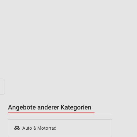
Angebote anderer Kategorien
Auto & Motorrad