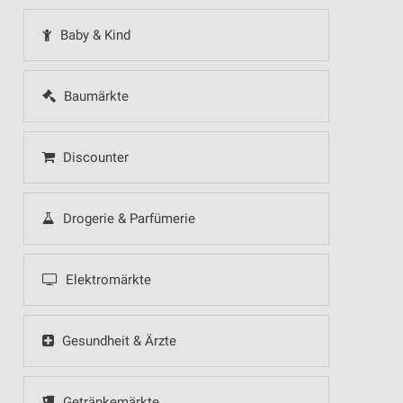
Baby & Kind
Baumärkte
Discounter
Drogerie & Parfümerie
Elektromärkte
Gesundheit & Ärzte
Getränkemärkte