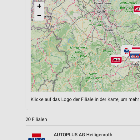
+
−
Klicke auf das Logo der Filiale in der Karte, um mehr
20 Filialen
AUTOPLUS AG Heiligenroth