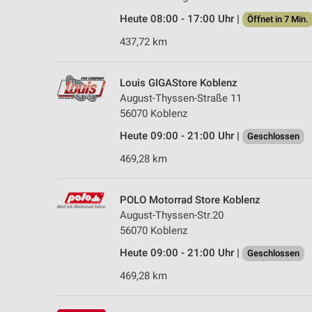
Heute 08:00 - 17:00 Uhr |
Öffnet in 7 Min.
437,72 km
Louis GIGAStore Koblenz
August-Thyssen-Straße 11
56070 Koblenz
Heute 09:00 - 21:00 Uhr |
Geschlossen
469,28 km
POLO Motorrad Store Koblenz
August-Thyssen-Str.20
56070 Koblenz
Heute 09:00 - 21:00 Uhr |
Geschlossen
469,28 km