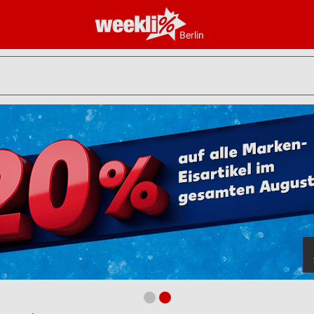
Berlin