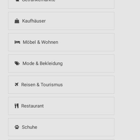
Kaufhäuser
Möbel & Wohnen
Mode & Bekleidung
Reisen & Tourismus
Restaurant
Schuhe