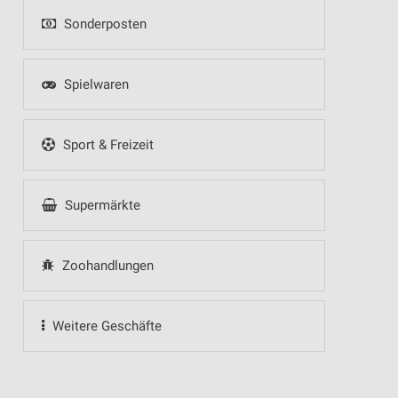
Sonderposten
Spielwaren
Sport & Freizeit
Supermärkte
Zoohandlungen
Weitere Geschäfte