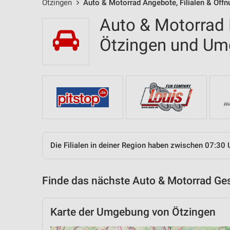
Ötzingen
Auto & Motorrad Angebote, Filialen & Öff
Auto & Motorrad F
Ötzingen und U
Die Filialen in deiner Region haben zwischen 07:30 
Finde das nächste Auto & Motorrad Ges
Karte der Umgebung von Ötzingen