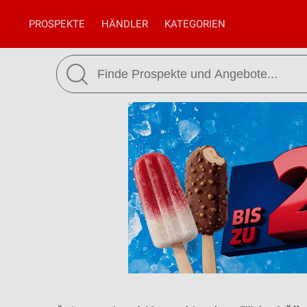
PROSPEKTE
HÄNDLER
KATEGORIEN