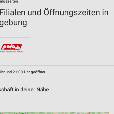
nungszeiten
ilialen und Öffnungszeiten in
mgebung
Uhr und 21:00 Uhr geöffnet.
chäft in deiner Nähe