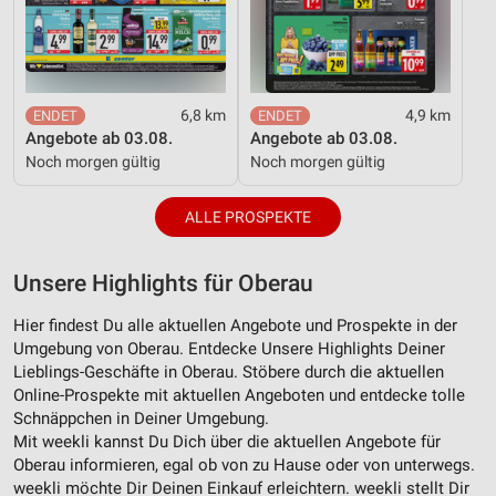
6,8 km
4,9 km
Angebote ab 03.08.
Angebote ab 03.08.
Noch morgen gültig
Noch morgen gültig
ALLE PROSPEKTE
Unsere Highlights für Oberau
Hier findest Du alle aktuellen Angebote und Prospekte in der
Umgebung von Oberau. Entdecke Unsere Highlights Deiner
Lieblings-Geschäfte in Oberau. Stöbere durch die aktuellen
Online-Prospekte mit aktuellen Angeboten und entdecke tolle
Schnäppchen in Deiner Umgebung.
Mit weekli kannst Du Dich über die aktuellen Angebote für
Oberau informieren, egal ob von zu Hause oder von unterwegs.
weekli möchte Dir Deinen Einkauf erleichtern. weekli stellt Dir