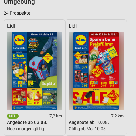
Umgebung
24 Prospekte
Lidl
Lidl
7,2 km
7,2 km
Angebote ab 03.08.
Angebote ab 10.08.
Noch morgen gültig
Gültig ab Mo. 10.08.