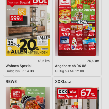
43,6 km
26,6 km
Wohnen Spezial
Angebote ab 06.08.
Gültig bis Fr. 14.08.
Gültig bis Mi. 12.08.
REWE
XXXLutz