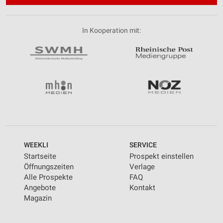
In Kooperation mit:
WEEKLI
SERVICE
Startseite
Prospekt einstellen
Öffnungszeiten
Verlage
Alle Prospekte
FAQ
Angebote
Kontakt
Magazin