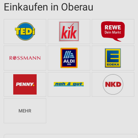
Einkaufen in Oberau
MEHR