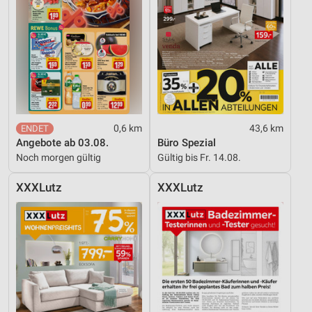
0,6 km
43,6 km
Angebote ab 03.08.
Büro Spezial
Noch morgen gültig
Gültig bis Fr. 14.08.
XXXLutz
XXXLutz