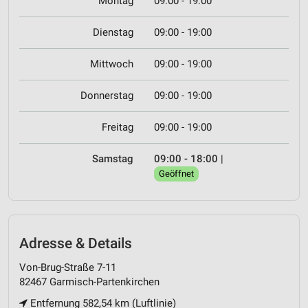
Montag
09:00 - 19:00
Dienstag
09:00 - 19:00
Mittwoch
09:00 - 19:00
Donnerstag
09:00 - 19:00
Freitag
09:00 - 19:00
Samstag
09:00 - 18:00
|
Geöffnet
Adresse & Details
Von-Brug-Straße 7-11
82467 Garmisch-Partenkirchen
Entfernung 582,54 km (Luftlinie)