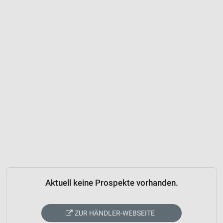
Aktuell keine Prospekte vorhanden.
ZUR HÄNDLER-WEBSEITE