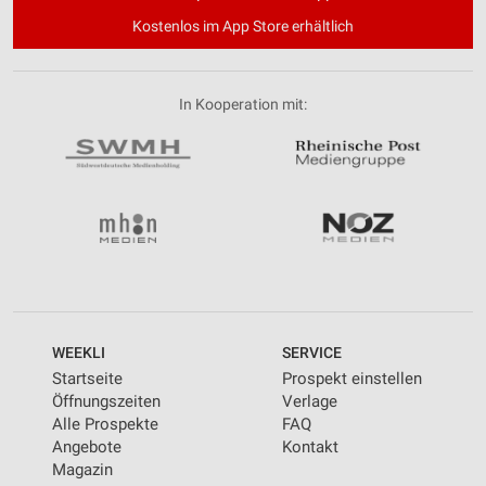
Kostenlos im App Store erhältlich
In Kooperation mit:
WEEKLI
SERVICE
Startseite
Prospekt einstellen
Öffnungszeiten
Verlage
Alle Prospekte
FAQ
Angebote
Kontakt
Magazin