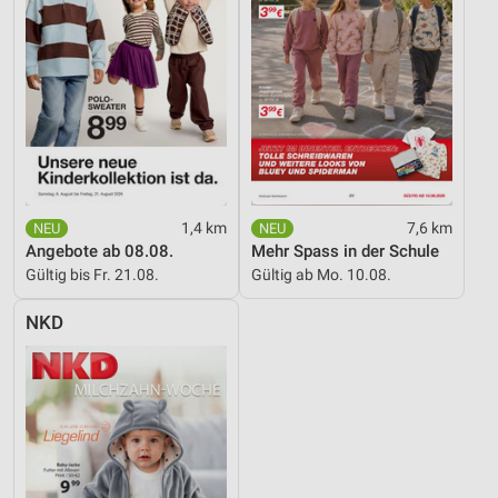
1,4 km
7,6 km
Angebote ab 08.08.
Mehr Spass in der Schule
Gültig bis Fr. 21.08.
Gültig ab Mo. 10.08.
NKD