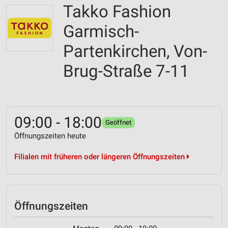
Takko Fashion
Garmisch-
Partenkirchen, Von-
Brug-Straße 7-11
09:00 - 18:00
Geöffnet
Öffnungszeiten heute
Filialen mit früheren oder längeren Öffnungszeiten
Öffnungszeiten