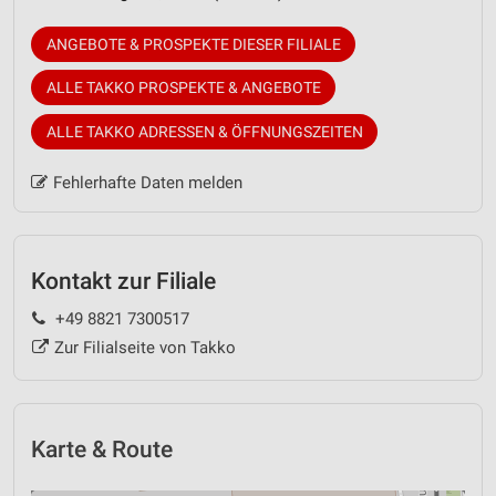
ANGEBOTE & PROSPEKTE DIESER FILIALE
ALLE TAKKO PROSPEKTE & ANGEBOTE
ALLE TAKKO ADRESSEN & ÖFFNUNGSZEITEN
Fehlerhafte Daten melden
Kontakt zur Filiale
+49 8821 7300517
Zur Filialseite von Takko
Karte & Route