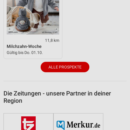
11,8 km
Milchzahn-Woche
Gültig bis Do. 01.10.
ALLE PROSPEKTE
Die Zeitungen - unsere Partner in deiner
Region