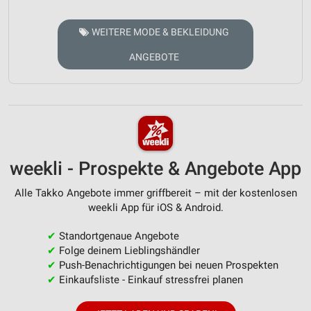
WEITERE MODE & BEKLEIDUNG
ANGEBOTE
weekli - Prospekte & Angebote App
Alle Takko Angebote immer griffbereit – mit der kostenlosen
weekli App für iOS & Android.
✔
Standortgenaue Angebote
✔
Folge deinem Lieblingshändler
✔
Push-Benachrichtigungen bei neuen Prospekten
✔
Einkaufsliste - Einkauf stressfrei planen