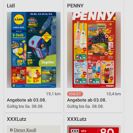
Lidl
PENNY
19,1 km
10,4 km
Angebote ab 03.08.
Angebote ab 03.08.
Gültig bis Sa. 08.08.
Gültig bis Sa. 08.08.
XXXLutz
XXXLutz