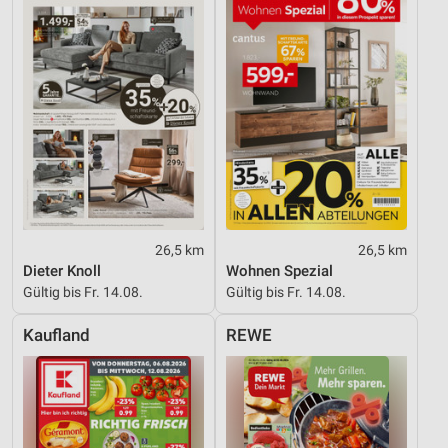
26,5 km
26,5 km
Dieter Knoll
Wohnen Spezial
Gültig bis Fr. 14.08.
Gültig bis Fr. 14.08.
Kaufland
REWE