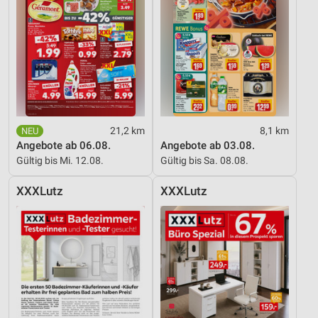
21,2 km
8,1 km
Angebote ab 06.08.
Angebote ab 03.08.
Gültig bis Mi. 12.08.
Gültig bis Sa. 08.08.
XXXLutz
XXXLutz