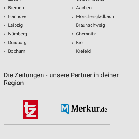
›
Bremen
›
Aachen
›
Hannover
›
Mönchengladbach
›
Leipzig
›
Braunschweig
›
Nürnberg
›
Chemnitz
›
Duisburg
›
Kiel
›
Bochum
›
Krefeld
Die Zeitungen - unsere Partner in deiner
Region