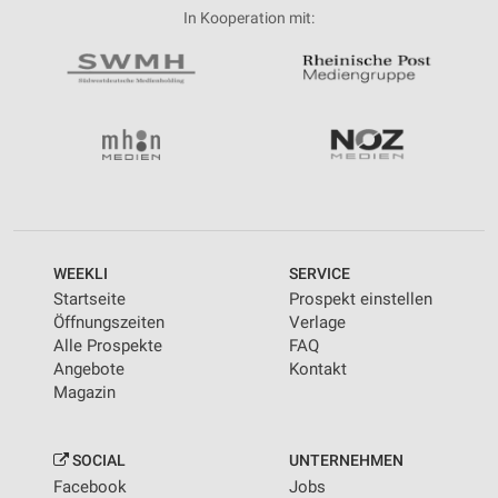
In Kooperation mit:
WEEKLI
SERVICE
Startseite
Prospekt einstellen
Öffnungszeiten
Verlage
Alle Prospekte
FAQ
Angebote
Kontakt
Magazin
SOCIAL
UNTERNEHMEN
Facebook
Jobs