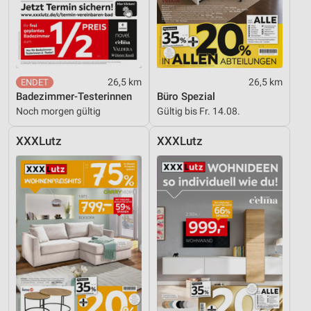
26,5 km
26,5 km
Badezimmer-Testerinnen
Büro Spezial
Noch morgen gültig
Gültig bis Fr. 14.08.
XXXLutz
XXXLutz