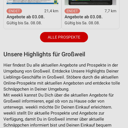
21,4 km
7,7 km
Angebote ab 03.08.
Angebote ab 03.08.
Gültig bis Sa. 08.08.
Gültig bis Sa. 08.08.
ALLE PROSPEKTE
Unsere Highlights für Großweil
Hier findest Du alle aktuellen Angebote und Prospekte in der
Umgebung von Großweil. Entdecke Unsere Highlights Deiner
Lieblings-Geschäfte in Großweil. Stöbere durch die aktuellen
Online-Prospekte mit aktuellen Angeboten und entdecke tolle
Schnäppchen in Deiner Umgebung.
Mit weekli kannst Du Dich über die aktuellen Angebote für
Großweil informieren, egal ob von zu Hause oder von
unterwegs. weekli möchte Dir Deinen Einkauf erleichtern.
weekli stellt Dir aktuelle Prospekte und Angebote zur
Verfügung, damit Du in Großweil immer über aktuelle
Schnäppchen informiert bist und Deinen Einkauf bequem