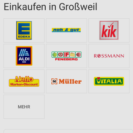
Einkaufen in Großweil
MEHR