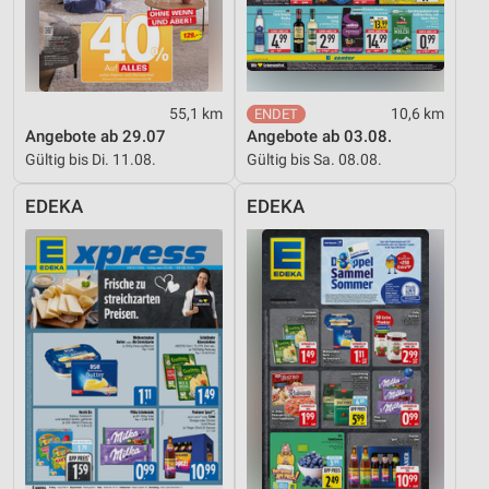
Funktional
Werbung
55,1 km
10,6 km
Angebote ab 29.07
Angebote ab 03.08.
Gültig bis Di. 11.08.
Gültig bis Sa. 08.08.
EDEKA
EDEKA