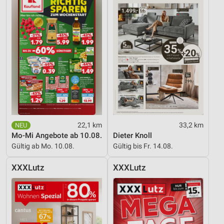
22,1 km
33,2 km
Mo-Mi Angebote ab 10.08.
Dieter Knoll
Gültig ab Mo. 10.08.
Gültig bis Fr. 14.08.
XXXLutz
XXXLutz