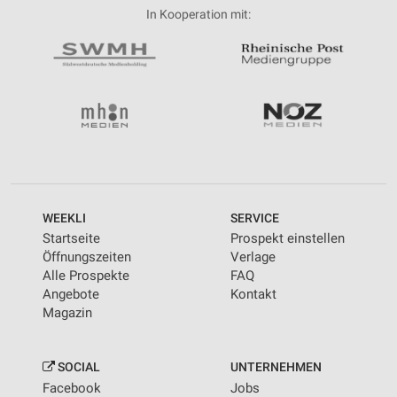
In Kooperation mit:
WEEKLI
SERVICE
Startseite
Prospekt einstellen
Öffnungszeiten
Verlage
Alle Prospekte
FAQ
Angebote
Kontakt
Magazin
SOCIAL
UNTERNEHMEN
Facebook
Jobs