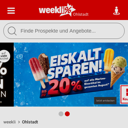
Ohlstadt
weekli
Ohlstadt