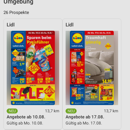
Umgebung
26 Prospekte
Lidl
Lidl
13,7 km
13,7 km
Angebote ab 10.08.
Angebote ab 17.08.
Gültig ab Mo. 10.08.
Gültig ab Mo. 17.08.