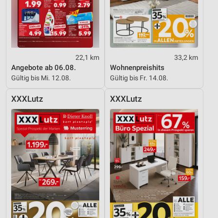
22,1 km
33,2 km
Angebote ab 06.08.
Wohnenpreishits
Gültig bis Mi. 12.08.
Gültig bis Fr. 14.08.
XXXLutz
XXXLutz