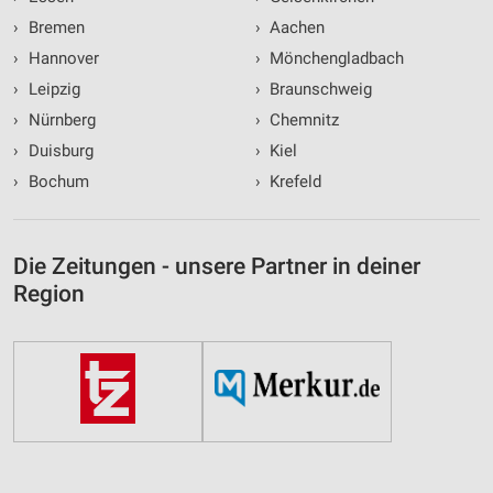
›
Bremen
›
Aachen
›
Hannover
›
Mönchengladbach
›
Leipzig
›
Braunschweig
›
Nürnberg
›
Chemnitz
›
Duisburg
›
Kiel
›
Bochum
›
Krefeld
Die Zeitungen - unsere Partner in deiner
Region