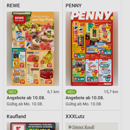
REWE
PENNY
6,1 km
15,7 km
Angebote ab 10.08.
Angebote ab 10.08.
Gültig ab Mo. 10.08.
Gültig ab Mo. 10.08.
Kaufland
XXXLutz