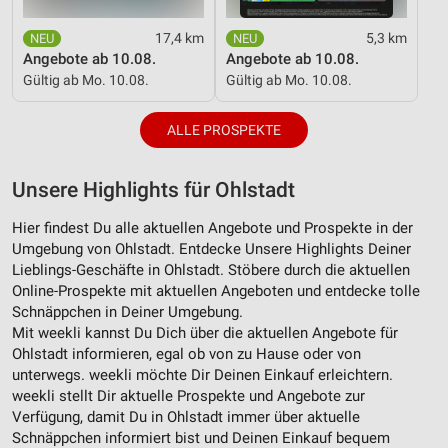
17,4 km
5,3 km
Angebote ab 10.08.
Angebote ab 10.08.
Gültig ab Mo. 10.08.
Gültig ab Mo. 10.08.
ALLE PROSPEKTE
Unsere Highlights für Ohlstadt
Hier findest Du alle aktuellen Angebote und Prospekte in der
Umgebung von Ohlstadt. Entdecke Unsere Highlights Deiner
Lieblings-Geschäfte in Ohlstadt. Stöbere durch die aktuellen
Online-Prospekte mit aktuellen Angeboten und entdecke tolle
Schnäppchen in Deiner Umgebung.
Mit weekli kannst Du Dich über die aktuellen Angebote für
Ohlstadt informieren, egal ob von zu Hause oder von
unterwegs. weekli möchte Dir Deinen Einkauf erleichtern.
weekli stellt Dir aktuelle Prospekte und Angebote zur
Verfügung, damit Du in Ohlstadt immer über aktuelle
Schnäppchen informiert bist und Deinen Einkauf bequem