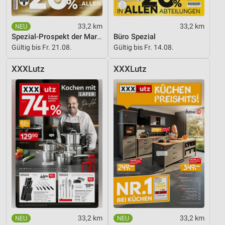
33,2 km
33,2 km
Spezial-Prospekt der Marken
Büro Spezial
Gültig bis Fr. 21.08.
Gültig bis Fr. 14.08.
XXXLutz
XXXLutz
33,2 km
33,2 km