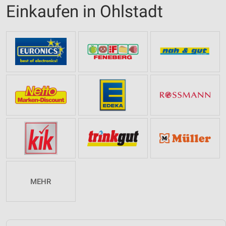
Einkaufen in Ohlstadt
MEHR