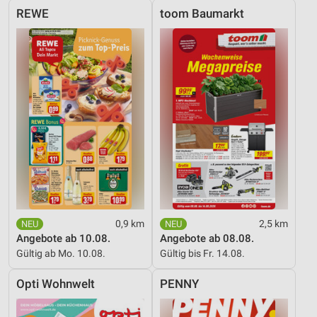
REWE
toom Baumarkt
0,9 km
2,5 km
Angebote ab 10.08.
Angebote ab 08.08.
Gültig ab Mo. 10.08.
Gültig bis Fr. 14.08.
Opti Wohnwelt
PENNY