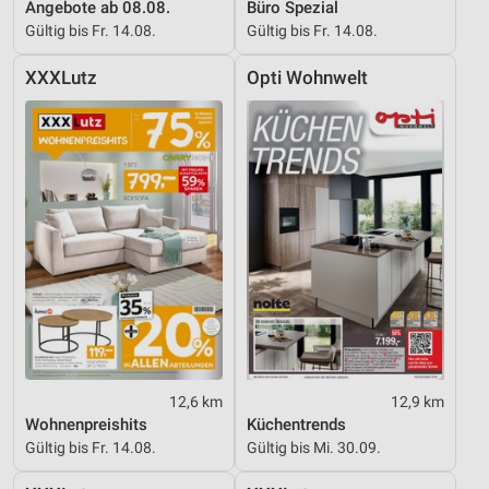
Angebote ab 08.08.
Büro Spezial
Gültig bis Fr. 14.08.
Gültig bis Fr. 14.08.
XXXLutz
Opti Wohnwelt
12,6 km
12,9 km
Wohnenpreishits
Küchentrends
Gültig bis Fr. 14.08.
Gültig bis Mi. 30.09.