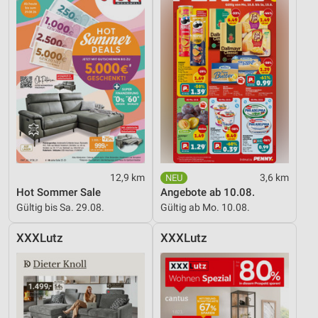
12,9 km
3,6 km
Hot Sommer Sale
Angebote ab 10.08.
Gültig bis Sa. 29.08.
Gültig ab Mo. 10.08.
XXXLutz
XXXLutz