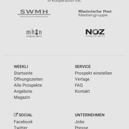
In Kooperation mit:
WEEKLI
SERVICE
Startseite
Prospekt einstellen
Öffnungszeiten
Verlage
Alle Prospekte
FAQ
Angebote
Kontakt
Magazin
SOCIAL
UNTERNEHMEN
Facebook
Jobs
Twitter
Presse