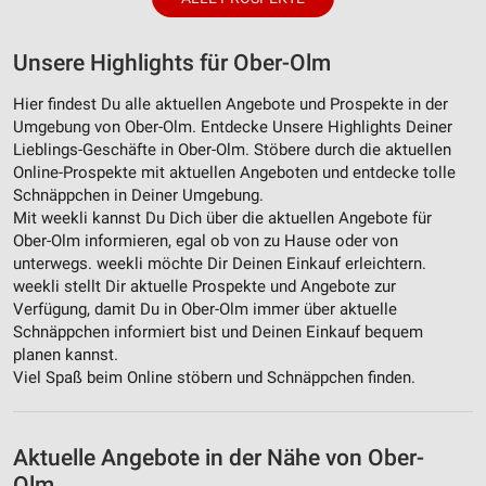
Unsere Highlights für Ober-Olm
Hier findest Du alle aktuellen Angebote und Prospekte in der
Umgebung von Ober-Olm. Entdecke Unsere Highlights Deiner
Lieblings-Geschäfte in Ober-Olm. Stöbere durch die aktuellen
Online-Prospekte mit aktuellen Angeboten und entdecke tolle
Schnäppchen in Deiner Umgebung.
Mit weekli kannst Du Dich über die aktuellen Angebote für
Ober-Olm informieren, egal ob von zu Hause oder von
unterwegs. weekli möchte Dir Deinen Einkauf erleichtern.
weekli stellt Dir aktuelle Prospekte und Angebote zur
Verfügung, damit Du in Ober-Olm immer über aktuelle
Schnäppchen informiert bist und Deinen Einkauf bequem
planen kannst.
Viel Spaß beim Online stöbern und Schnäppchen finden.
Aktuelle Angebote in der Nähe von Ober-
Olm