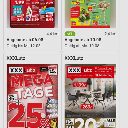
4,4 km
2,4 km
Angebote ab 06.08.
Angebote ab 10.08.
Gültig bis Mi. 12.08.
Gültig ab Mo. 10.08.
XXXLutz
XXXLutz