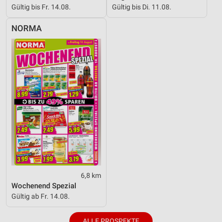
Gültig bis Fr. 14.08.
Gültig bis Di. 11.08.
NORMA
6,8 km
Wochenend Spezial
Gültig ab Fr. 14.08.
ALLE PROSPEKTE