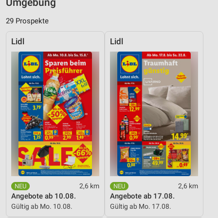
Umgebung
29 Prospekte
Lidl
Lidl
2,6 km
2,6 km
Angebote ab 10.08.
Angebote ab 17.08.
Gültig ab Mo. 10.08.
Gültig ab Mo. 17.08.