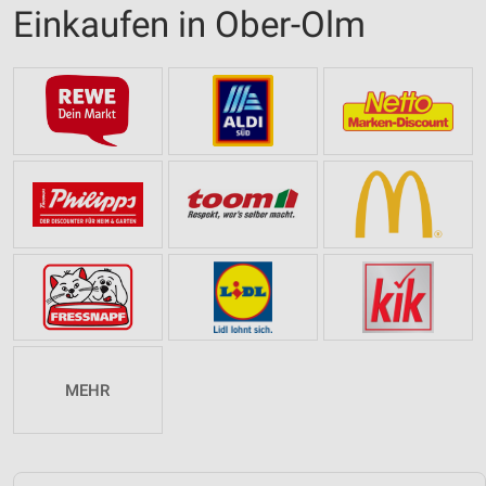
Einkaufen in Ober-Olm
MEHR