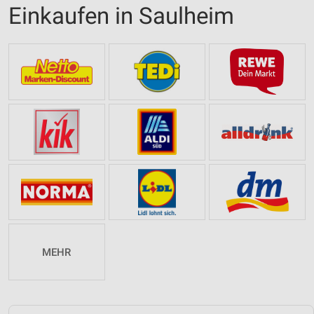
Einkaufen in Saulheim
MEHR