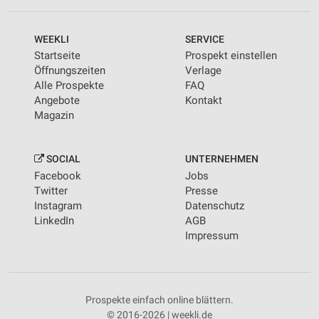
WEEKLI
SERVICE
Startseite
Prospekt einstellen
Öffnungszeiten
Verlage
Alle Prospekte
FAQ
Angebote
Kontakt
Magazin
SOCIAL
UNTERNEHMEN
Facebook
Jobs
Twitter
Presse
Instagram
Datenschutz
LinkedIn
AGB
Impressum
Prospekte einfach online blättern.
© 2016-2026 | weekli.de