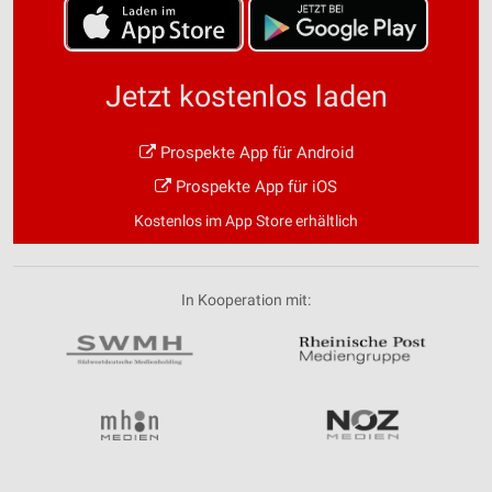
Jetzt kostenlos laden
Prospekte App für Android
Prospekte App für iOS
Kostenlos im App Store erhältlich
In Kooperation mit: