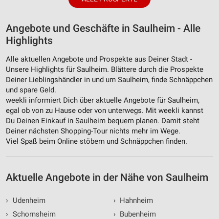
Angebote und Geschäfte in Saulheim - Alle
Highlights
Alle aktuellen Angebote und Prospekte aus Deiner Stadt -
Unsere Highlights für Saulheim. Blättere durch die Prospekte
Deiner Lieblingshändler in und um Saulheim, finde Schnäppchen
und spare Geld.
weekli informiert Dich über aktuelle Angebote für Saulheim,
egal ob von zu Hause oder von unterwegs. Mit weekli kannst
Du Deinen Einkauf in Saulheim bequem planen. Damit steht
Deiner nächsten Shopping-Tour nichts mehr im Wege.
Viel Spaß beim Online stöbern und Schnäppchen finden.
Aktuelle Angebote in der Nähe von Saulheim
›
Udenheim
›
Hahnheim
›
Schornsheim
›
Bubenheim