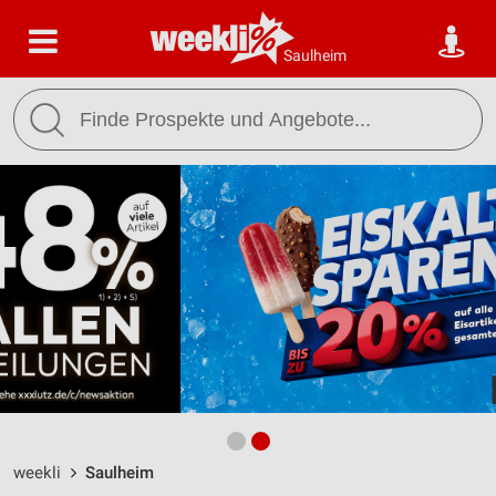
Saulheim
weekli
Saulheim