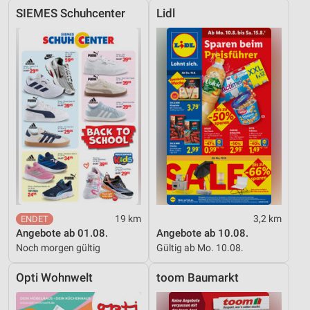
SIEMES Schuhcenter
Lidl
19 km
3,2 km
Angebote ab 01.08.
Angebote ab 10.08.
Noch morgen gültig
Gültig ab Mo. 10.08.
Opti Wohnwelt
toom Baumarkt