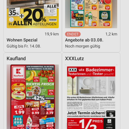
19,9 km
1,2 km
Wohnen Spezial
Angebote ab 03.08.
Gültig bis Fr. 14.08.
Noch morgen gültig
Kaufland
XXXLutz