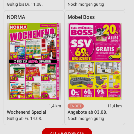
Gültig bis Di. 11.08.
Noch morgen gültig
NORMA
Möbel Boss
1,4 km
11,4 km
Wochenend Spezial
Angebote ab 03.08.
Gültig ab Fr. 14.08.
Noch morgen gültig
ALLE PROSPEKTE