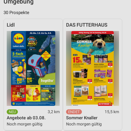
Umgebung
30 Prospekte
Lidl
DAS FUTTERHAUS
3,2 km
15,5 km
Angebote ab 03.08.
Sommer Knaller
Noch morgen gültig
Noch morgen gültig