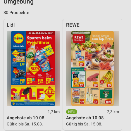
Umgebung
30 Prospekte
Lidl
REWE
1,7 km
2,3 km
Angebote ab 10.08.
Angebote ab 10.08.
Gültig bis Sa. 15.08.
Gültig bis Sa. 15.08.