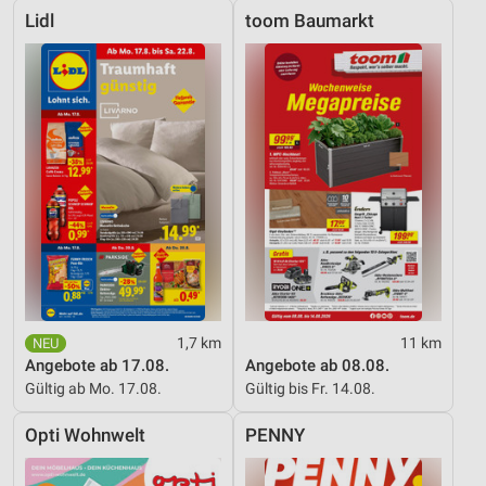
Lidl
toom Baumarkt
1,7 km
11 km
Angebote ab 17.08.
Angebote ab 08.08.
Gültig ab Mo. 17.08.
Gültig bis Fr. 14.08.
Opti Wohnwelt
PENNY