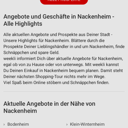
Angebote und Geschäfte in Nackenheim -
Alle Highlights
Alle aktuellen Angebote und Prospekte aus Deiner Stadt -
Unsere Highlights für Nackenheim. Blättere durch die
Prospekte Deiner Lieblingshändler in und um Nackenheim, finde
Schnäppchen und spare Geld.
weekli informiert Dich über aktuelle Angebote für Nackenheim,
egal ob von zu Hause oder von unterwegs. Mit weekli kannst
Du Deinen Einkauf in Nackenheim bequem planen. Damit steht
Deiner nächsten Shopping-Tour nichts mehr im Wege.
Viel Spaß beim Online stöbern und Schnäppchen finden.
Aktuelle Angebote in der Nähe von
Nackenheim
›
Bodenheim
›
Klein-Winternheim