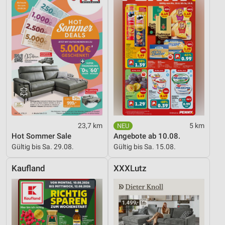
23,7 km
5 km
Hot Sommer Sale
Angebote ab 10.08.
Gültig bis Sa. 29.08.
Gültig bis Sa. 15.08.
Kaufland
XXXLutz