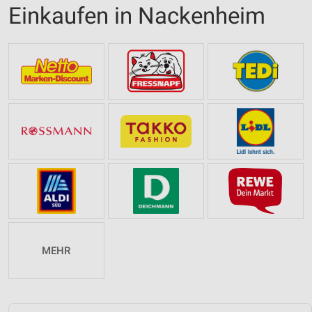
Einkaufen in Nackenheim
MEHR