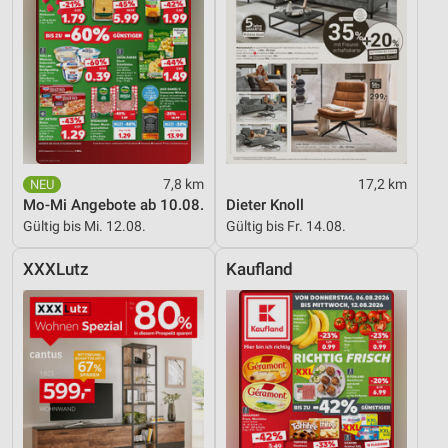
7,8 km
17,2 km
Mo-Mi Angebote ab 10.08.
Dieter Knoll
Gültig bis Mi. 12.08.
Gültig bis Fr. 14.08.
XXXLutz
Kaufland