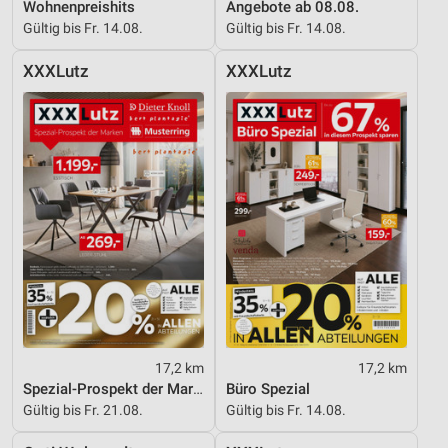
Wohnenpreishits
Angebote ab 08.08.
Gültig bis Fr. 14.08.
Gültig bis Fr. 14.08.
XXXLutz
XXXLutz
17,2 km
17,2 km
Spezial-Prospekt der Marken
Büro Spezial
Gültig bis Fr. 21.08.
Gültig bis Fr. 14.08.