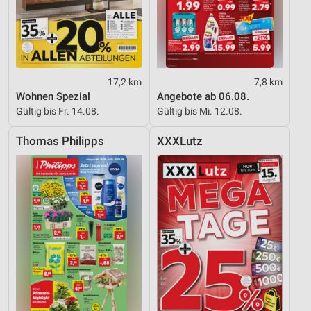
17,2 km
7,8 km
Wohnen Spezial
Angebote ab 06.08.
Gültig bis Fr. 14.08.
Gültig bis Mi. 12.08.
Thomas Philipps
XXXLutz