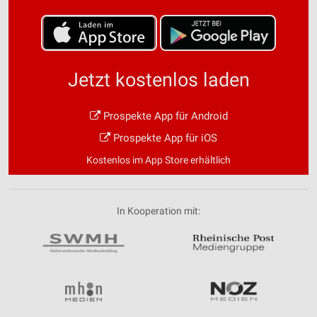
Jetzt kostenlos laden
Prospekte App für Android
Prospekte App für iOS
Kostenlos im App Store erhältlich
In Kooperation mit: