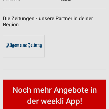
Die Zeitungen - unsere Partner in deiner
Region
Noch mehr Angebote in
der weekli App!