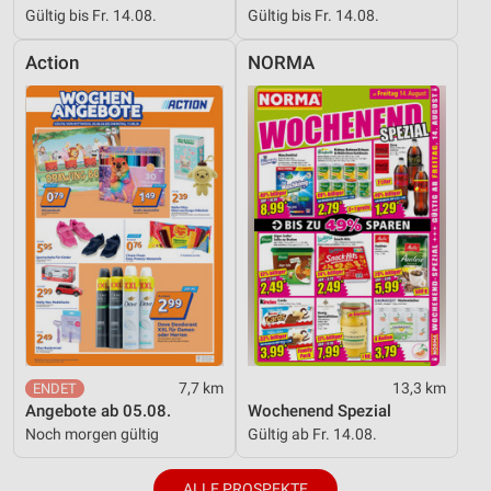
Gültig bis Fr. 14.08.
Gültig bis Fr. 14.08.
Action
NORMA
7,7 km
13,3 km
Angebote ab 05.08.
Wochenend Spezial
Noch morgen gültig
Gültig ab Fr. 14.08.
ALLE PROSPEKTE