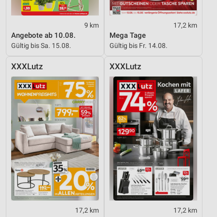
9 km
17,2 km
Angebote ab 10.08.
Mega Tage
Gültig bis Sa. 15.08.
Gültig bis Fr. 14.08.
XXXLutz
XXXLutz
17,2 km
17,2 km