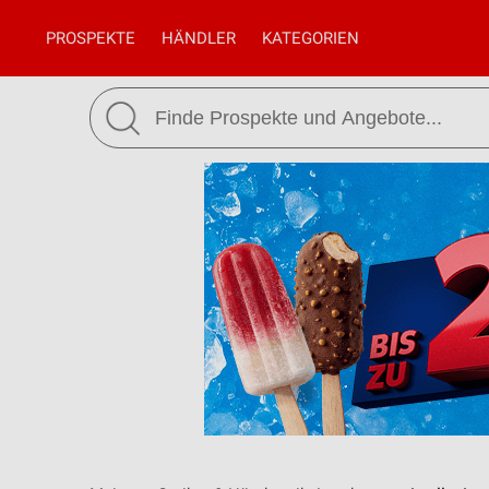
PROSPEKTE
HÄNDLER
KATEGORIEN