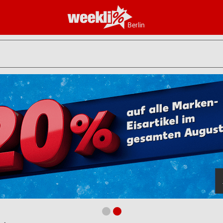
Berlin