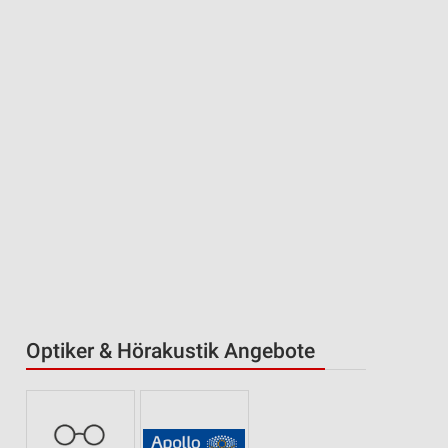
Optiker & Hörakustik Angebote