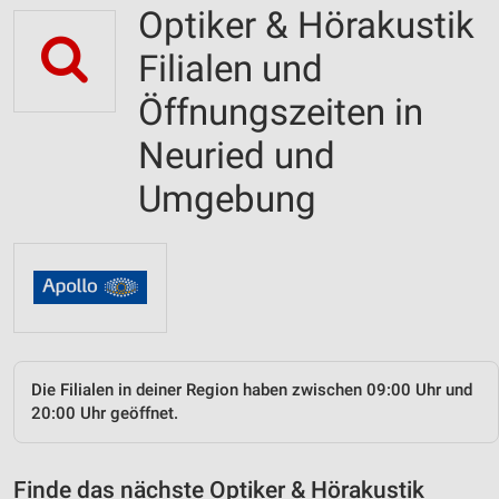
Optiker & Hörakustik
Filialen und
Öffnungszeiten in
Neuried und
Umgebung
Die Filialen in deiner Region haben zwischen 09:00 Uhr und
20:00 Uhr geöffnet.
Finde das nächste Optiker & Hörakustik