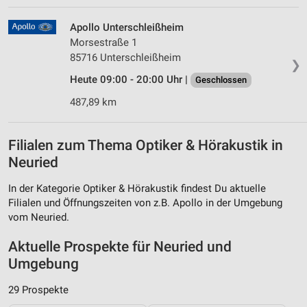
Apollo Unterschleißheim
Morsestraße 1
85716 Unterschleißheim
❯
Heute 09:00 - 20:00 Uhr |
Geschlossen
487,89 km
Filialen zum Thema Optiker & Hörakustik in
Neuried
In der Kategorie Optiker & Hörakustik findest Du aktuelle
Filialen und Öffnungszeiten von z.B. Apollo in der Umgebung
vom Neuried.
Aktuelle Prospekte für Neuried und
Umgebung
29 Prospekte