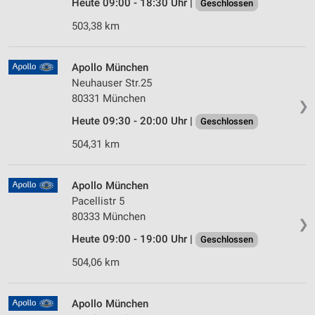
Heute 09:00 - 18:30 Uhr |
Geschlossen
503,38 km
Apollo München
Neuhauser Str.25
80331 München
❯
Heute 09:30 - 20:00 Uhr |
Geschlossen
504,31 km
Apollo München
Pacellistr 5
80333 München
❯
Heute 09:00 - 19:00 Uhr |
Geschlossen
504,06 km
Apollo München