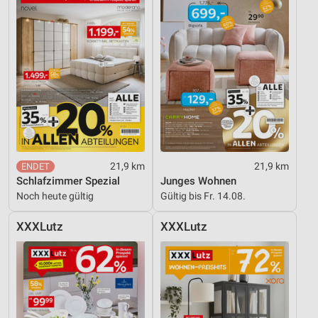
21,9 km
21,9 km
Schlafzimmer Spezial
Junges Wohnen
Noch heute gültig
Gültig bis Fr. 14.08.
XXXLutz
XXXLutz