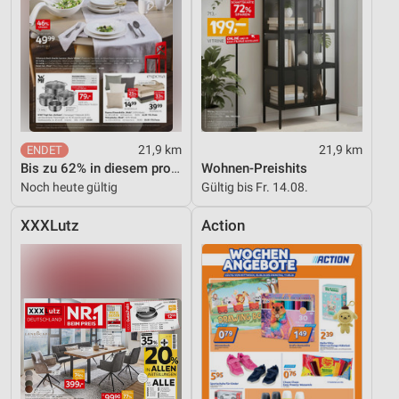
21,9 km
21,9 km
Bis zu 62% in diesem prospekt
Wohnen-Preishits
Noch heute gültig
Gültig bis Fr. 14.08.
XXXLutz
Action