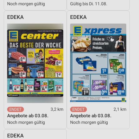
Noch morgen gültig
Gültig bis Di. 11.08.
EDEKA
EDEKA
3,2 km
2,1 km
Angebote ab 03.08.
Angebote ab 03.08.
Noch morgen gültig
Noch morgen gültig
EDEKA