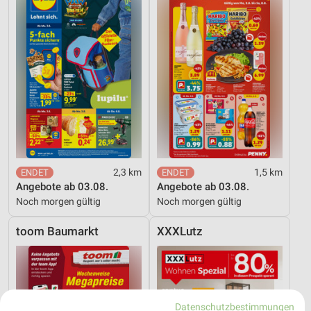
2,3 km
1,5 km
Angebote ab 03.08.
Angebote ab 03.08.
Noch morgen gültig
Noch morgen gültig
toom Baumarkt
XXXLutz
Datenschutzbestimmungen