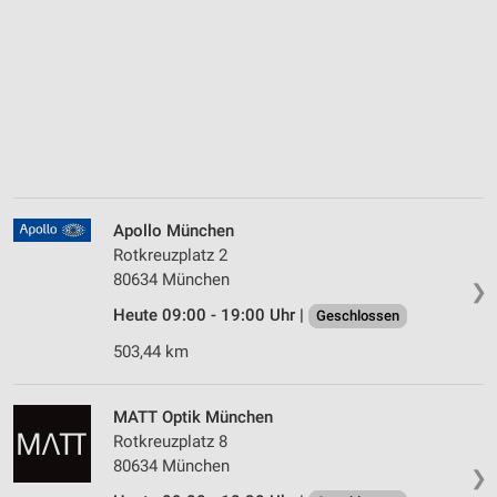
Apollo München
Rotkreuzplatz 2
80634 München
❯
Heute 09:00 - 19:00 Uhr |
Geschlossen
503,44 km
MATT Optik München
Rotkreuzplatz 8
80634 München
❯