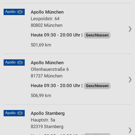
Apollo München
Leopoldstr. 64
80802 München
❯
Heute 09:30 - 20:00 Uhr |
Geschlossen
501,69 km
Apollo München
Ollenhauerstraße 6
81737 München
❯
Heute 09:30 - 20:00 Uhr |
Geschlossen
506,99 km
Apollo Starnberg
Hauptstr. 5a
82319 Starnberg
❯