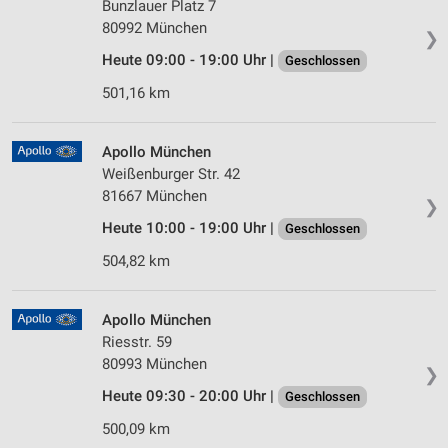
Bunzlauer Platz 7
80992 München
❯
Heute 09:00 - 19:00 Uhr |
Geschlossen
501,16 km
Apollo München
Weißenburger Str. 42
81667 München
❯
Heute 10:00 - 19:00 Uhr |
Geschlossen
504,82 km
Apollo München
Riesstr. 59
80993 München
❯
Heute 09:30 - 20:00 Uhr |
Geschlossen
500,09 km