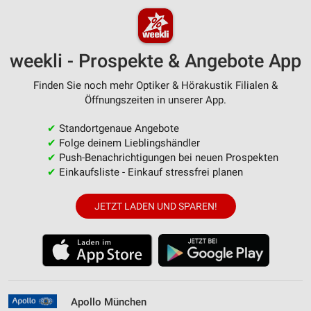
weekli - Prospekte & Angebote App
Finden Sie noch mehr Optiker & Hörakustik Filialen &
Öffnungszeiten in unserer App.
✔
Standortgenaue Angebote
✔
Folge deinem Lieblingshändler
✔
Push-Benachrichtigungen bei neuen Prospekten
✔
Einkaufsliste - Einkauf stressfrei planen
JETZT LADEN UND SPAREN!
Apollo München