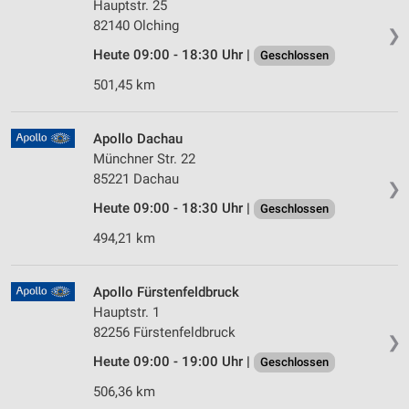
Hauptstr. 25
82140 Olching
❯
Heute 09:00 - 18:30 Uhr |
Geschlossen
501,45 km
Apollo Dachau
Münchner Str. 22
85221 Dachau
❯
Heute 09:00 - 18:30 Uhr |
Geschlossen
494,21 km
Apollo Fürstenfeldbruck
Hauptstr. 1
82256 Fürstenfeldbruck
❯
Heute 09:00 - 19:00 Uhr |
Geschlossen
506,36 km