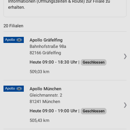
Informationen (Öffnungszeiten & Route) zur Filiale zu
erhalten.
20 Filialen
Apollo Gräfelfing
Bahnhofstraße 98a
82166 Gräfelfing
❯
Heute 09:00 - 18:30 Uhr |
Geschlossen
509,03 km
Apollo München
Gleichmannstr. 2
81241 München
❯
Heute 09:00 - 19:00 Uhr |
Geschlossen
505,43 km