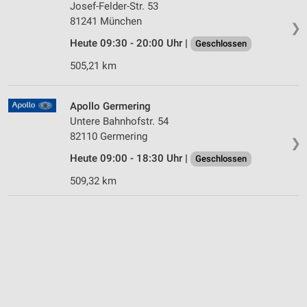
Josef-Felder-Str. 53
81241 München
❯
Heute 09:30 - 20:00 Uhr |
Geschlossen
505,21 km
Apollo Germering
Untere Bahnhofstr. 54
82110 Germering
❯
Heute 09:00 - 18:30 Uhr |
Geschlossen
509,32 km