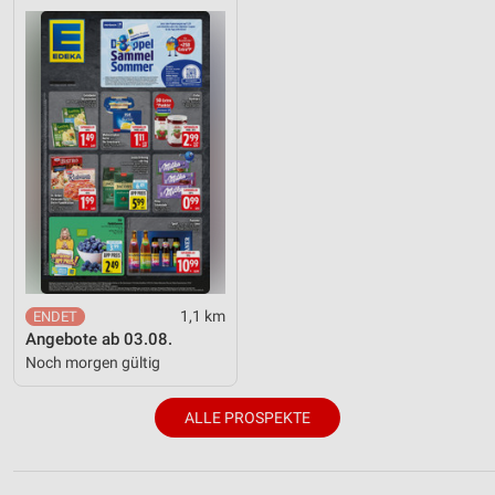
1,1 km
Angebote ab 03.08.
Noch morgen gültig
ALLE PROSPEKTE