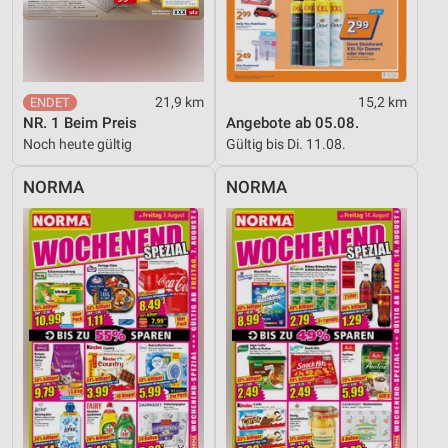
21,9 km
15,2 km
NR. 1 Beim Preis
Angebote ab 05.08.
Noch heute gültig
Gültig bis Di. 11.08.
NORMA
NORMA