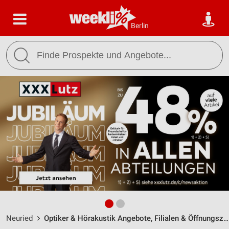
Berlin
Neuried
Optiker & Hörakustik Angebote, Filialen & Öffnungszeiten