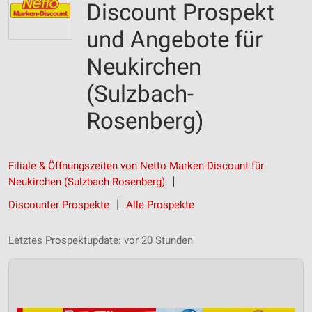
Discount Prospekt
und Angebote für
Neukirchen
(Sulzbach-
Rosenberg)
Filiale & Öffnungszeiten von Netto Marken-Discount für
Neukirchen (Sulzbach-Rosenberg)
Discounter Prospekte
Alle Prospekte
Letztes Prospektupdate: vor 20 Stunden