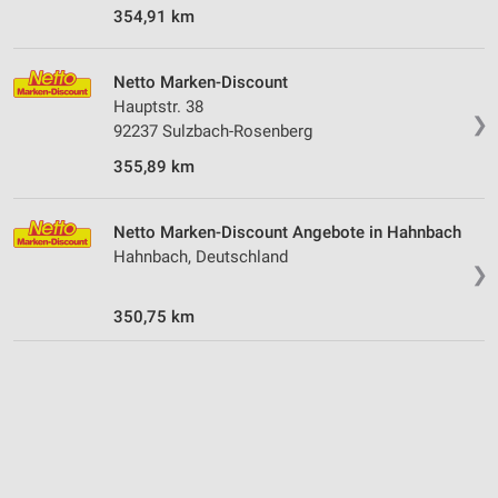
354,91 km
Netto Marken-Discount
Hauptstr. 38
❯
92237 Sulzbach-Rosenberg
355,89 km
Netto Marken-Discount Angebote in Hahnbach
Hahnbach, Deutschland
❯
350,75 km