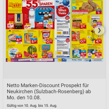
❯
Netto Marken-Discount Prospekt für
Neukirchen (Sulzbach-Rosenberg) ab
Mo. den 10.08.
Gültig von 10. Aug. bis 15. Aug.