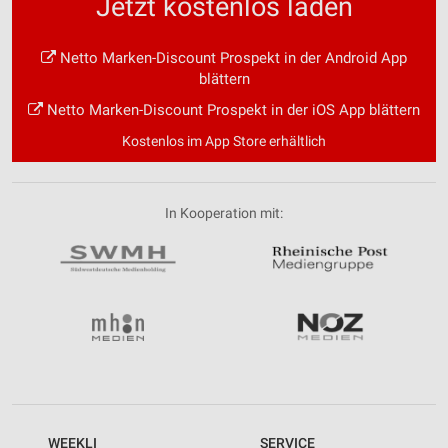
Jetzt kostenlos laden
Netto Marken-Discount Prospekt in der Android App
blättern
Netto Marken-Discount Prospekt in der iOS App blättern
Kostenlos im App Store erhältlich
In Kooperation mit:
WEEKLI
SERVICE