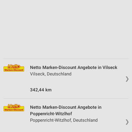
Netto Marken-Discount Angebote in Vilseck
Vilseck, Deutschland
❯
342,44 km
Netto Marken-Discount Angebote in
Poppenricht-Witzlhof
Poppenricht-Witzlhof, Deutschland
❯