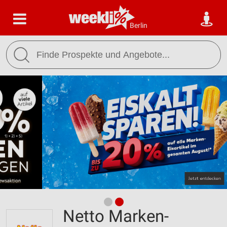
Berlin
Netto Marken-