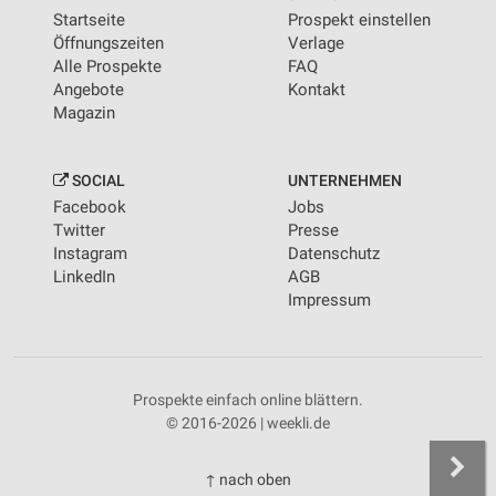
Startseite
Prospekt einstellen
Öffnungszeiten
Verlage
Alle Prospekte
FAQ
Angebote
Kontakt
Magazin
SOCIAL
UNTERNEHMEN
Facebook
Jobs
Twitter
Presse
Instagram
Datenschutz
LinkedIn
AGB
Impressum
Prospekte einfach online blättern.
© 2016-2026 | weekli.de
↑ nach oben