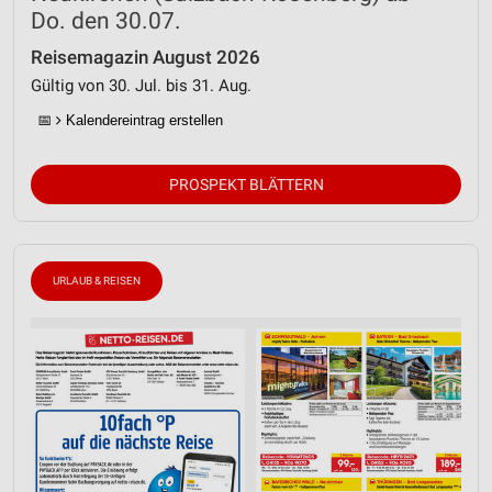
Do. den 30.07.
Reisemagazin August 2026
Gültig von 30. Jul. bis 31. Aug.
📅
Kalendereintrag erstellen
PROSPEKT BLÄTTERN
URLAUB & REISEN