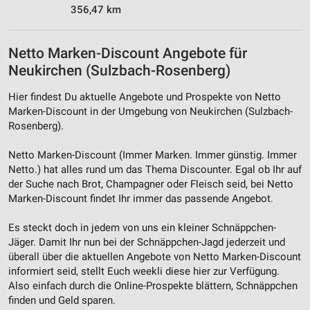
356,47 km
Netto Marken-Discount Angebote für
Neukirchen (Sulzbach-Rosenberg)
Hier findest Du aktuelle Angebote und Prospekte von Netto
Marken-Discount in der Umgebung von Neukirchen (Sulzbach-
Rosenberg).
Netto Marken-Discount (Immer Marken. Immer günstig. Immer
Netto.) hat alles rund um das Thema Discounter. Egal ob Ihr auf
der Suche nach Brot, Champagner oder Fleisch seid, bei Netto
Marken-Discount findet Ihr immer das passende Angebot.
Es steckt doch in jedem von uns ein kleiner Schnäppchen-
Jäger. Damit Ihr nun bei der Schnäppchen-Jagd jederzeit und
überall über die aktuellen Angebote von Netto Marken-Discount
informiert seid, stellt Euch weekli diese hier zur Verfügung.
Also einfach durch die Online-Prospekte blättern, Schnäppchen
finden und Geld sparen.