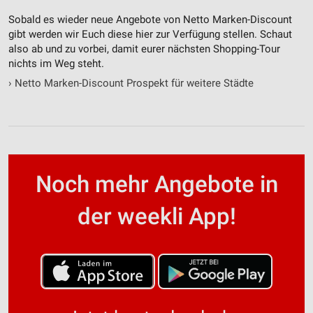
Sobald es wieder neue Angebote von Netto Marken-Discount
gibt werden wir Euch diese hier zur Verfügung stellen. Schaut
also ab und zu vorbei, damit eurer nächsten Shopping-Tour
nichts im Weg steht.
›
Netto Marken-Discount Prospekt für weitere Städte
Noch mehr Angebote in
der weekli App!