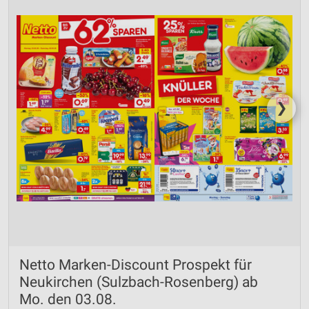
❯
Netto Marken-Discount Prospekt für
Neukirchen (Sulzbach-Rosenberg) ab
Mo. den 03.08.