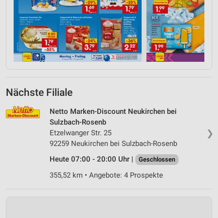
Nächste Filiale
Netto Marken-Discount Neukirchen bei
Sulzbach-Rosenb
❯
Etzelwanger Str. 25
92259 Neukirchen bei Sulzbach-Rosenb
Heute 07:00 - 20:00 Uhr |
Geschlossen
355,52 km • Angebote: 4 Prospekte