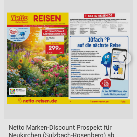
❯
Netto Marken-Discount Prospekt für
Neukirchen (Sulzbach-Rosenberg) ab