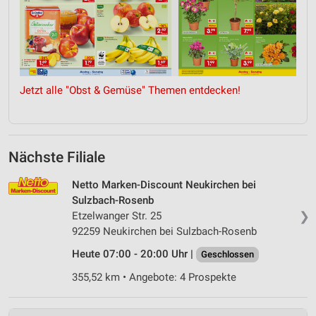
Jetzt alle "Obst & Gemüse" Themen entdecken!
Nächste Filiale
Netto Marken-Discount Neukirchen bei
Sulzbach-Rosenb
❯
Etzelwanger Str. 25
92259 Neukirchen bei Sulzbach-Rosenb
Heute 07:00 - 20:00 Uhr |
Geschlossen
355,52 km • Angebote: 4 Prospekte