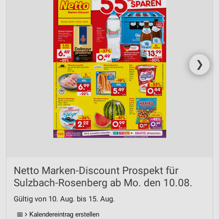
❯
Netto Marken-Discount Prospekt für
Sulzbach-Rosenberg ab Mo. den 10.08.
Gültig von 10. Aug. bis 15. Aug.
📅
Kalendereintrag erstellen