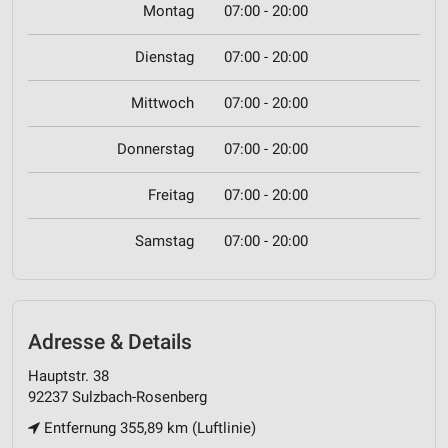
Montag
07:00 - 20:00
Dienstag
07:00 - 20:00
Mittwoch
07:00 - 20:00
Donnerstag
07:00 - 20:00
Freitag
07:00 - 20:00
Samstag
07:00 - 20:00
Adresse & Details
Hauptstr. 38
92237 Sulzbach-Rosenberg
Entfernung 355,89 km (Luftlinie)