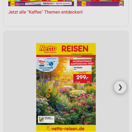
Jetzt alle "Kaffee" Themen entdecken!
❯