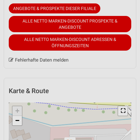
ANGEBOTE & PROSPEKTE DIESER FILIALE
ALLE NETTO MARKEN-DISCOUNT PROSPEKTE &
ANGEBOTE
ALLE NETTO MARKEN-DISCOUNT ADRESSEN &
ÖFFNUNGSZEITEN
Fehlerhafte Daten melden
Karte & Route
+
⛶
−