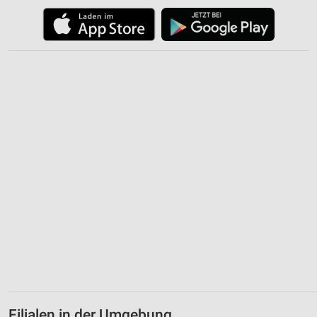
Filialen in der Umgebung