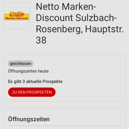
Netto Marken-
Discount Sulzbach-
Rosenberg, Hauptstr.
38
geschlossen
Öffnungszeiten heute
Es gibt 3 aktuelle Prospekte
ZU DEN PROSPEKTEN
Öffnungszeiten