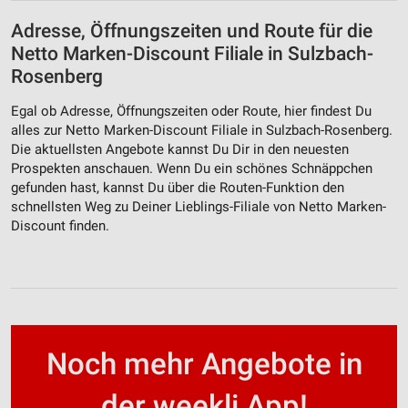
Adresse, Öffnungszeiten und Route für die
Netto Marken-Discount Filiale in Sulzbach-
Rosenberg
Egal ob Adresse, Öffnungszeiten oder Route, hier findest Du
alles zur Netto Marken-Discount Filiale in Sulzbach-Rosenberg.
Die aktuellsten Angebote kannst Du Dir in den neuesten
Prospekten anschauen. Wenn Du ein schönes Schnäppchen
gefunden hast, kannst Du über die Routen-Funktion den
schnellsten Weg zu Deiner Lieblings-Filiale von Netto Marken-
Discount finden.
Noch mehr Angebote in
der weekli App!