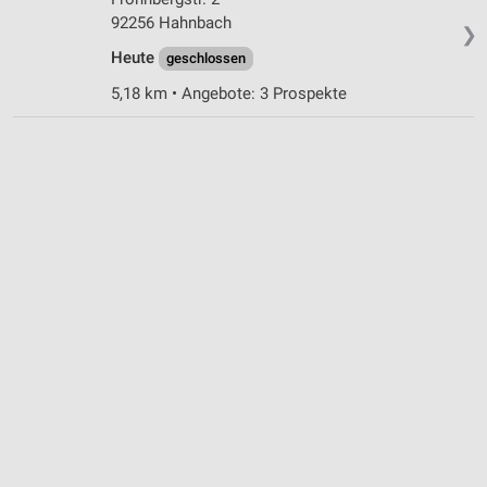
92256 Hahnbach
❯
Heute
geschlossen
5,18 km • Angebote: 3 Prospekte