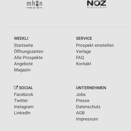
WEEKLI
SERVICE
Startseite
Prospekt einstellen
Öffnungszeiten
Verlage
Alle Prospekte
FAQ
Angebote
Kontakt
Magazin
SOCIAL
UNTERNEHMEN
Facebook
Jobs
Twitter
Presse
Instagram
Datenschutz
LinkedIn
AGB
Impressum