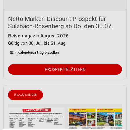
Netto Marken-Discount Prospekt für
Sulzbach-Rosenberg ab Do. den 30.07.
Reisemagazin August 2026
Gültig von 30. Jul. bis 31. Aug.
📅
Kalendereintrag erstellen
PROSPEKT BLÄTTERN
URLAUB & REISEN