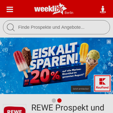
Berlin
REWE Prospekt und