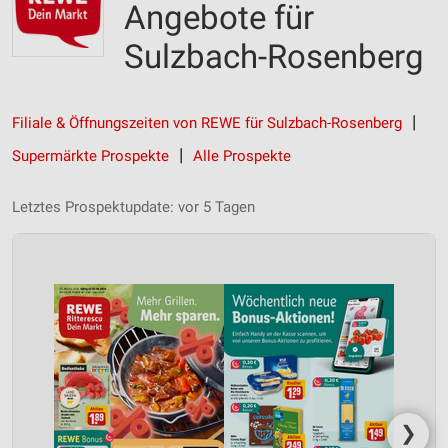
Angebote für
Sulzbach-Rosenberg
Filiale & Öffnungszeiten von REWE für Sulzbach-Rosenberg
Supermärkte Prospekte
Alle Prospekte
Letztes Prospektupdate: vor 5 Tagen
❯