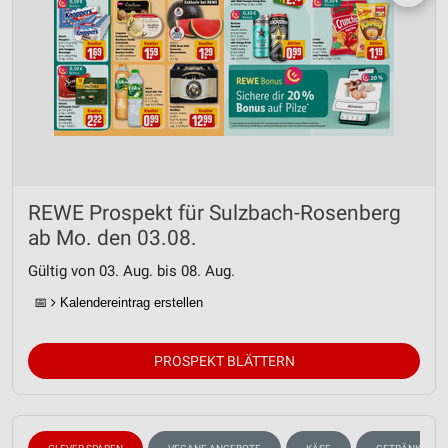
REWE Prospekt für Sulzbach-Rosenberg
ab Mo. den 03.08.
Gültig von 03. Aug. bis 08. Aug.
📅
Kalendereintrag erstellen
PROSPEKT BLÄTTERN