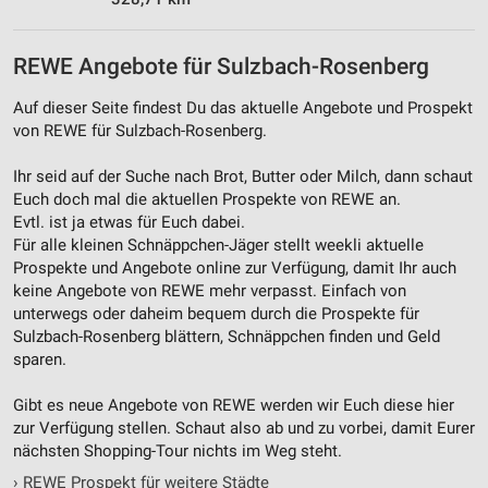
REWE Angebote für Sulzbach-Rosenberg
Auf dieser Seite findest Du das aktuelle Angebote und Prospekt
von REWE für Sulzbach-Rosenberg.
Ihr seid auf der Suche nach Brot, Butter oder Milch, dann schaut
Euch doch mal die aktuellen Prospekte von REWE an.
Evtl. ist ja etwas für Euch dabei.
Für alle kleinen Schnäppchen-Jäger stellt weekli aktuelle
Prospekte und Angebote online zur Verfügung, damit Ihr auch
keine Angebote von REWE mehr verpasst. Einfach von
unterwegs oder daheim bequem durch die Prospekte für
Sulzbach-Rosenberg blättern, Schnäppchen finden und Geld
sparen.
Gibt es neue Angebote von REWE werden wir Euch diese hier
zur Verfügung stellen. Schaut also ab und zu vorbei, damit Eurer
nächsten Shopping-Tour nichts im Weg steht.
›
REWE Prospekt für weitere Städte