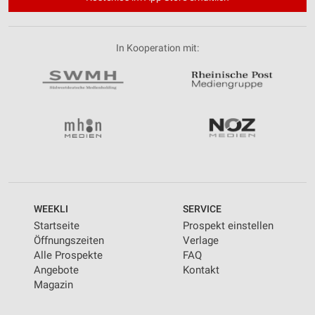
In Kooperation mit:
WEEKLI
SERVICE
Startseite
Prospekt einstellen
Öffnungszeiten
Verlage
Alle Prospekte
FAQ
Angebote
Kontakt
Magazin