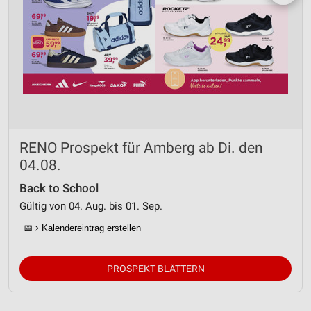
RENO Prospekt für Amberg ab Di. den
04.08.
Back to School
Gültig von 04. Aug. bis 01. Sep.
📅
Kalendereintrag erstellen
PROSPEKT BLÄTTERN