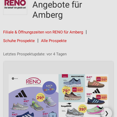
Angebote für
Amberg
Filiale & Öffnungszeiten von RENO für Amberg
Schuhe Prospekte
Alle Prospekte
Letztes Prospektupdate: vor 4 Tagen
❯