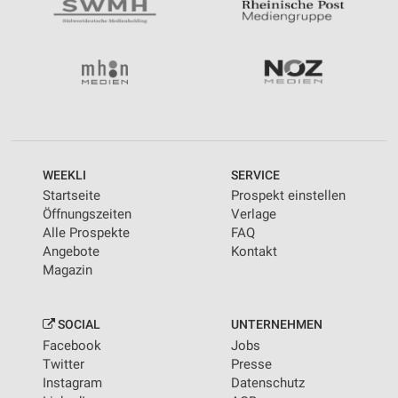
WEEKLI
SERVICE
Startseite
Prospekt einstellen
Öffnungszeiten
Verlage
Alle Prospekte
FAQ
Angebote
Kontakt
Magazin
SOCIAL
UNTERNEHMEN
Facebook
Jobs
Twitter
Presse
Instagram
Datenschutz