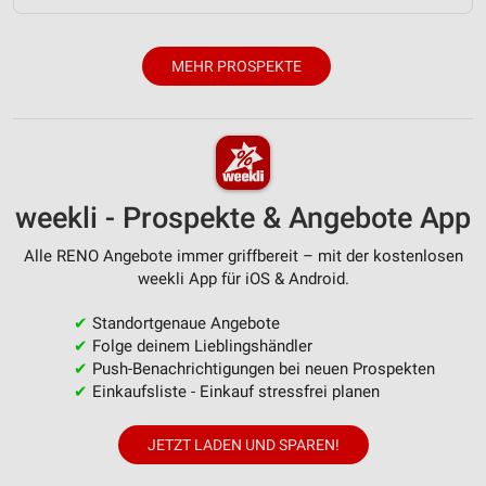
MEHR PROSPEKTE
weekli - Prospekte & Angebote App
Alle RENO Angebote immer griffbereit – mit der kostenlosen
weekli App für iOS & Android.
✔
Standortgenaue Angebote
✔
Folge deinem Lieblingshändler
✔
Push-Benachrichtigungen bei neuen Prospekten
✔
Einkaufsliste - Einkauf stressfrei planen
JETZT LADEN UND SPAREN!