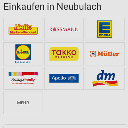
Einkaufen in Neubulach
MEHR