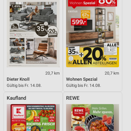
20,7 km
20,7 km
Dieter Knoll
Wohnen Spezial
Gültig bis Fr. 14.08.
Gültig bis Fr. 14.08.
Kaufland
REWE