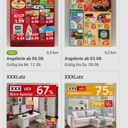
6,9 km
9,2 km
Angebote ab 06.08.
Angebote ab 03.08.
Gültig bis Mi. 12.08.
Gültig bis Sa. 08.08.
XXXLutz
XXXLutz