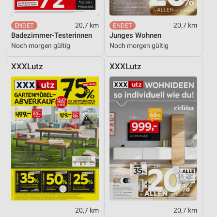
20,7 km
20,7 km
Badezimmer-Testerinnen
Junges Wohnen
Noch morgen gültig
Noch morgen gültig
XXXLutz
XXXLutz
20,7 km
20,7 km