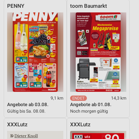
PENNY
toom Baumarkt
9,1 km
14,3 km
Angebote ab 03.08.
Angebote ab 01.08.
Gültig bis Sa. 08.08.
Noch morgen gültig
XXXLutz
XXXLutz