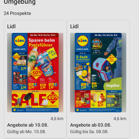
Umgebung
24 Prospekte
Lidl
Lidl
4,6 km
4,6 km
Angebote ab 10.08.
Angebote ab 03.08.
Gültig ab Mo. 10.08.
Gültig bis Sa. 08.08.