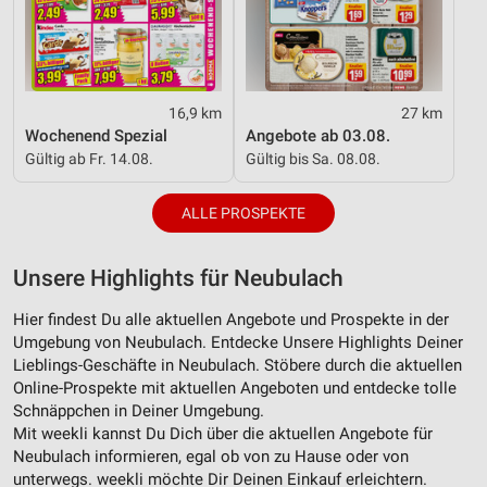
16,9 km
27 km
Wochenend Spezial
Angebote ab 03.08.
Gültig ab Fr. 14.08.
Gültig bis Sa. 08.08.
ALLE PROSPEKTE
Unsere Highlights für Neubulach
Hier findest Du alle aktuellen Angebote und Prospekte in der
Umgebung von Neubulach. Entdecke Unsere Highlights Deiner
Lieblings-Geschäfte in Neubulach. Stöbere durch die aktuellen
Online-Prospekte mit aktuellen Angeboten und entdecke tolle
Schnäppchen in Deiner Umgebung.
Mit weekli kannst Du Dich über die aktuellen Angebote für
Neubulach informieren, egal ob von zu Hause oder von
unterwegs. weekli möchte Dir Deinen Einkauf erleichtern.