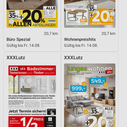
20,7 km
20,7 km
Büro Spezial
Wohnenpreishits
Gültig bis Fr. 14.08.
Gültig bis Fr. 14.08.
XXXLutz
XXXLutz