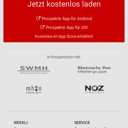
Jetzt kostenlos laden
Prospekte App für Android
Prospekte App für iOS
Kostenlos im App Store erhältlich
In Kooperation mit:
WEEKLI
SERVICE