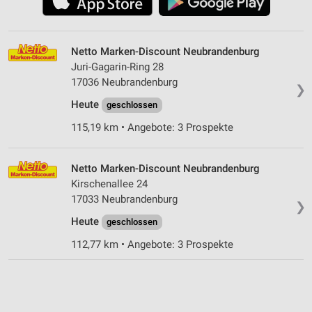
Netto Marken-Discount Neubrandenburg
Juri-Gagarin-Ring 28
17036 Neubrandenburg
❯
Heute
geschlossen
115,19 km • Angebote: 3 Prospekte
Netto Marken-Discount Neubrandenburg
Kirschenallee 24
17033 Neubrandenburg
❯
Heute
geschlossen
112,77 km • Angebote: 3 Prospekte