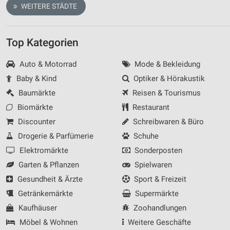
WEITERE STÄDTE
Top Kategorien
Auto & Motorrad
Mode & Bekleidung
Baby & Kind
Optiker & Hörakustik
Baumärkte
Reisen & Tourismus
Biomärkte
Restaurant
Discounter
Schreibwaren & Büro
Drogerie & Parfümerie
Schuhe
Elektromärkte
Sonderposten
Garten & Pflanzen
Spielwaren
Gesundheit & Ärzte
Sport & Freizeit
Getränkemärkte
Supermärkte
Kaufhäuser
Zoohandlungen
Möbel & Wohnen
Weitere Geschäfte