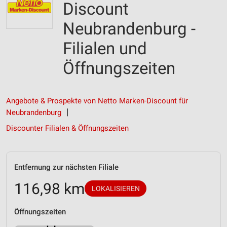
Discount
Neubrandenburg -
Filialen und
Öffnungszeiten
Angebote & Prospekte von Netto Marken-Discount für
Neubrandenburg
Discounter Filialen & Öffnungszeiten
Entfernung zur nächsten Filiale
116,98 km
LOKALISIEREN
Öffnungszeiten