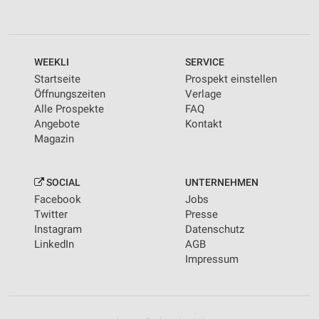
WEEKLI
SERVICE
Startseite
Prospekt einstellen
Öffnungszeiten
Verlage
Alle Prospekte
FAQ
Angebote
Kontakt
Magazin
SOCIAL
UNTERNEHMEN
Facebook
Jobs
Twitter
Presse
Instagram
Datenschutz
LinkedIn
AGB
Impressum