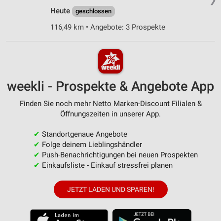
Heute
geschlossen
116,49 km • Angebote: 3 Prospekte
weekli - Prospekte & Angebote App
Finden Sie noch mehr Netto Marken-Discount Filialen &
Öffnungszeiten in unserer App.
✔
Standortgenaue Angebote
✔
Folge deinem Lieblingshändler
✔
Push-Benachrichtigungen bei neuen Prospekten
✔
Einkaufsliste - Einkauf stressfrei planen
JETZT LADEN UND SPAREN!