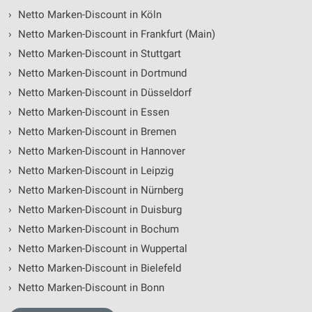
›
Netto Marken-Discount in Köln
›
Netto Marken-Discount in Frankfurt (Main)
›
Netto Marken-Discount in Stuttgart
›
Netto Marken-Discount in Dortmund
›
Netto Marken-Discount in Düsseldorf
›
Netto Marken-Discount in Essen
›
Netto Marken-Discount in Bremen
›
Netto Marken-Discount in Hannover
›
Netto Marken-Discount in Leipzig
›
Netto Marken-Discount in Nürnberg
›
Netto Marken-Discount in Duisburg
›
Netto Marken-Discount in Bochum
›
Netto Marken-Discount in Wuppertal
›
Netto Marken-Discount in Bielefeld
›
Netto Marken-Discount in Bonn