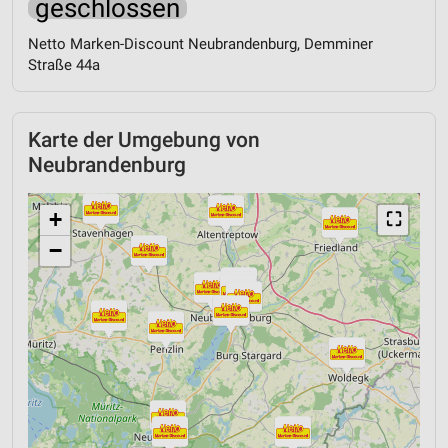
geschlossen
Netto Marken-Discount Neubrandenburg, Demminer
Straße 44a
Karte der Umgebung von
Neubrandenburg
+
⛶
−