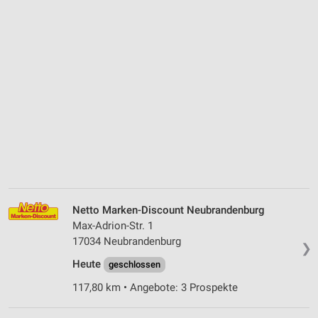
Netto Marken-Discount Neubrandenburg
Max-Adrion-Str. 1
17034 Neubrandenburg
❯
Heute
geschlossen
117,80 km • Angebote: 3 Prospekte