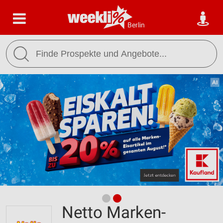
Berlin
Netto Marken-