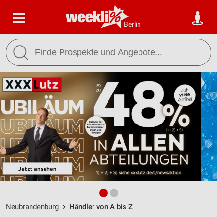
Berlin
Neubrandenburg
Händler von A bis Z