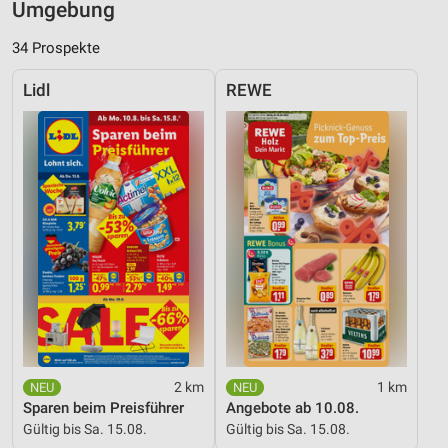
Umgebung
34 Prospekte
Lidl
REWE
2 km
1 km
Sparen beim Preisführer
Angebote ab 10.08.
Gültig bis Sa. 15.08.
Gültig bis Sa. 15.08.