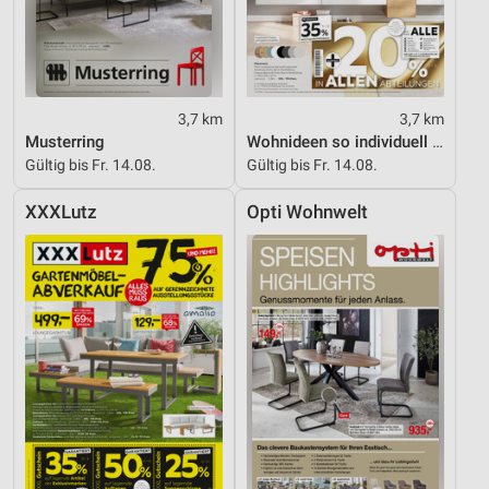
3,7 km
3,7 km
Musterring
Wohnideen so individuell wie du!
Gültig bis Fr. 14.08.
Gültig bis Fr. 14.08.
XXXLutz
Opti Wohnwelt