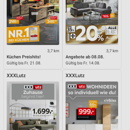
3,7 km
3,7 km
Küchen Preishits!
Angebote ab 08.08.
Gültig bis Fr. 21.08.
Gültig bis Fr. 14.08.
XXXLutz
XXXLutz