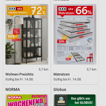
3,7 km
3,7 km
Wohnen-Preishits
Matratzen
Gültig bis Fr. 14.08.
Gültig bis Fr. 14.08.
NORMA
Globus