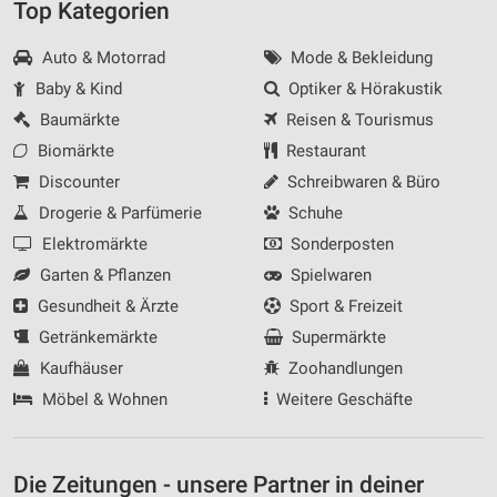
Top Kategorien
Auto & Motorrad
Mode & Bekleidung
Baby & Kind
Optiker & Hörakustik
Baumärkte
Reisen & Tourismus
Biomärkte
Restaurant
Discounter
Schreibwaren & Büro
Drogerie & Parfümerie
Schuhe
Elektromärkte
Sonderposten
Garten & Pflanzen
Spielwaren
Gesundheit & Ärzte
Sport & Freizeit
Getränkemärkte
Supermärkte
Kaufhäuser
Zoohandlungen
Möbel & Wohnen
Weitere Geschäfte
Die Zeitungen - unsere Partner in deiner