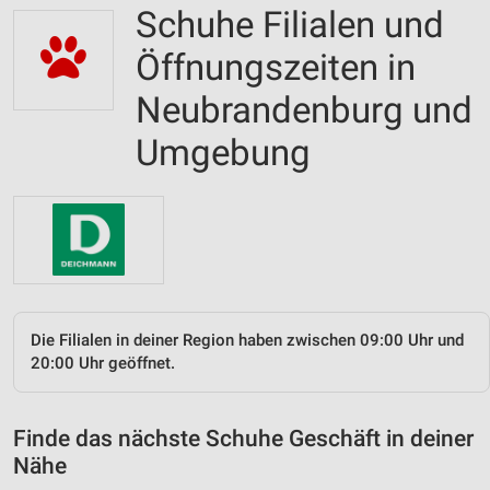
Schuhe Filialen und
Öffnungszeiten in
Neubrandenburg und
Umgebung
Die Filialen in deiner Region haben zwischen 09:00 Uhr und
20:00 Uhr geöffnet.
Finde das nächste Schuhe Geschäft in deiner
Nähe