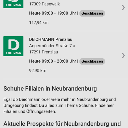
17309 Pasewalk
❯
Heute 09:00 - 19:00 Uhr |
Geschlossen
117,94 km
DEICHMANN Prenzlau
Angermünder Straße 7 a
17291 Prenzlau
❯
Heute 09:00 - 20:00 Uhr |
Geschlossen
92,90 km
Schuhe Filialen in Neubrandenburg
Egal ob Deichmann oder viele mehr in Neubrandenburg und
Umgebung findest Du alles zum Thema Schuhe. Finde hier
Filialen und Öffnungszeiten.
Aktuelle Prospekte für Neubrandenburg und