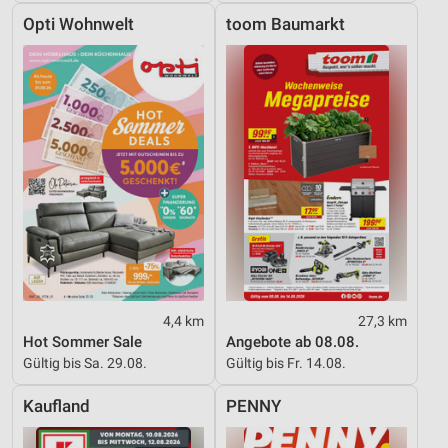
Opti Wohnwelt
toom Baumarkt
4,4 km
27,3 km
Hot Sommer Sale
Angebote ab 08.08.
Gültig bis Sa. 29.08.
Gültig bis Fr. 14.08.
Kaufland
PENNY