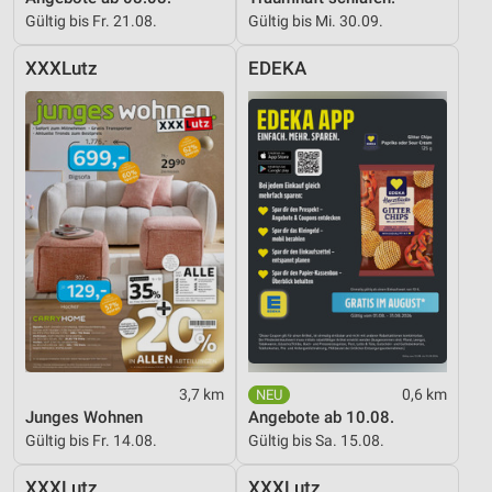
Gültig bis Fr. 21.08.
Gültig bis Mi. 30.09.
XXXLutz
EDEKA
3,7 km
0,6 km
Junges Wohnen
Angebote ab 10.08.
Gültig bis Fr. 14.08.
Gültig bis Sa. 15.08.
XXXLutz
XXXLutz