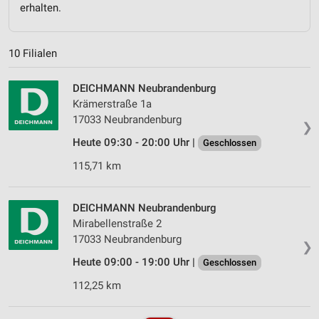
erhalten.
10 Filialen
DEICHMANN Neubrandenburg
Krämerstraße 1a
17033 Neubrandenburg
❯
Heute 09:30 - 20:00 Uhr |
Geschlossen
115,71 km
DEICHMANN Neubrandenburg
Mirabellenstraße 2
17033 Neubrandenburg
❯
Heute 09:00 - 19:00 Uhr |
Geschlossen
112,25 km