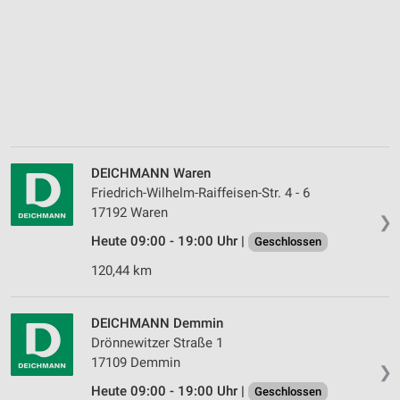
DEICHMANN Waren
Friedrich-Wilhelm-Raiffeisen-Str. 4 - 6
17192 Waren
❯
Heute 09:00 - 19:00 Uhr |
Geschlossen
120,44 km
DEICHMANN Demmin
Drönnewitzer Straße 1
17109 Demmin
❯
Heute 09:00 - 19:00 Uhr |
Geschlossen