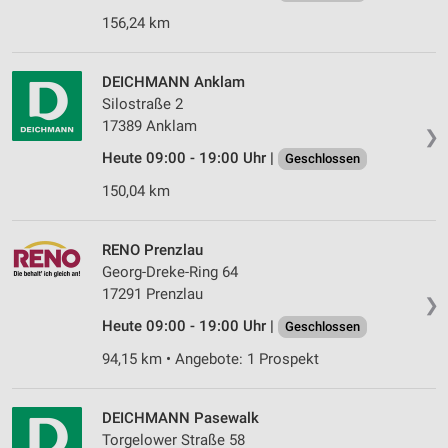
156,24 km
DEICHMANN Anklam
Silostraße 2
17389 Anklam
❯
Heute 09:00 - 19:00 Uhr |
Geschlossen
150,04 km
RENO Prenzlau
Georg-Dreke-Ring 64
17291 Prenzlau
❯
Heute 09:00 - 19:00 Uhr |
Geschlossen
94,15 km • Angebote: 1 Prospekt
DEICHMANN Pasewalk
Torgelower Straße 58