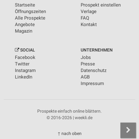
Startseite
Prospekt einstellen
Öffnungszeiten
Verlage
Alle Prospekte
FAQ
Angebote
Kontakt
Magazin
SOCIAL
UNTERNEHMEN
Facebook
Jobs
Twitter
Presse
Instagram
Datenschutz
LinkedIn
AGB
Impressum
Prospekte einfach online blättern.
© 2016-2026 | weekli.de
↑ nach oben