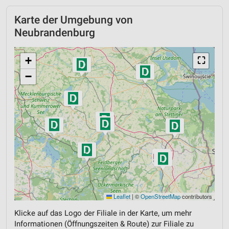
Karte der Umgebung von
Neubrandenburg
+
⛶
−
Leaflet
|
©
OpenStreetMap
contributors
Klicke auf das Logo der Filiale in der Karte, um mehr
Informationen (Öffnungszeiten & Route) zur Filiale zu