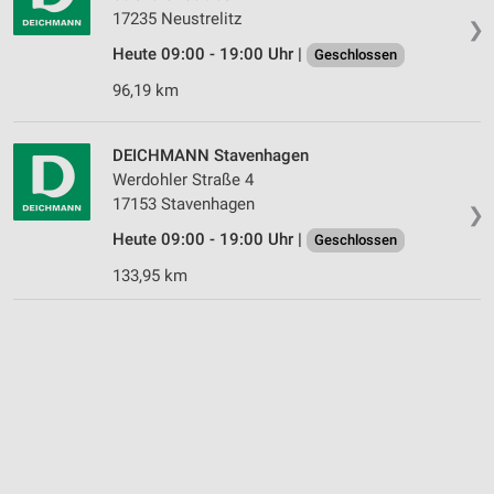
17235 Neustrelitz
❯
Heute 09:00 - 19:00 Uhr |
Geschlossen
96,19 km
DEICHMANN Stavenhagen
Werdohler Straße 4
17153 Stavenhagen
❯
Heute 09:00 - 19:00 Uhr |
Geschlossen
133,95 km