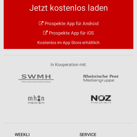
Jetzt kostenlos laden
Prospekte App für Android
Prospekte App für iOS
Kostenlos im App Store erhältlich
In Kooperation mit:
WEEKLI
SERVICE