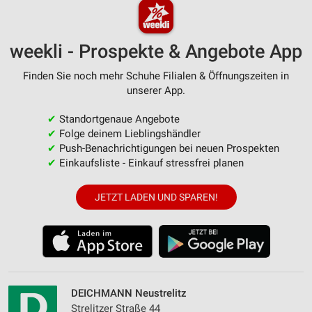
weekli - Prospekte & Angebote App
Finden Sie noch mehr Schuhe Filialen & Öffnungszeiten in
unserer App.
✔
Standortgenaue Angebote
✔
Folge deinem Lieblingshändler
✔
Push-Benachrichtigungen bei neuen Prospekten
✔
Einkaufsliste - Einkauf stressfrei planen
JETZT LADEN UND SPAREN!
DEICHMANN Neustrelitz
Strelitzer Straße 44