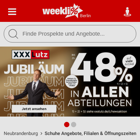
Berlin
Neubrandenburg
Schuhe Angebote, Filialen & Öffnungszeiten