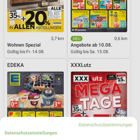
3,7 km
0,6 km
Wohnen Spezial
Angebote ab 10.08.
Gültig bis Fr. 14.08.
Gültig bis Sa. 15.08.
EDEKA
XXXLutz
Datenschutzbestimmungen
Datenschutzeinstellungen