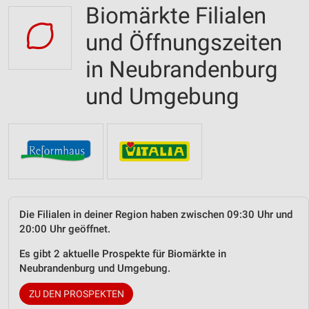
Biomärkte Filialen
und Öffnungszeiten
in Neubrandenburg
und Umgebung
Die Filialen in deiner Region haben zwischen 09:30 Uhr und
20:00 Uhr geöffnet.
Es gibt 2 aktuelle Prospekte für Biomärkte in
Neubrandenburg und Umgebung.
ZU DEN PROSPEKTEN