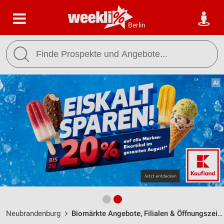
Berlin
Neubrandenburg
Biomärkte Angebote, Filialen & Öffnungszeiten