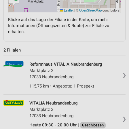
Leaflet
|
©
OpenStreetMap
contributors
Klicke auf das Logo der Filiale in der Karte, um mehr
Informationen (Öffnungszeiten & Route) zur Filiale zu
erhalten.
2 Filialen
Reformhaus VITALIA Neubrandenburg
Marktplatz 2
❯
17033 Neubrandenburg
115,75 km • Angebote: 1 Prospekt
VITALIA Neubrandenburg
Marktplatz 2
17033 Neubrandenburg
❯
Heute 09:30 - 20:00 Uhr |
Geschlossen