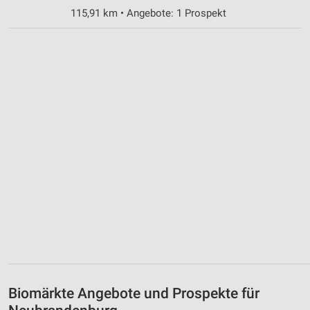
115,91 km • Angebote: 1 Prospekt
Biomärkte Angebote und Prospekte für