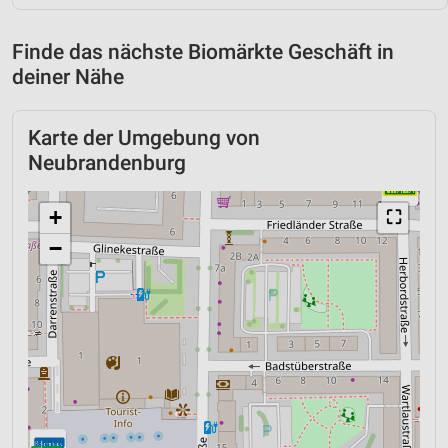
Finde das nächste Biomärkte Geschäft in
deiner Nähe
Karte der Umgebung von
Neubrandenburg
+
⛶
−