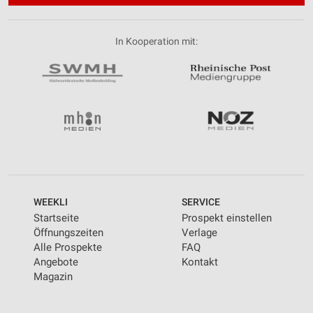
In Kooperation mit:
WEEKLI
SERVICE
Startseite
Prospekt einstellen
Öffnungszeiten
Verlage
Alle Prospekte
FAQ
Angebote
Kontakt
Magazin