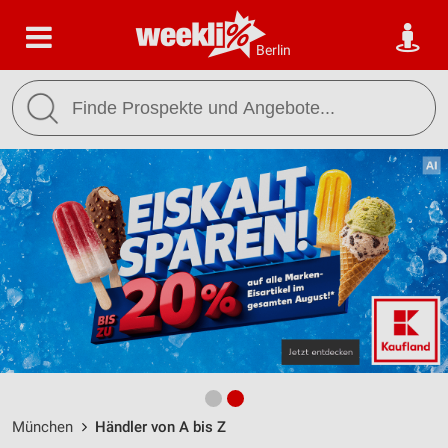
Berlin
München
Händler von A bis Z