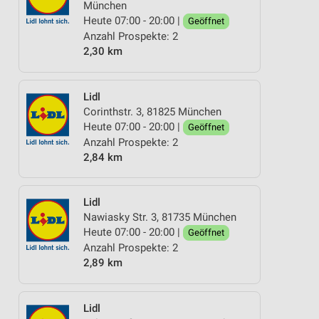
München
Heute 07:00 - 20:00 |
Geöffnet
Anzahl Prospekte: 2
2,30 km
Lidl
Corinthstr. 3, 81825 München
Heute 07:00 - 20:00 |
Geöffnet
Anzahl Prospekte: 2
2,84 km
Lidl
Nawiasky Str. 3, 81735 München
Heute 07:00 - 20:00 |
Geöffnet
Anzahl Prospekte: 2
2,89 km
Lidl