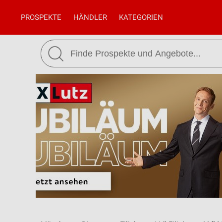
PROSPEKTE
HÄNDLER
KATEGORIEN