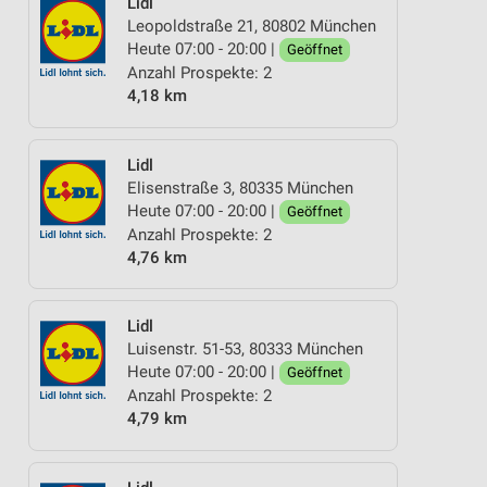
Lidl
Leopoldstraße 21, 80802 München
Heute 07:00 - 20:00 |
Geöffnet
Anzahl Prospekte: 2
4,18 km
Lidl
Elisenstraße 3, 80335 München
Heute 07:00 - 20:00 |
Geöffnet
Anzahl Prospekte: 2
4,76 km
Lidl
Luisenstr. 51-53, 80333 München
Heute 07:00 - 20:00 |
Geöffnet
Anzahl Prospekte: 2
4,79 km