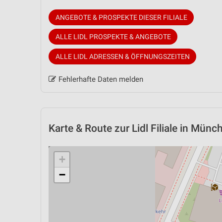
ANGEBOTE & PROSPEKTE DIESER FILIALE
ALLE LIDL PROSPEKTE & ANGEBOTE
ALLE LIDL ADRESSEN & ÖFFNUNGSZEITEN
Fehlerhafte Daten melden
Karte & Route
zur Lidl Filiale in Münc
+
−