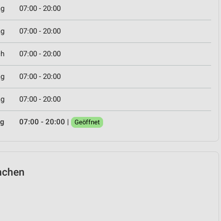
ag
07:00 - 20:00
ag
07:00 - 20:00
ch
07:00 - 20:00
ag
07:00 - 20:00
ag
07:00 - 20:00
ag
07:00 - 20:00
|
Geöffnet
ünchen