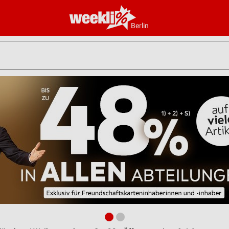
Berlin