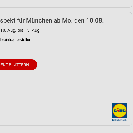
ospekt für München ab Mo. den 10.08.
 10. Aug. bis 15. Aug.
reintrag erstellen
EKT BLÄTTERN