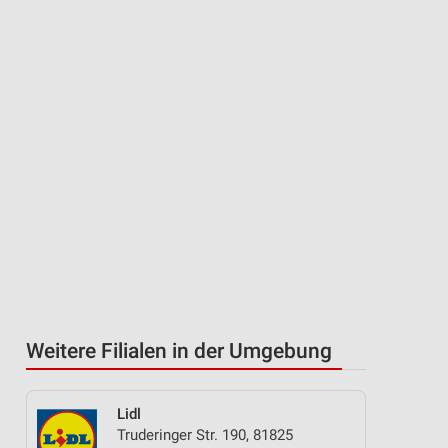
Weitere Filialen in der Umgebung
Lidl
Truderinger Str. 190, 81825