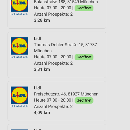
Balanstraße 188, 81549 München
Heute 07:00 - 20:00 |
Geöffnet
Anzahl Prospekte: 2
3,28 km
Lidl
Thomas-Dehler-Straße 15, 81737
München
Heute 07:00 - 20:00 |
Geöffnet
Anzahl Prospekte: 2
3,81 km
Lidl
Freischützstr. 46, 81927 München
Heute 07:00 - 20:00 |
Geöffnet
Anzahl Prospekte: 2
4,09 km