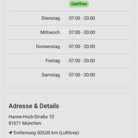
Geöffnet
Dienstag
07:00 - 20:00
Mittwoch
07:00 - 20:00
Donnerstag
07:00 - 20:00
Freitag
07:00 - 20:00
Samstag
07:00 - 20:00
Adresse & Details
Hanne-Hiob-Straße 10
81671 München
Entfernung 505,00 km (Luftlinie)