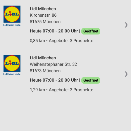
Lidl München
Kirchenstr. 86
81675 München
❯
Heute 07:00 - 20:00 Uhr |
Geöffnet
0,85 km • Angebote: 3 Prospekte
Lidl München
Weihenstephaner Str. 32
81673 München
❯
Heute 07:00 - 20:00 Uhr |
Geöffnet
1,29 km • Angebote: 3 Prospekte