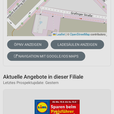
Leaflet
|
©
OpenStreetMap
contributors
ÖPNV ANZEIGEN
LADESÄULEN ANZEIGEN
NAVIGATION MIT GOOGLE/IOS MAPS
Aktuelle Angebote in dieser Filiale
Letztes Prospektupdate: Gestern