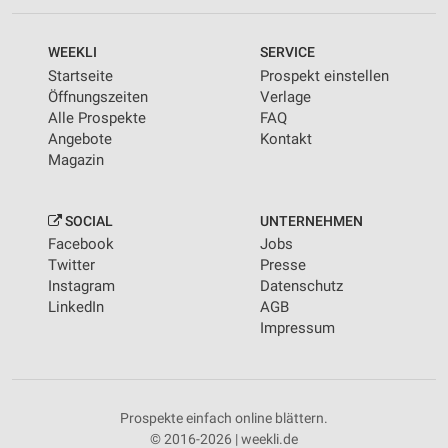
WEEKLI
SERVICE
Startseite
Prospekt einstellen
Öffnungszeiten
Verlage
Alle Prospekte
FAQ
Angebote
Kontakt
Magazin
SOCIAL
UNTERNEHMEN
Facebook
Jobs
Twitter
Presse
Instagram
Datenschutz
LinkedIn
AGB
Impressum
Prospekte einfach online blättern.
© 2016-2026 | weekli.de