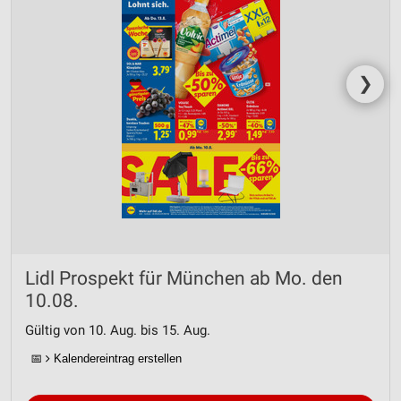
❯
Lidl Prospekt für München ab Mo. den
10.08.
Gültig von 10. Aug. bis 15. Aug.
📅
Kalendereintrag erstellen