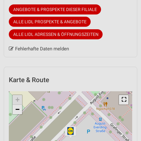
ANGEBOTE & PROSPEKTE DIESER FILIALE
ALLE LIDL PROSPEKTE & ANGEBOTE
ALLE LIDL ADRESSEN & ÖFFNUNGSZEITEN
Fehlerhafte Daten melden
Karte & Route
+
⛶
−