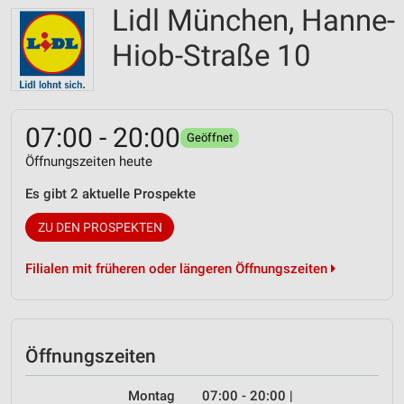
Lidl München, Hanne-
Hiob-Straße 10
07:00 - 20:00
Geöffnet
Öffnungszeiten heute
Es gibt 2 aktuelle Prospekte
ZU DEN PROSPEKTEN
Filialen mit früheren oder längeren Öffnungszeiten
Öffnungszeiten
Montag
07:00 - 20:00
|