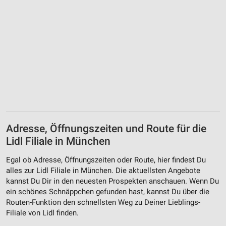
Adresse, Öffnungszeiten und Route für die
Lidl Filiale in München
Egal ob Adresse, Öffnungszeiten oder Route, hier findest Du
alles zur Lidl Filiale in München. Die aktuellsten Angebote
kannst Du Dir in den neuesten Prospekten anschauen. Wenn Du
ein schönes Schnäppchen gefunden hast, kannst Du über die
Routen-Funktion den schnellsten Weg zu Deiner Lieblings-
Filiale von Lidl finden.