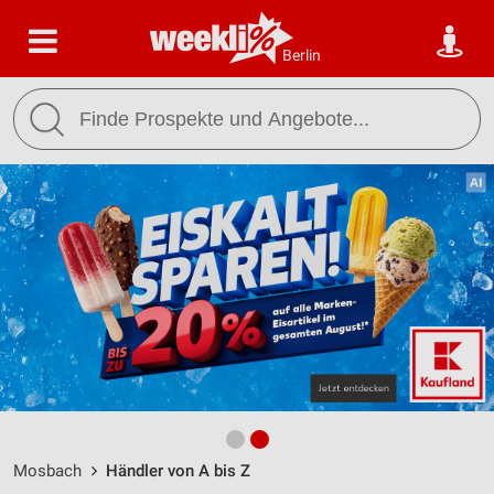
Berlin
Mosbach
Händler von A bis Z