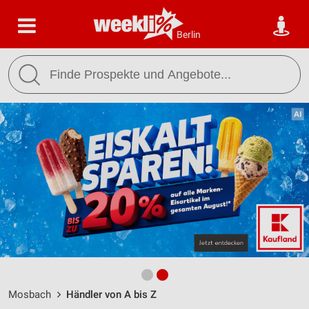
Berlin
Mosbach
Händler von A bis Z