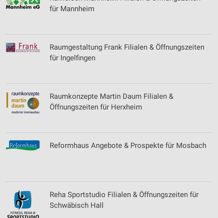
für Mannheim
Raumgestaltung Frank Filialen & Öffnungszeiten
für Ingelfingen
Raumkonzepte Martin Daum Filialen &
Öffnungszeiten für Herxheim
Reformhaus Angebote & Prospekte für Mosbach
Reha Sportstudio Filialen & Öffnungszeiten für
Schwäbisch Hall