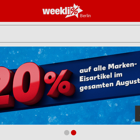
Berlin