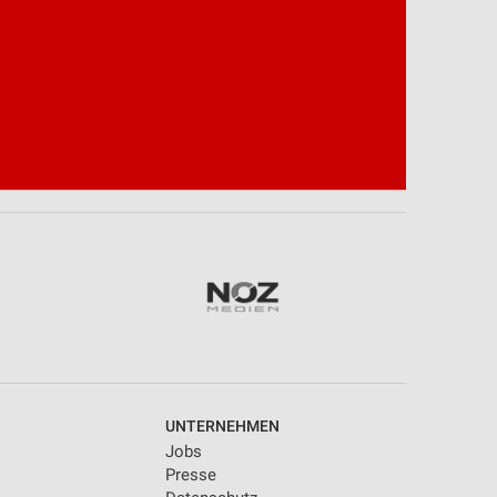
UNTERNEHMEN
Jobs
Presse