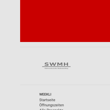
WEEKLI
Startseite
Öffnungszeiten