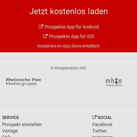
Jetzt kostenlos laden
Prospekte App für Android
Prospekte App für iOS
Kostenlos im App Store erhältlich
In Kooperation mit:
SERVICE
SOCIAL
Prospekt einstellen
Facebook
Verlage
Twitter