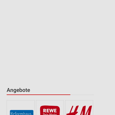
Angebote