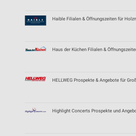
Haible Filialen & Öffnungszeiten für Hol
Haus der Küchen Filialen & Öffnungszeite
HELLWEG Prospekte & Angebote für Gro
Highlight Concerts Prospekte und Angeb