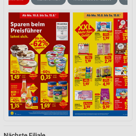
Nächste Filiale