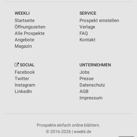
WEEKLI
SERVICE
Startseite
Prospekt einstellen
Öffnungszeiten
Verlage
Alle Prospekte
FAQ
Angebote
Kontakt
Magazin
SOCIAL
UNTERNEHMEN
Facebook
Jobs
Twitter
Presse
Instagram
Datenschutz
LinkedIn
AGB
Impressum
Prospekte einfach online blättern.
© 2016-2026 | weekli.de