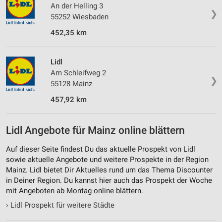
An der Helling 3
❯
55252 Wiesbaden
452,35 km
Lidl
Am Schleifweg 2
❯
55128 Mainz
457,92 km
Lidl Angebote für Mainz online blättern
Auf dieser Seite findest Du das aktuelle Prospekt von Lidl
sowie aktuelle Angebote und weitere Prospekte in der Region
Mainz. Lidl bietet Dir Aktuelles rund um das Thema Discounter
in Deiner Region. Du kannst hier auch das Prospekt der Woche
mit Angeboten ab Montag online blättern.
›
Lidl Prospekt für weitere Städte