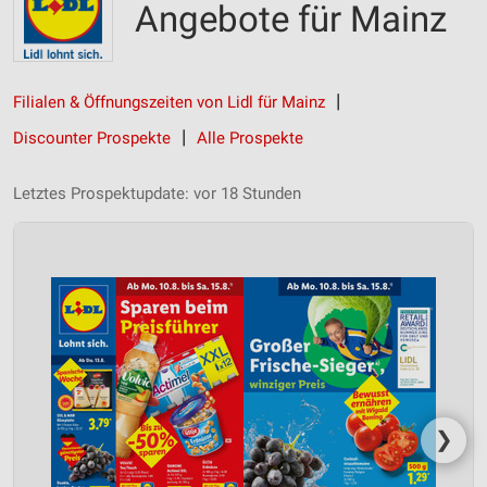
Angebote für Mainz
Filialen & Öffnungszeiten von Lidl für Mainz
Discounter Prospekte
Alle Prospekte
Letztes Prospektupdate: vor 18 Stunden
❯