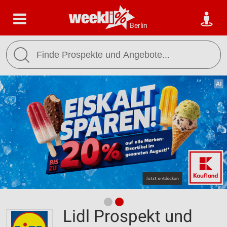
Berlin
Lidl Prospekt und