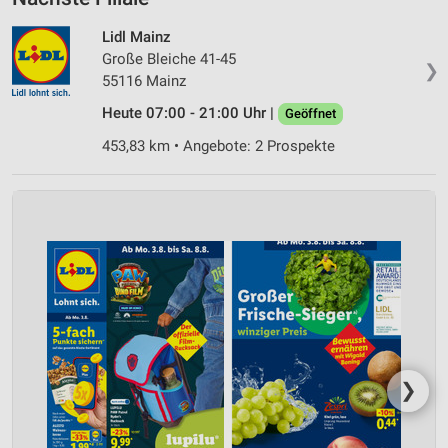
Lidl Mainz
Große Bleiche 41-45
❯
55116 Mainz
Heute 07:00 - 21:00 Uhr |
Geöffnet
453,83 km • Angebote: 2 Prospekte
❯