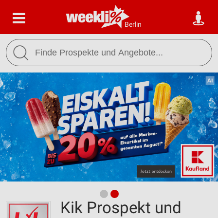
Berlin
Kik Prospekt und