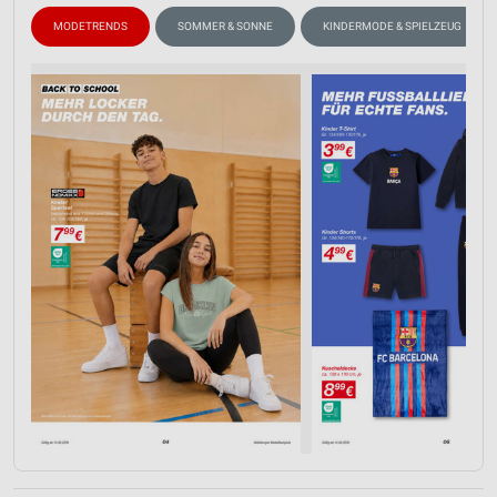
MODETRENDS
SOMMER & SONNE
KINDERMODE & SPIELZEUG