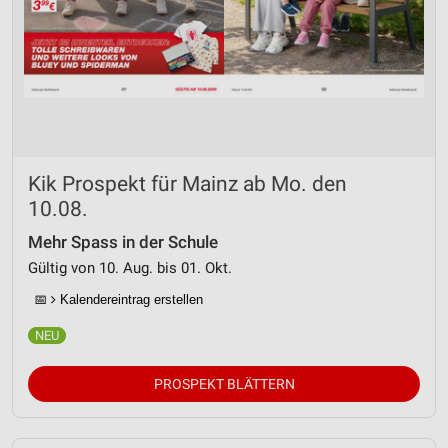
Kik Prospekt für Mainz ab Mo. den
10.08.
Mehr Spass in der Schule
Gültig von 10. Aug. bis 01. Okt.
📅
Kalendereintrag erstellen
PROSPEKT BLÄTTERN