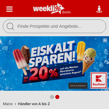
Berlin
Mainz
Händler von A bis Z