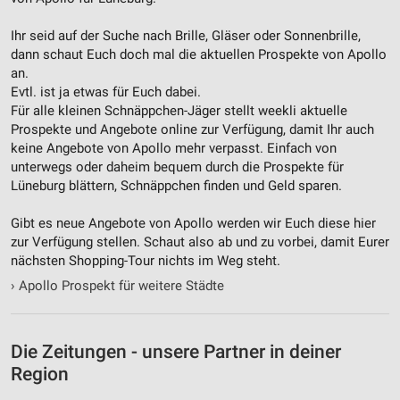
Ihr seid auf der Suche nach Brille, Gläser oder Sonnenbrille,
dann schaut Euch doch mal die aktuellen Prospekte von Apollo
an.
Evtl. ist ja etwas für Euch dabei.
Für alle kleinen Schnäppchen-Jäger stellt weekli aktuelle
Prospekte und Angebote online zur Verfügung, damit Ihr auch
keine Angebote von Apollo mehr verpasst. Einfach von
unterwegs oder daheim bequem durch die Prospekte für
Lüneburg blättern, Schnäppchen finden und Geld sparen.
Gibt es neue Angebote von Apollo werden wir Euch diese hier
zur Verfügung stellen. Schaut also ab und zu vorbei, damit Eurer
nächsten Shopping-Tour nichts im Weg steht.
›
Apollo Prospekt für weitere Städte
Die Zeitungen - unsere Partner in deiner
Region