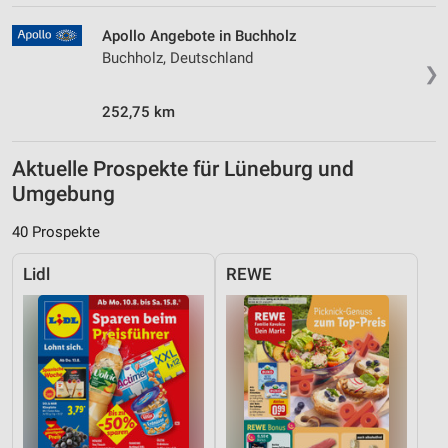
Apollo Angebote in Buchholz
Buchholz, Deutschland
❯
252,75 km
Aktuelle Prospekte für Lüneburg und
Umgebung
40 Prospekte
Lidl
REWE