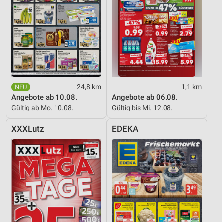
24,8 km
1,1 km
Angebote ab 10.08.
Angebote ab 06.08.
Gültig ab Mo. 10.08.
Gültig bis Mi. 12.08.
XXXLutz
EDEKA