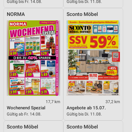
Gültig bis Fr. 14.08.
Gültig bis Di. 11.08.
NORMA
Sconto Möbel
17,7 km
37,2 km
Wochenend Spezial
Angebote ab 15.07.
Gültig ab Fr. 14.08.
Gültig bis Di. 11.08.
Sconto Möbel
Sconto Möbel