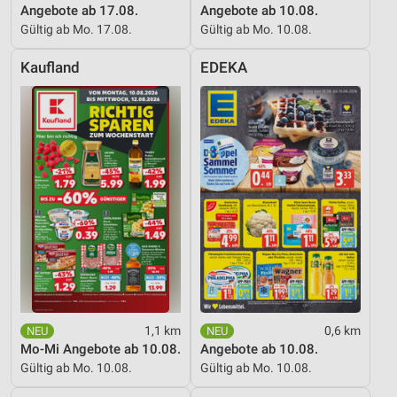
Angebote ab 17.08.
Angebote ab 10.08.
Gültig ab Mo. 17.08.
Gültig ab Mo. 10.08.
Kaufland
EDEKA
1,1 km
0,6 km
Mo-Mi Angebote ab 10.08.
Angebote ab 10.08.
Gültig ab Mo. 10.08.
Gültig ab Mo. 10.08.