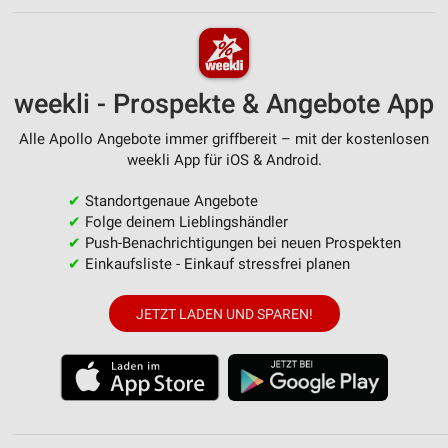
weekli - Prospekte & Angebote App
Alle Apollo Angebote immer griffbereit – mit der kostenlosen
weekli App für iOS & Android.
✔
Standortgenaue Angebote
✔
Folge deinem Lieblingshändler
✔
Push-Benachrichtigungen bei neuen Prospekten
✔
Einkaufsliste - Einkauf stressfrei planen
JETZT LADEN UND SPAREN!