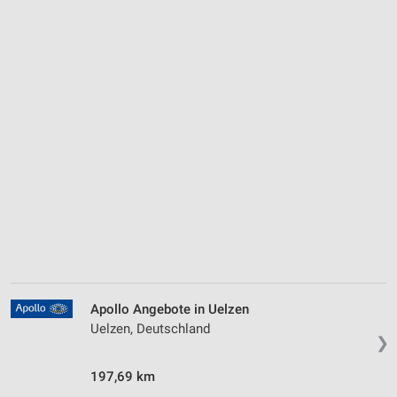
Apollo Angebote in Uelzen
Uelzen, Deutschland
❯
197,69 km