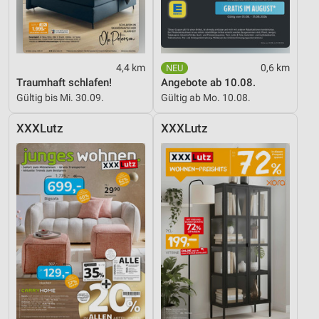
4,4 km
0,6 km
Traumhaft schlafen!
Angebote ab 10.08.
Gültig bis Mi. 30.09.
Gültig ab Mo. 10.08.
XXXLutz
XXXLutz