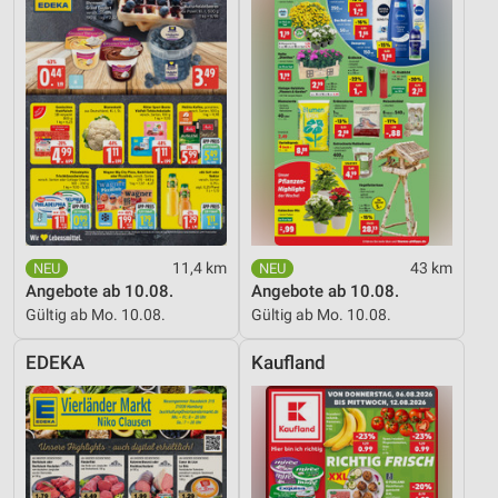
11,4 km
43 km
Angebote ab 10.08.
Angebote ab 10.08.
Gültig ab Mo. 10.08.
Gültig ab Mo. 10.08.
EDEKA
Kaufland