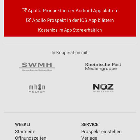
Apollo Prospekt in der Android App blättern
Apollo Prospekt in der iOS App blättern
Kostenlos im App Store erhältlich
In Kooperation mit:
WEEKLI
SERVICE
Startseite
Prospekt einstellen
Öffnungszeiten
Verlage