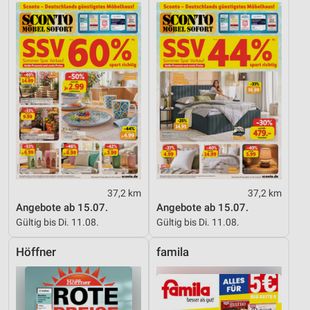
37,2 km
37,2 km
Angebote ab 15.07.
Angebote ab 15.07.
Gültig bis Di. 11.08.
Gültig bis Di. 11.08.
Höffner
famila