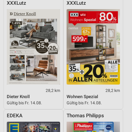
XXXLutz
XXXLutz
28,2 km
28,2 km
Dieter Knoll
Wohnen Spezial
Gültig bis Fr. 14.08.
Gültig bis Fr. 14.08.
EDEKA
Thomas Philipps