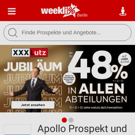
Berlin
Apollo Prospekt und