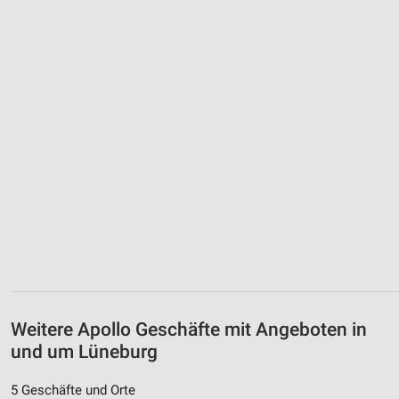
Weitere Apollo Geschäfte mit Angeboten in
und um Lüneburg
5 Geschäfte und Orte