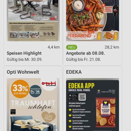
4,4 km
28,2 km
Speisen Highlight
Angebote ab 08.08.
Gültig bis Mi. 30.09.
Gültig bis Fr. 21.08.
Opti Wohnwelt
EDEKA