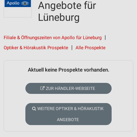
Angebote für
Lüneburg
Filiale & Öffnungszeiten von Apollo für Lüneburg
Optiker & Hörakustik Prospekte
Alle Prospekte
Aktuell keine Prospekte vorhanden.
ZUR HÄNDLER-WEBSEITE
WEITERE OPTIKER & HÖRAKUSTIK
ANGEBOTE