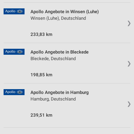
Apollo Angebote in Winsen (Luhe)
Winsen (Luhe), Deutschland
❯
233,83 km
Apollo Angebote in Bleckede
Bleckede, Deutschland
❯
198,85 km
Apollo Angebote in Hamburg
Hamburg, Deutschland
❯
239,51 km