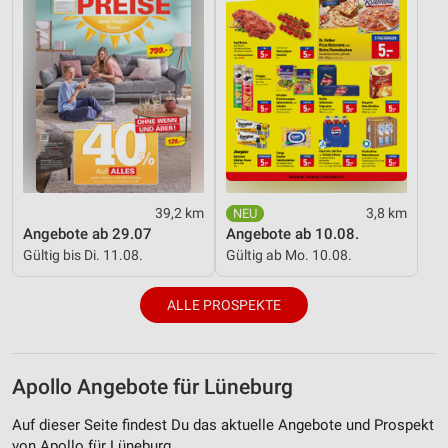
39,2 km
3,8 km
Angebote ab 29.07
Angebote ab 10.08.
Gültig bis Di. 11.08.
Gültig ab Mo. 10.08.
ALLE PROSPEKTE
Apollo Angebote für Lüneburg
Auf dieser Seite findest Du das aktuelle Angebote und Prospekt
von Apollo für Lüneburg.