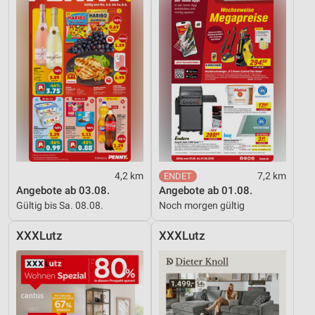
4,2 km
7,2 km
Angebote ab 03.08.
Angebote ab 01.08.
Gültig bis Sa. 08.08.
Noch morgen gültig
XXXLutz
XXXLutz