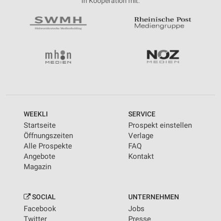
In Kooperation mit:
WEEKLI
SERVICE
Startseite
Prospekt einstellen
Öffnungszeiten
Verlage
Alle Prospekte
FAQ
Angebote
Kontakt
Magazin
SOCIAL
UNTERNEHMEN
Facebook
Jobs
Twitter
Presse