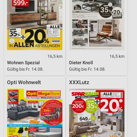
16,5 km
16,5 km
Wohnen Spezial
Dieter Knoll
Gültig bis Fr. 14.08.
Gültig bis Fr. 14.08.
Opti Wohnwelt
XXXLutz