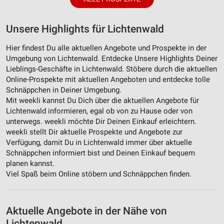
Unsere Highlights für Lichtenwald
Hier findest Du alle aktuellen Angebote und Prospekte in der
Umgebung von Lichtenwald. Entdecke Unsere Highlights Deiner
Lieblings-Geschäfte in Lichtenwald. Stöbere durch die aktuellen
Online-Prospekte mit aktuellen Angeboten und entdecke tolle
Schnäppchen in Deiner Umgebung.
Mit weekli kannst Du Dich über die aktuellen Angebote für
Lichtenwald informieren, egal ob von zu Hause oder von
unterwegs. weekli möchte Dir Deinen Einkauf erleichtern.
weekli stellt Dir aktuelle Prospekte und Angebote zur
Verfügung, damit Du in Lichtenwald immer über aktuelle
Schnäppchen informiert bist und Deinen Einkauf bequem
planen kannst.
Viel Spaß beim Online stöbern und Schnäppchen finden.
Aktuelle Angebote in der Nähe von
Lichtenwald