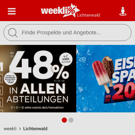
Lichtenwald
weekli
Lichtenwald