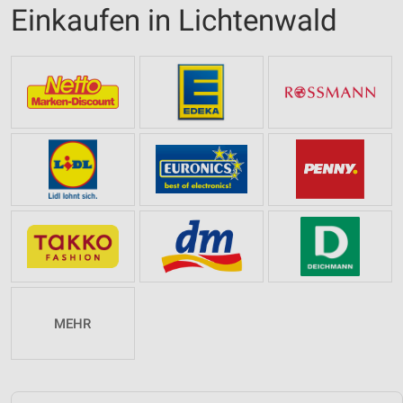
Einkaufen in Lichtenwald
MEHR