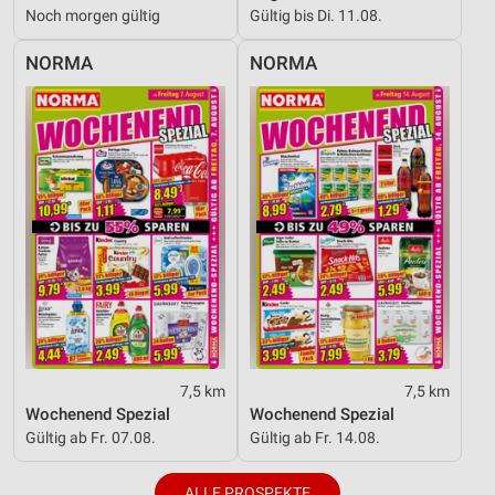
Noch morgen gültig
Gültig bis Di. 11.08.
NORMA
NORMA
7,5 km
7,5 km
Wochenend Spezial
Wochenend Spezial
Gültig ab Fr. 07.08.
Gültig ab Fr. 14.08.
ALLE PROSPEKTE