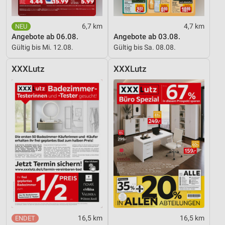
6,7 km
4,7 km
Angebote ab 06.08.
Angebote ab 03.08.
Gültig bis Mi. 12.08.
Gültig bis Sa. 08.08.
XXXLutz
XXXLutz
16,5 km
16,5 km