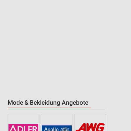
Mode & Bekleidung Angebote