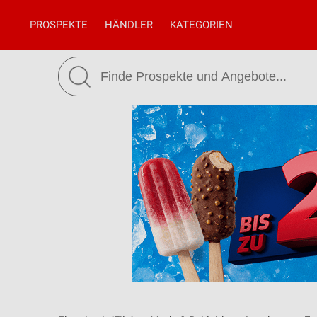
PROSPEKTE
HÄNDLER
KATEGORIEN