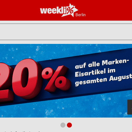
Berlin