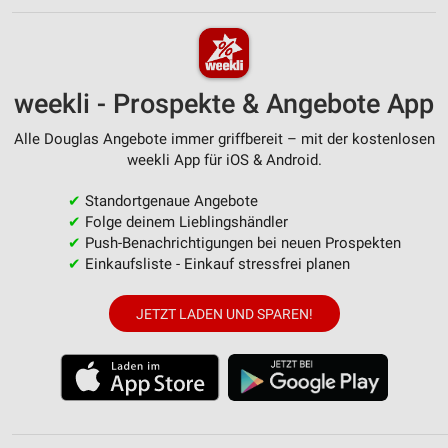
weekli - Prospekte & Angebote App
Alle Douglas Angebote immer griffbereit – mit der kostenlosen
weekli App für iOS & Android.
✔
Standortgenaue Angebote
✔
Folge deinem Lieblingshändler
✔
Push-Benachrichtigungen bei neuen Prospekten
✔
Einkaufsliste - Einkauf stressfrei planen
JETZT LADEN UND SPAREN!