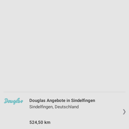
Douglas Angebote in Sindelfingen
Sindelfingen, Deutschland
❯
524,50 km