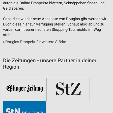
durch die Online-Prospekte blättern, Schnäppchen finden und
Geld sparen.
Sobald es wieder neue Angebote von Douglas gibt werden wir
Euch diese hier zur Verfügung stellen. Schaut also ab und zu
vorbei, damit eurer nächsten Shopping-Tour nichts im Weg
steht.
›
Douglas Prospekt für weitere Städte
Die Zeitungen - unsere Partner in deiner
Region