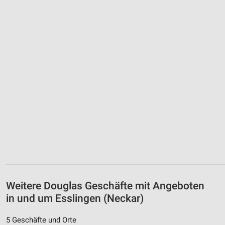
Weitere Douglas Geschäfte mit Angeboten
in und um Esslingen (Neckar)
5 Geschäfte und Orte