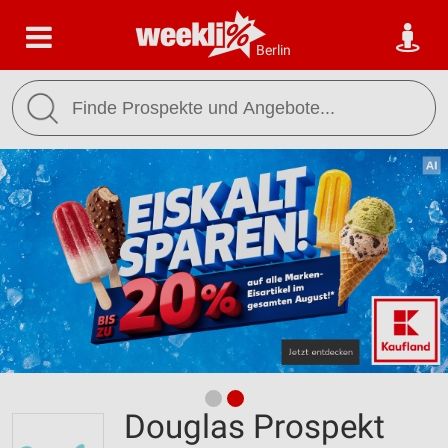
Berlin
Douglas Prospekt