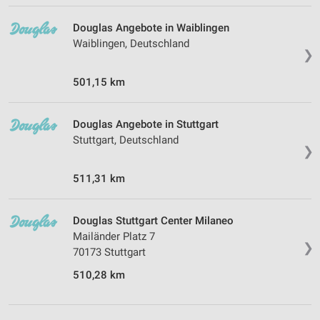
Douglas Angebote in Waiblingen
Waiblingen, Deutschland
❯
501,15 km
Douglas Angebote in Stuttgart
Stuttgart, Deutschland
❯
511,31 km
Douglas Stuttgart Center Milaneo
Mailänder Platz 7
❯
70173 Stuttgart
510,28 km