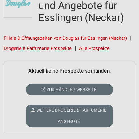
und Angebote für
Esslingen (Neckar)
Filiale & Öffnungszeiten von Douglas für Esslingen (Neckar)
Drogerie & Parfümerie Prospekte
Alle Prospekte
Aktuell keine Prospekte vorhanden.
ZUR HÄNDLER-WEBSEITE
WEITERE DROGERIE & PARFÜMERIE
ANGEBOTE