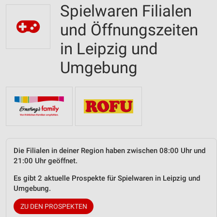
Spielwaren Filialen
und Öffnungszeiten
in Leipzig und
Umgebung
Die Filialen in deiner Region haben zwischen 08:00 Uhr und
21:00 Uhr geöffnet.
Es gibt 2 aktuelle Prospekte für Spielwaren in Leipzig und
Umgebung.
ZU DEN PROSPEKTEN