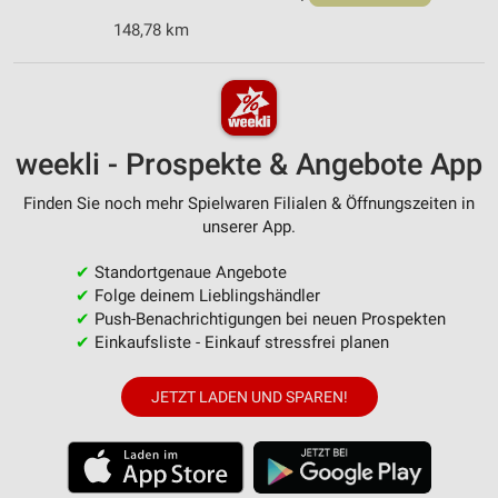
148,78 km
weekli - Prospekte & Angebote App
Finden Sie noch mehr Spielwaren Filialen & Öffnungszeiten in
unserer App.
✔
Standortgenaue Angebote
✔
Folge deinem Lieblingshändler
✔
Push-Benachrichtigungen bei neuen Prospekten
✔
Einkaufsliste - Einkauf stressfrei planen
JETZT LADEN UND SPAREN!