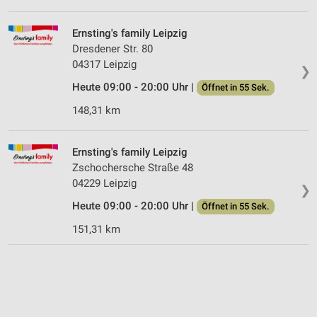
Ernsting's family Leipzig
Dresdener Str. 80
04317 Leipzig
❯
Heute 09:00 - 20:00 Uhr |
Öffnet in 55 Sek.
148,31 km
Ernsting's family Leipzig
Zschochersche Straße 48
04229 Leipzig
❯
Heute 09:00 - 20:00 Uhr |
Öffnet in 55 Sek.
151,31 km