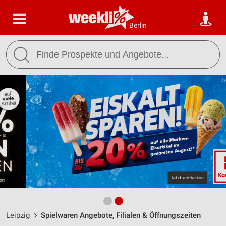
Berlin
Leipzig
Spielwaren Angebote, Filialen & Öffnungszeiten