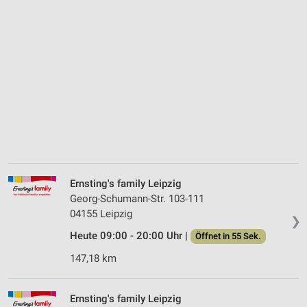
Ernsting's family Leipzig
Georg-Schumann-Str. 103-111
04155 Leipzig
❯
Heute 09:00 - 20:00 Uhr |
Öffnet in 55 Sek.
147,18 km
Ernsting's family Leipzig