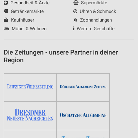
Gesundheit & Ärzte
Supermärkte
Getränkemärkte
Uhren & Schmuck
Kaufhäuser
Zoohandlungen
Möbel & Wohnen
Weitere Geschäfte
Die Zeitungen - unsere Partner in deiner
Region