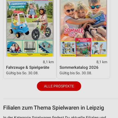
8,1 km
8,1 km
Fahrzeuge & Spielgeräte
Sommerkatalog 2026
Gültig bis So. 30.08.
Gültig bis So. 30.08.
ALLE PROSPEKTE
Filialen zum Thema Spielwaren in Leipzig
In der Kategorie Spielwaren findest Du aktuelle Filialen und