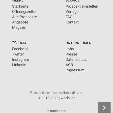
WEEKLI
SERVICE
Startseite
Prospekt einstellen
Öffnungszeiten
Verlage
Alle Prospekte
FAQ
Angebote
Kontakt
Magazin
SOCIAL
UNTERNEHMEN
Facebook
Jobs
Twitter
Presse
Instagram
Datenschutz
LinkedIn
AGB
Impressum
Prospekte einfach online blättern.
© 2016-2026 | weekli.de
↑ nach oben