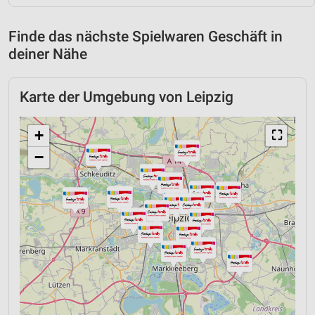
Finde das nächste Spielwaren Geschäft in
deiner Nähe
Karte der Umgebung von Leipzig
+
⛶
−