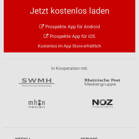
Jetzt kostenlos laden
Prospekte App für Android
Prospekte App für iOS
Kostenlos im App Store erhältlich
In Kooperation mit: