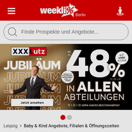
Berlin
Leipzig
Baby & Kind Angebote, Filialen & Öffnungszeiten