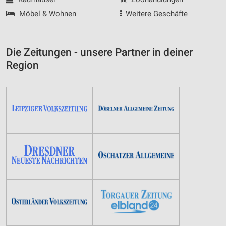
Möbel & Wohnen
Weitere Geschäfte
Die Zeitungen - unsere Partner in deiner
Region