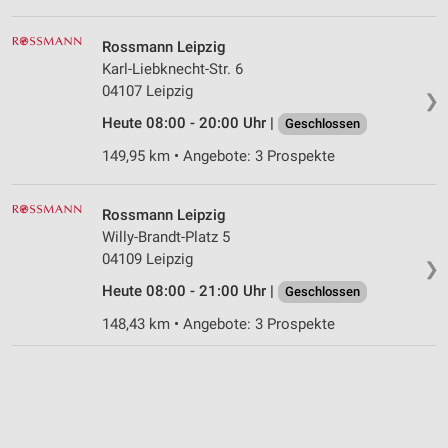
Rossmann Leipzig
Karl-Liebknecht-Str. 6
04107 Leipzig
❯
Heute 08:00 - 20:00 Uhr |
Geschlossen
149,95 km • Angebote: 3 Prospekte
Rossmann Leipzig
Willy-Brandt-Platz 5
04109 Leipzig
❯
Heute 08:00 - 21:00 Uhr |
Geschlossen
148,43 km • Angebote: 3 Prospekte