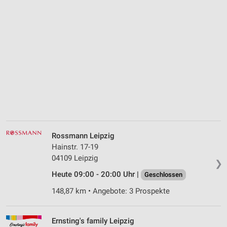
Rossmann Leipzig
Hainstr. 17-19
04109 Leipzig
❯
Heute 09:00 - 20:00 Uhr |
Geschlossen
148,87 km • Angebote: 3 Prospekte
Ernsting's family Leipzig