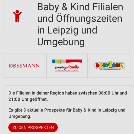
Baby & Kind Filialen
und Öffnungszeiten
in Leipzig und
Umgebung
Die Filialen in deiner Region haben zwischen 08:00 Uhr und
21:00 Uhr geöffnet.
Es gibt 3 aktuelle Prospekte für Baby & Kind in Leipzig und
Umgebung.
ZU DEN PROSPEKTEN