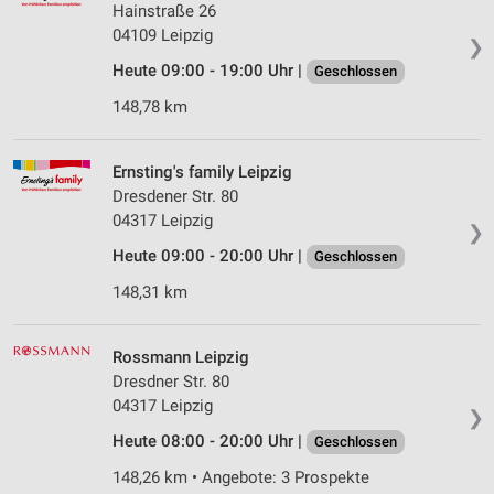
Hainstraße 26
04109 Leipzig
❯
Heute 09:00 - 19:00 Uhr |
Geschlossen
148,78 km
Ernsting's family Leipzig
Dresdener Str. 80
04317 Leipzig
❯
Heute 09:00 - 20:00 Uhr |
Geschlossen
148,31 km
Rossmann Leipzig
Dresdner Str. 80
04317 Leipzig
❯
Heute 08:00 - 20:00 Uhr |
Geschlossen
148,26 km • Angebote: 3 Prospekte