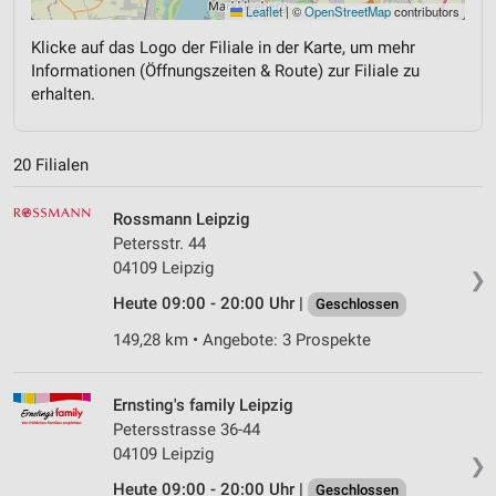
Leaflet
|
©
OpenStreetMap
contributors
Klicke auf das Logo der Filiale in der Karte, um mehr
Informationen (Öffnungszeiten & Route) zur Filiale zu
erhalten.
20 Filialen
Rossmann Leipzig
Petersstr. 44
04109 Leipzig
❯
Heute 09:00 - 20:00 Uhr |
Geschlossen
149,28 km • Angebote: 3 Prospekte
Ernsting's family Leipzig
Petersstrasse 36-44
04109 Leipzig
❯
Heute 09:00 - 20:00 Uhr |
Geschlossen