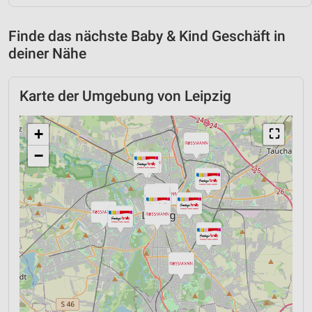
Finde das nächste Baby & Kind Geschäft in
deiner Nähe
Karte der Umgebung von Leipzig
+
⛶
−