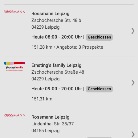
Rossmann Leipzig
Zschochersche Str. 48 b
04229 Leipzig
❯
Heute 08:00 - 20:00 Uhr |
Geschlossen
151,28 km • Angebote: 3 Prospekte
Ernsting's family Leipzig
Zschochersche Straße 48
04229 Leipzig
❯
Heute 09:00 - 20:00 Uhr |
Geschlossen
151,31 km
Rossmann Leipzig
Lindenthal Str. 35/37
04155 Leipzig
❯