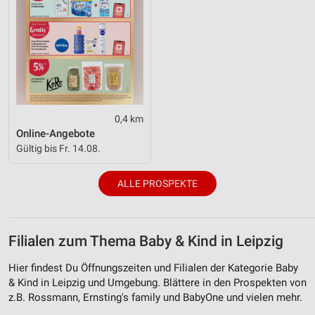
0,4 km
Online-Angebote
Gültig bis Fr. 14.08.
ALLE PROSPEKTE
Filialen zum Thema Baby & Kind in Leipzig
Hier findest Du Öffnungszeiten und Filialen der Kategorie Baby
& Kind in Leipzig und Umgebung. Blättere in den Prospekten von
z.B. Rossmann, Ernsting's family und BabyOne und vielen mehr.