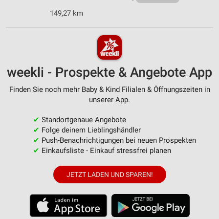
149,27 km
weekli - Prospekte & Angebote App
Finden Sie noch mehr Baby & Kind Filialen & Öffnungszeiten in
unserer App.
✔
Standortgenaue Angebote
✔
Folge deinem Lieblingshändler
✔
Push-Benachrichtigungen bei neuen Prospekten
✔
Einkaufsliste - Einkauf stressfrei planen
JETZT LADEN UND SPAREN!