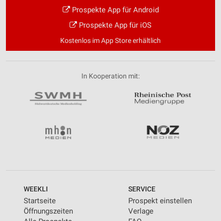
Prospekte App für Android
Prospekte App für iOS
Kostenlos im App Store erhältlich
In Kooperation mit:
WEEKLI
SERVICE
Startseite
Prospekt einstellen
Öffnungszeiten
Verlage