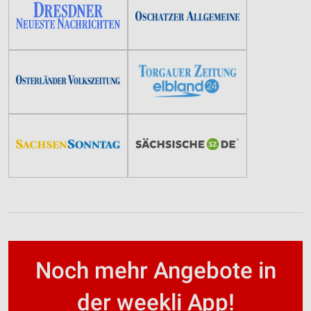
Noch mehr Angebote in
der weekli App!