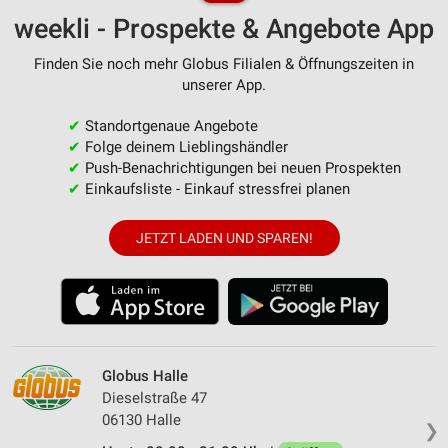
weekli - Prospekte & Angebote App
Finden Sie noch mehr Globus Filialen & Öffnungszeiten in
unserer App.
✔
Standortgenaue Angebote
✔
Folge deinem Lieblingshändler
✔
Push-Benachrichtigungen bei neuen Prospekten
✔
Einkaufsliste - Einkauf stressfrei planen
JETZT LADEN UND SPAREN!
Globus Halle
Dieselstraße 47
06130 Halle
❯