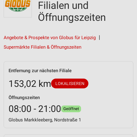
Filialen und
Öffnungszeiten
Angebote & Prospekte von Globus für Leipzig
Supermärkte Filialen & Öffnungszeiten
Entfernung zur nächsten Filiale
153,02 km
LOKALISIEREN
Öffnungszeiten
08:00 - 21:00
Geöffnet
Globus Markkleeberg, Nordstraße 1