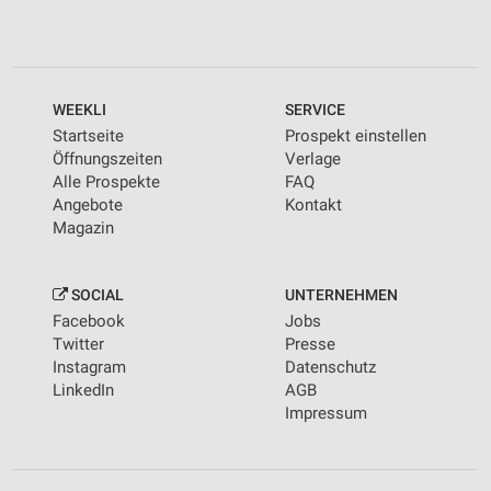
WEEKLI
SERVICE
Startseite
Prospekt einstellen
Öffnungszeiten
Verlage
Alle Prospekte
FAQ
Angebote
Kontakt
Magazin
SOCIAL
UNTERNEHMEN
Facebook
Jobs
Twitter
Presse
Instagram
Datenschutz
LinkedIn
AGB
Impressum