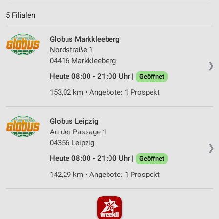
5 Filialen
Globus Markkleeberg
Nordstraße 1
04416 Markkleeberg
❯
Heute 08:00 - 21:00 Uhr |
Geöffnet
153,02 km • Angebote: 1 Prospekt
Globus Leipzig
An der Passage 1
04356 Leipzig
❯
Heute 08:00 - 21:00 Uhr |
Geöffnet
142,29 km • Angebote: 1 Prospekt