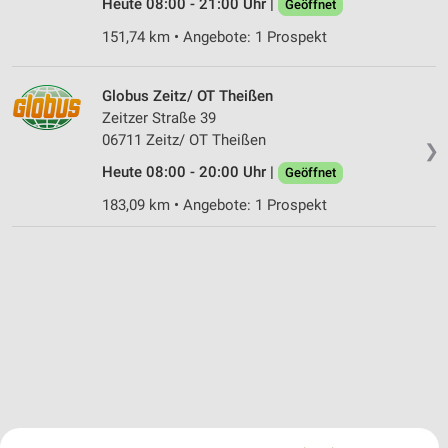
Heute 08:00 - 21:00 Uhr |
Geöffnet
151,74 km • Angebote: 1 Prospekt
Globus Zeitz/ OT Theißen
Zeitzer Straße 39
06711 Zeitz/ OT Theißen
❯
Heute 08:00 - 20:00 Uhr |
Geöffnet
183,09 km • Angebote: 1 Prospekt