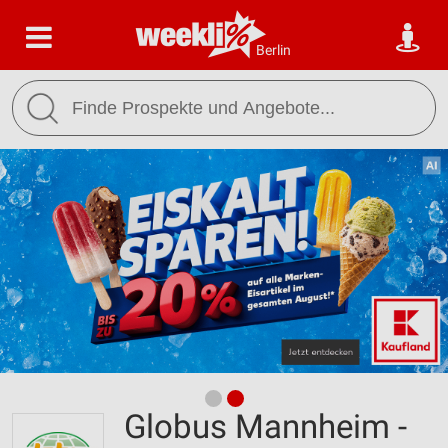
Berlin
Globus Mannheim -