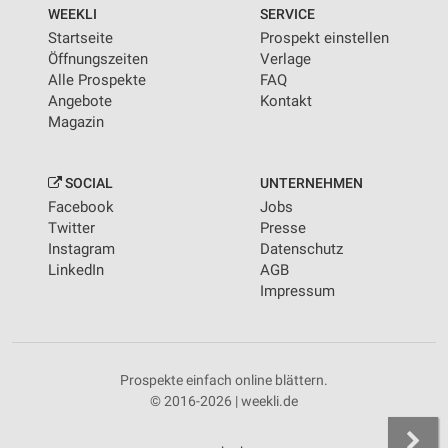
WEEKLI
SERVICE
Startseite
Prospekt einstellen
Öffnungszeiten
Verlage
Alle Prospekte
FAQ
Angebote
Kontakt
Magazin
SOCIAL
UNTERNEHMEN
Facebook
Jobs
Twitter
Presse
Instagram
Datenschutz
LinkedIn
AGB
Impressum
Prospekte einfach online blättern.
© 2016-2026 | weekli.de