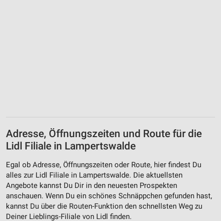
Adresse, Öffnungszeiten und Route für die
Lidl Filiale in Lampertswalde
Egal ob Adresse, Öffnungszeiten oder Route, hier findest Du
alles zur Lidl Filiale in Lampertswalde. Die aktuellsten
Angebote kannst Du Dir in den neuesten Prospekten
anschauen. Wenn Du ein schönes Schnäppchen gefunden hast,
kannst Du über die Routen-Funktion den schnellsten Weg zu
Deiner Lieblings-Filiale von Lidl finden.