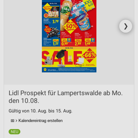
❯
Lidl Prospekt für Lampertswalde ab Mo.
den 10.08.
Gültig von 10. Aug. bis 15. Aug.
📅
Kalendereintrag erstellen