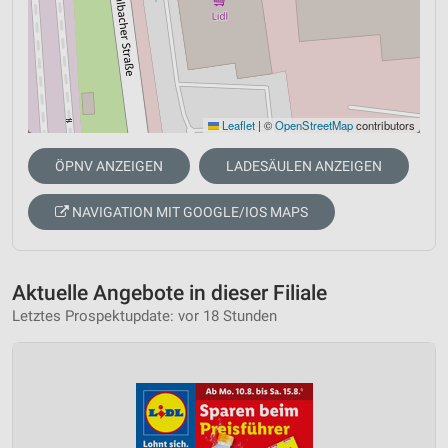
Leaflet
|
©
OpenStreetMap
contributors
ÖPNV ANZEIGEN
LADESÄULEN ANZEIGEN
NAVIGATION MIT GOOGLE/IOS MAPS
Aktuelle Angebote in dieser Filiale
Letztes Prospektupdate: vor 18 Stunden