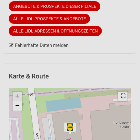
ANGEBOTE & PROSPEKTE DIESER FILIALE
ALLE LIDL PROSPEKTE & ANGEBOTE
ALLE LIDL ADRESSEN & ÖFFNUNGSZEITEN
Fehlerhafte Daten melden
Karte & Route
+
⛶
−