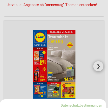
Jetzt alle "Angebote ab Donnerstag" Themen entdecken!
❯
Datenschutzbestimmungen