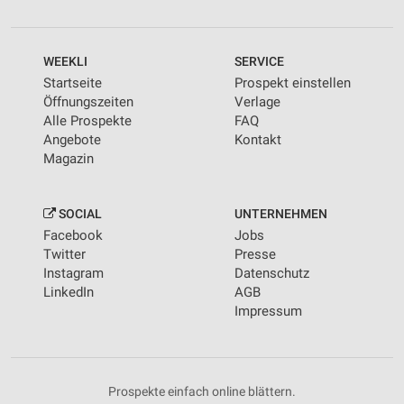
WEEKLI
SERVICE
Startseite
Prospekt einstellen
Öffnungszeiten
Verlage
Alle Prospekte
FAQ
Angebote
Kontakt
Magazin
SOCIAL
UNTERNEHMEN
Facebook
Jobs
Twitter
Presse
Instagram
Datenschutz
LinkedIn
AGB
Impressum
Prospekte einfach online blättern.