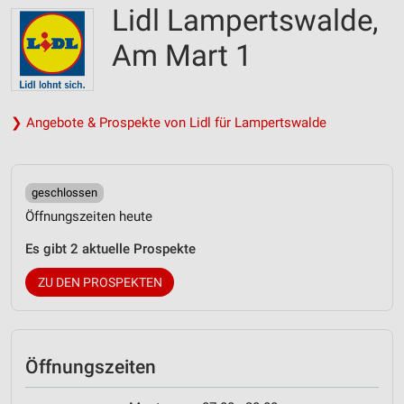
Lidl Lampertswalde,
Am Mart 1
❯ Angebote & Prospekte von Lidl für Lampertswalde
geschlossen
Öffnungszeiten heute
Es gibt 2 aktuelle Prospekte
ZU DEN PROSPEKTEN
Öffnungszeiten