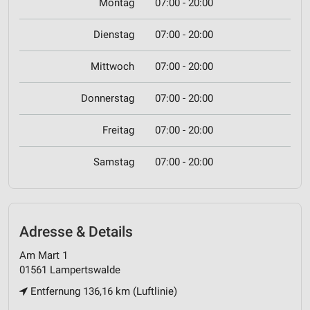
Montag
07:00 - 20:00
Dienstag
07:00 - 20:00
Mittwoch
07:00 - 20:00
Donnerstag
07:00 - 20:00
Freitag
07:00 - 20:00
Samstag
07:00 - 20:00
Adresse & Details
Am Mart 1
01561 Lampertswalde
Entfernung 136,16 km (Luftlinie)