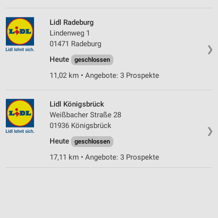
Lidl Radeburg
Lindenweg 1
01471 Radeburg
❯
Heute
geschlossen
11,02 km • Angebote: 3 Prospekte
Lidl Königsbrück
Weißbacher Straße 28
01936 Königsbrück
❯
Heute
geschlossen
17,11 km • Angebote: 3 Prospekte