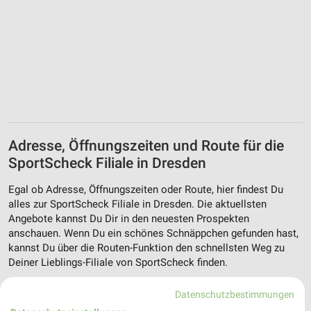
Adresse, Öffnungszeiten und Route für die
SportScheck Filiale in Dresden
Egal ob Adresse, Öffnungszeiten oder Route, hier findest Du
alles zur SportScheck Filiale in Dresden. Die aktuellsten
Angebote kannst Du Dir in den neuesten Prospekten
anschauen. Wenn Du ein schönes Schnäppchen gefunden hast,
kannst Du über die Routen-Funktion den schnellsten Weg zu
Deiner Lieblings-Filiale von SportScheck finden.
Datenschutzbestimmungen
Aktuelle Prospekte für Dresden und