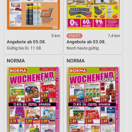
5 km
7,4 km
Angebote ab 05.08.
Angebote ab 03.08.
Gültig bis Di. 11.08.
Noch heute gültig
NORMA
NORMA