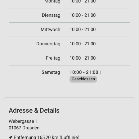
Montag
10:00 - 21:00
Dienstag
10:00 - 21:00
Mittwoch
10:00 - 21:00
Donnerstag
10:00 - 21:00
Freitag
10:00 - 21:00
Samstag
10:00 - 21:00
|
Geschlossen
Adresse & Details
Webergasse 1
01067 Dresden
Entfernung 165,20 km (Luftlinie)