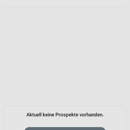
Aktuell keine Prospekte vorhanden.