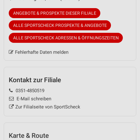
ANGEBOTE & PROSPEKTE DIESER FILIALE
ALLE SPORTSCHECK PROSPEKTE & ANGEBOTE
ALLE SPORTSCHECK ADRESSEN & ÖFFNUNGSZEITEN
Fehlerhafte Daten melden
Kontakt zur Filiale
0351-4850519
E-Mail schreiben
Zur Filialseite von SportScheck
Karte & Route