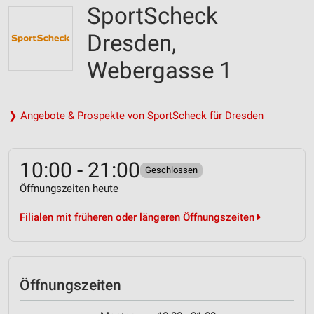
SportScheck
Dresden,
Webergasse 1
❯ Angebote & Prospekte von SportScheck für Dresden
10:00 - 21:00
Geschlossen
Öffnungszeiten heute
Filialen mit früheren oder längeren Öffnungszeiten
Öffnungszeiten