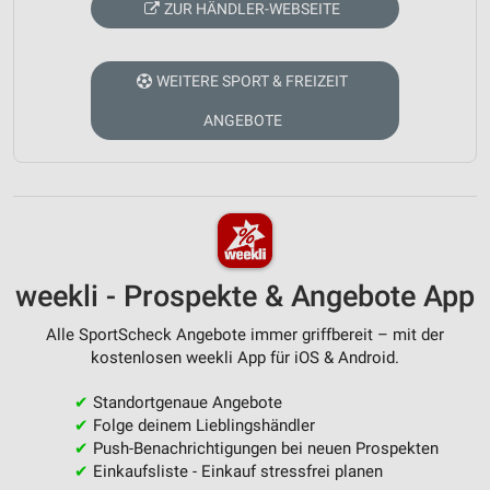
ZUR HÄNDLER-WEBSEITE
WEITERE SPORT & FREIZEIT
ANGEBOTE
weekli - Prospekte & Angebote App
Alle SportScheck Angebote immer griffbereit – mit der
kostenlosen weekli App für iOS & Android.
✔
Standortgenaue Angebote
✔
Folge deinem Lieblingshändler
✔
Push-Benachrichtigungen bei neuen Prospekten
✔
Einkaufsliste - Einkauf stressfrei planen