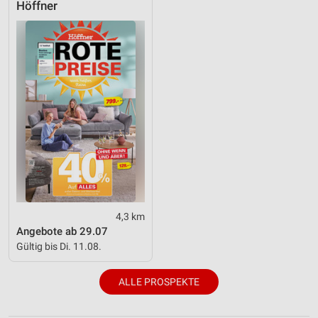
Höffner
4,3 km
Angebote ab 29.07
Gültig bis Di. 11.08.
ALLE PROSPEKTE