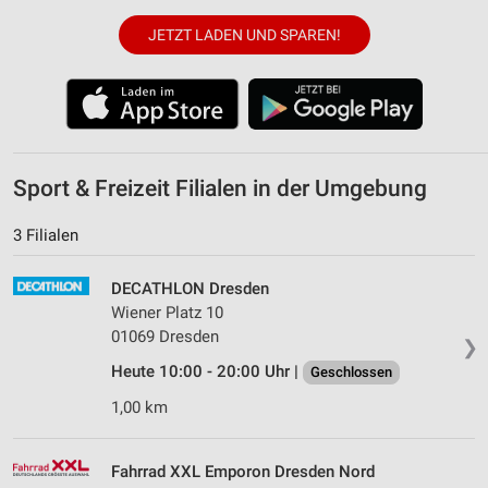
JETZT LADEN UND SPAREN!
Sport & Freizeit Filialen in der Umgebung
3 Filialen
DECATHLON Dresden
Wiener Platz 10
01069 Dresden
❯
Heute 10:00 - 20:00 Uhr |
Geschlossen
1,00 km
Fahrrad XXL Emporon Dresden Nord