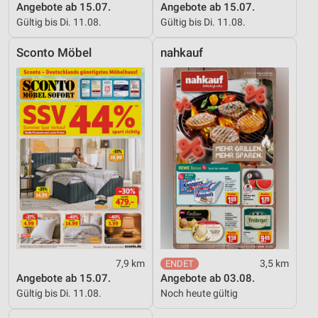
Angebote ab 15.07.
Angebote ab 15.07.
Gültig bis Di. 11.08.
Gültig bis Di. 11.08.
Sconto Möbel
nahkauf
7,9 km
3,5 km
Angebote ab 15.07.
Angebote ab 03.08.
Gültig bis Di. 11.08.
Noch heute gültig