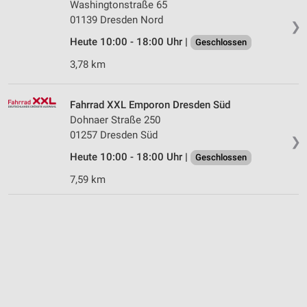
Washingtonstraße 65
01139 Dresden Nord
❯
Heute 10:00 - 18:00 Uhr |
Geschlossen
3,78 km
Fahrrad XXL Emporon Dresden Süd
Dohnaer Straße 250
01257 Dresden Süd
❯
Heute 10:00 - 18:00 Uhr |
Geschlossen
7,59 km