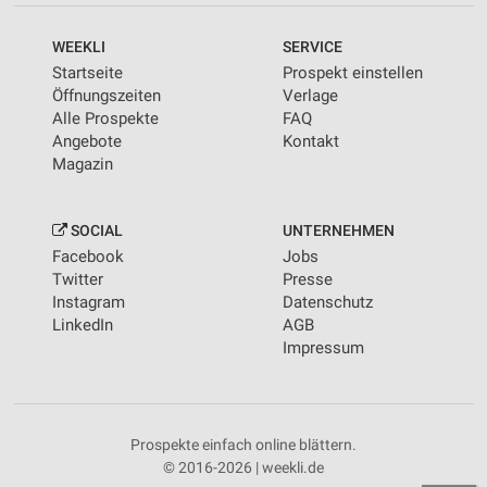
WEEKLI
SERVICE
Startseite
Prospekt einstellen
Öffnungszeiten
Verlage
Alle Prospekte
FAQ
Angebote
Kontakt
Magazin
SOCIAL
UNTERNEHMEN
Facebook
Jobs
Twitter
Presse
Instagram
Datenschutz
LinkedIn
AGB
Impressum
Prospekte einfach online blättern.
© 2016-2026 | weekli.de