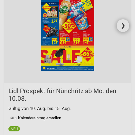
❯
Lidl Prospekt für Nünchritz ab Mo. den
10.08.
Gültig von 10. Aug. bis 15. Aug.
📅
Kalendereintrag erstellen