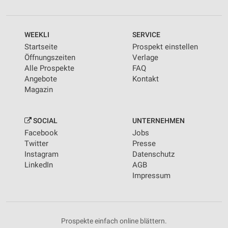
WEEKLI
SERVICE
Startseite
Prospekt einstellen
Öffnungszeiten
Verlage
Alle Prospekte
FAQ
Angebote
Kontakt
Magazin
SOCIAL
UNTERNEHMEN
Facebook
Jobs
Twitter
Presse
Instagram
Datenschutz
LinkedIn
AGB
Impressum
Prospekte einfach online blättern.