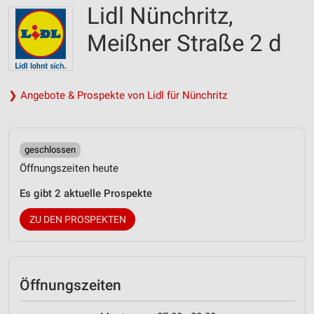
Lidl Nünchritz,
Meißner Straße 2 d
❯ Angebote & Prospekte von Lidl für Nünchritz
geschlossen
Öffnungszeiten heute
Es gibt 2 aktuelle Prospekte
ZU DEN PROSPEKTEN
Öffnungszeiten