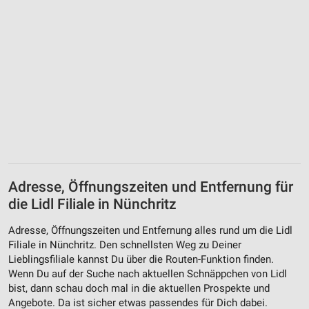
Adresse, Öffnungszeiten und Entfernung für
die Lidl Filiale in Nünchritz
Adresse, Öffnungszeiten und Entfernung alles rund um die Lidl
Filiale in Nünchritz. Den schnellsten Weg zu Deiner
Lieblingsfiliale kannst Du über die Routen-Funktion finden.
Wenn Du auf der Suche nach aktuellen Schnäppchen von Lidl
bist, dann schau doch mal in die aktuellen Prospekte und
Angebote. Da ist sicher etwas passendes für Dich dabei.