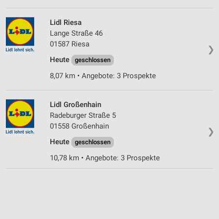
Lidl Riesa
Lange Straße 46
01587 Riesa
❯
Heute
geschlossen
8,07 km • Angebote: 3 Prospekte
Lidl Großenhain
Radeburger Straße 5
01558 Großenhain
❯
Heute
geschlossen
10,78 km • Angebote: 3 Prospekte