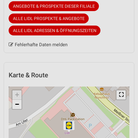
ANGEBOTE & PROSPEKTE DIESER FILIALE
ALLE LIDL PROSPEKTE & ANGEBOTE
ALLE LIDL ADRESSEN & ÖFFNUNGSZEITEN
Fehlerhafte Daten melden
Karte & Route
+
⛶
−