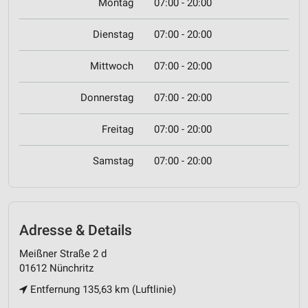
Montag
07:00 - 20:00
Dienstag
07:00 - 20:00
Mittwoch
07:00 - 20:00
Donnerstag
07:00 - 20:00
Freitag
07:00 - 20:00
Samstag
07:00 - 20:00
Adresse & Details
Meißner Straße 2 d
01612 Nünchritz
Entfernung 135,63 km (Luftlinie)