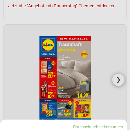
Jetzt alle "Angebote ab Donnerstag" Themen entdecken!
❯
Datenschutzbestimmungen