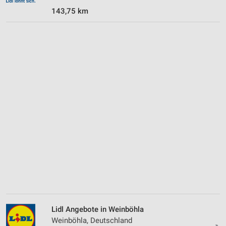
143,75 km
Lidl Angebote in Weinböhla
Weinböhla, Deutschland