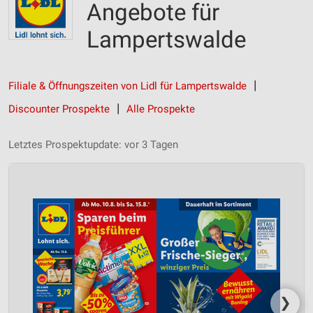
Angebote für
Lampertswalde
Filiale & Öffnungszeiten von Lidl für Lampertswalde
Discounter Prospekte
Alle Prospekte
Letztes Prospektupdate: vor 3 Tagen
❯