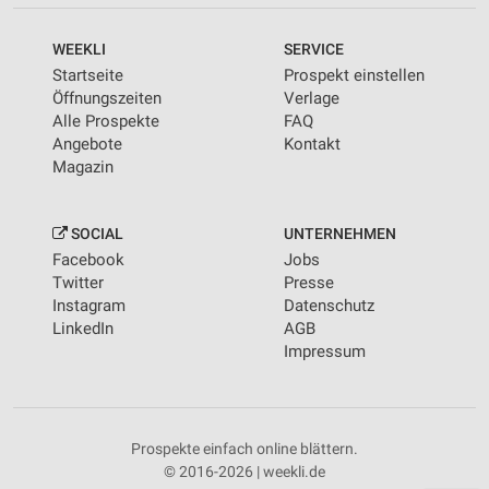
WEEKLI
SERVICE
Startseite
Prospekt einstellen
Öffnungszeiten
Verlage
Alle Prospekte
FAQ
Angebote
Kontakt
Magazin
SOCIAL
UNTERNEHMEN
Facebook
Jobs
Twitter
Presse
Instagram
Datenschutz
LinkedIn
AGB
Impressum
Prospekte einfach online blättern.
© 2016-2026 | weekli.de