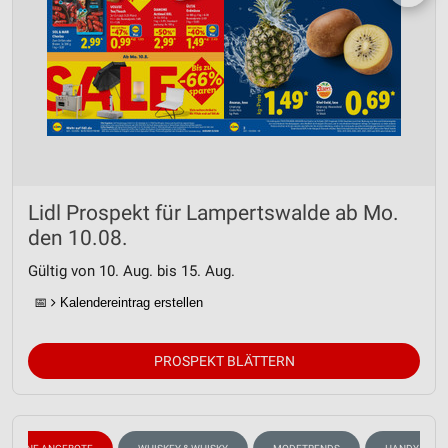
Lidl Prospekt für Lampertswalde ab Mo.
den 10.08.
Gültig von 10. Aug. bis 15. Aug.
📅
Kalendereintrag erstellen
PROSPEKT BLÄTTERN