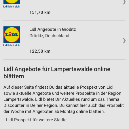
❯
151,70 km
Lidl Angebote in Gröditz
Gröditz, Deutschland
❯
122,50 km
Lidl Angebote für Lampertswalde online
blättern
Auf dieser Seite findest Du das aktuelle Prospekt von Lidl
sowie aktuelle Angebote und weitere Prospekte in der Region
Lampertswalde. Lidl bietet Dir Aktuelles rund um das Thema
Discounter in Deiner Region. Du kannst hier auch das Prospekt
der Woche mit Angeboten ab Montag online blättern.
›
Lidl Prospekt für weitere Städte