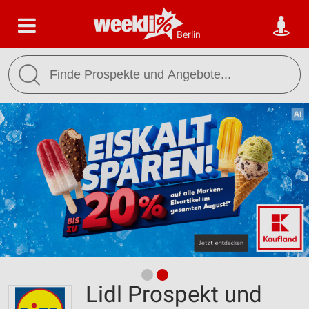
Berlin
Lidl Prospekt und