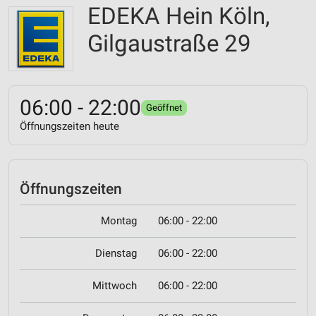
EDEKA Hein Köln,
Gilgaustraße 29
06:00 - 22:00
Geöffnet
Öffnungszeiten heute
Öffnungszeiten
Montag
06:00 - 22:00
Dienstag
06:00 - 22:00
Mittwoch
06:00 - 22:00