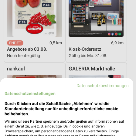
0,5 km
6,9 km
Angebote ab 03.08.
Kiosk-Ordersatz
Noch heute gültig
Gültig bis Mo. 31.08.
nahkauf
GALERIA Markthalle
Datenschutzbestimmungen
Datenschutzeinstellungen
Durch Klicken auf die Schaltfläche „Ablehnen“ wird die
Standardeinstellung nur für unbedingt erforderliche cookie
beibehalten.
Wir und unsere Partner speichern und/oder greifen auf Informationen auf
einem Gerät zu, wie z. B. eindeutige IDs in cookie und anderen
Browserspeichern, um personenbezogene Daten zu verarbeiten. Einige