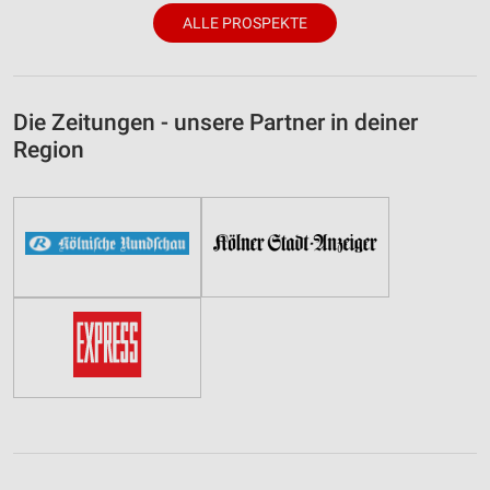
ALLE PROSPEKTE
Die Zeitungen - unsere Partner in deiner
Region