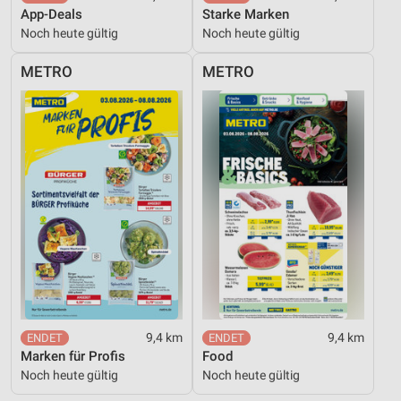
App-Deals
Starke Marken
Noch heute gültig
Noch heute gültig
METRO
METRO
9,4 km
9,4 km
Marken für Profis
Food
Noch heute gültig
Noch heute gültig