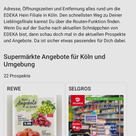
Adresse, Öffnungszeiten und Entfernung alles rund um die
EDEKA Hein Filiale in Köln. Den schnellsten Weg zu Deiner
Lieblingsfiliale kannst Du über die Routen-Funktion finden.
Wenn Du auf der Suche nach aktuellen Schnäppchen von
EDEKA bist, dann schau doch mal in die aktuellen Prospekte
und Angebote. Da ist sicher etwas passendes für Dich dabei.
Supermärkte Angebote für Köln und
Umgebung
22 Prospekte
REWE
SELGROS