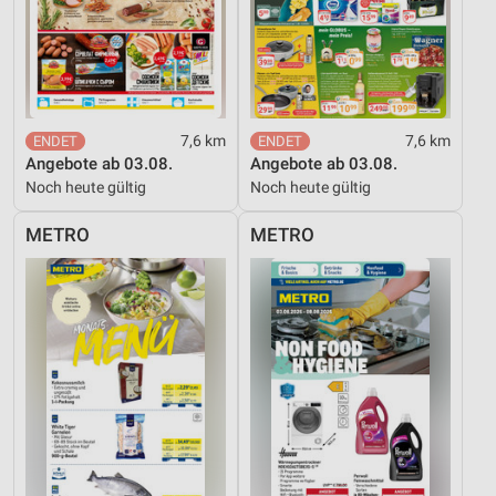
7,6 km
7,6 km
Angebote ab 03.08.
Angebote ab 03.08.
Noch heute gültig
Noch heute gültig
METRO
METRO