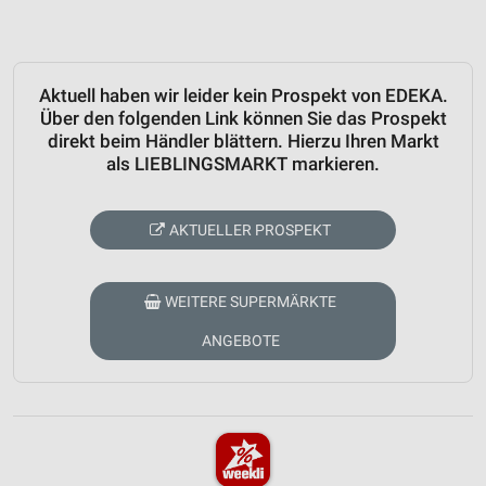
Aktuell haben wir leider kein Prospekt von EDEKA.
Über den folgenden Link können Sie das Prospekt
direkt beim Händler blättern. Hierzu Ihren Markt
als LIEBLINGSMARKT markieren.
AKTUELLER PROSPEKT
WEITERE SUPERMÄRKTE
ANGEBOTE