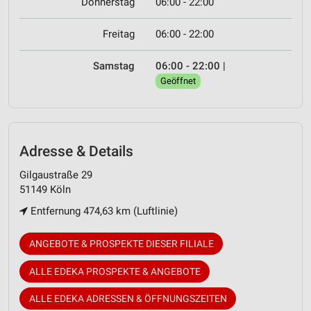
Donnerstag
06:00 - 22:00
Freitag
06:00 - 22:00
Samstag
06:00 - 22:00
|
Geöffnet
Adresse & Details
Gilgaustraße 29
51149 Köln
Entfernung 474,63 km (Luftlinie)
ANGEBOTE & PROSPEKTE DIESER FILIALE
ALLE EDEKA PROSPEKTE & ANGEBOTE
ALLE EDEKA ADRESSEN & ÖFFNUNGSZEITEN