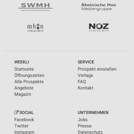
WEEKLI
SERVICE
Startseite
Prospekt einstellen
Öffnungszeiten
Verlage
Alle Prospekte
FAQ
Angebote
Kontakt
Magazin
SOCIAL
UNTERNEHMEN
Facebook
Jobs
Twitter
Presse
Instagram
Datenschutz