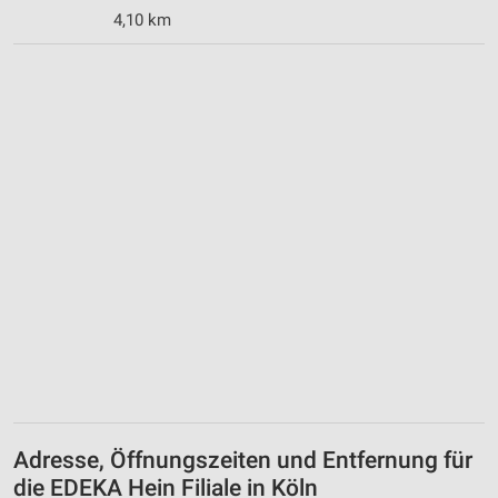
4,10 km
Adresse, Öffnungszeiten und Entfernung für
die EDEKA Hein Filiale in Köln