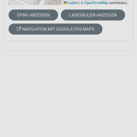
Leaflet
|
©
OpenStreetMap
contributors
ÖPNV ANZEIGEN
LADESÄULEN ANZEIGEN
NAVIGATION MIT GOOGLE/IOS MAPS