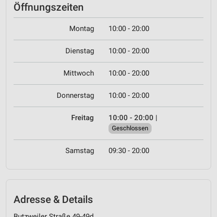
Öffnungszeiten
Montag
10:00 - 20:00
Dienstag
10:00 - 20:00
Mittwoch
10:00 - 20:00
Donnerstag
10:00 - 20:00
Freitag
10:00 - 20:00
|
Geschlossen
Samstag
09:30 - 20:00
Adresse & Details
Butzweiler Straße 49-49d