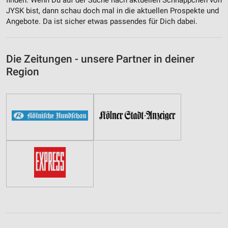
JYSK bist, dann schau doch mal in die aktuellen Prospekte und
Angebote. Da ist sicher etwas passendes für Dich dabei.
Die Zeitungen - unsere Partner in deiner
Region