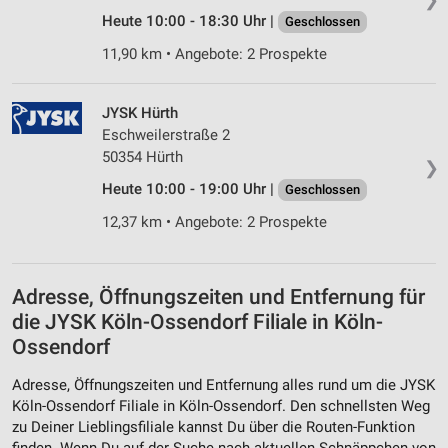
Heute 10:00 - 18:30 Uhr |
Geschlossen
11,90 km • Angebote: 2 Prospekte
JYSK Hürth
Eschweilerstraße 2
50354 Hürth
❯
Heute 10:00 - 19:00 Uhr |
Geschlossen
12,37 km • Angebote: 2 Prospekte
Adresse, Öffnungszeiten und Entfernung für
die JYSK Köln-Ossendorf Filiale in Köln-
Ossendorf
Adresse, Öffnungszeiten und Entfernung alles rund um die JYSK
Köln-Ossendorf Filiale in Köln-Ossendorf. Den schnellsten Weg
zu Deiner Lieblingsfiliale kannst Du über die Routen-Funktion
finden. Wenn Du auf der Suche nach aktuellen Schnäppchen von