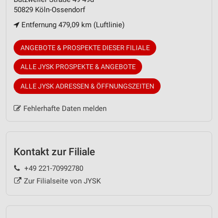
50829 Köln-Ossendorf
Entfernung 479,09 km (Luftlinie)
ANGEBOTE & PROSPEKTE DIESER FILIALE
ALLE JYSK PROSPEKTE & ANGEBOTE
ALLE JYSK ADRESSEN & ÖFFNUNGSZEITEN
Fehlerhafte Daten melden
Kontakt zur Filiale
+49 221-70992780
Zur Filialseite von JYSK