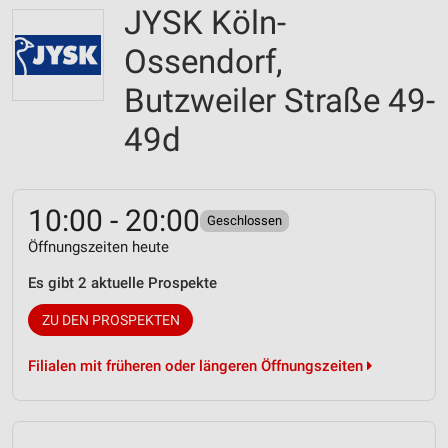
JYSK Köln-
Ossendorf,
Butzweiler Straße 49-
49d
10:00 - 20:00
Geschlossen
Öffnungszeiten heute
Es gibt 2 aktuelle Prospekte
ZU DEN PROSPEKTEN
Filialen mit früheren oder längeren Öffnungszeiten