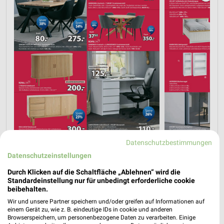
Datenschutzbestimmungen
Datenschutzeinstellungen
Durch Klicken auf die Schaltfläche „Ablehnen“ wird die
Standardeinstellung nur für unbedingt erforderliche cookie
beibehalten.
Wir und unsere Partner speichern und/oder greifen auf Informationen auf
einem Gerät zu, wie z. B. eindeutige IDs in cookie und anderen
Browserspeichern, um personenbezogene Daten zu verarbeiten. Einige