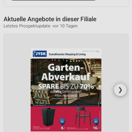
Aktuelle Angebote in dieser Filiale
Letztes Prospektupdate: vor 10 Tagen
❯