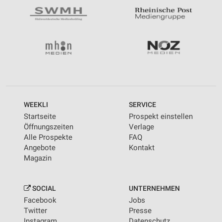
WEEKLI
SERVICE
Startseite
Prospekt einstellen
Öffnungszeiten
Verlage
Alle Prospekte
FAQ
Angebote
Kontakt
Magazin
SOCIAL
UNTERNEHMEN
Facebook
Jobs
Twitter
Presse
Instagram
Datenschutz