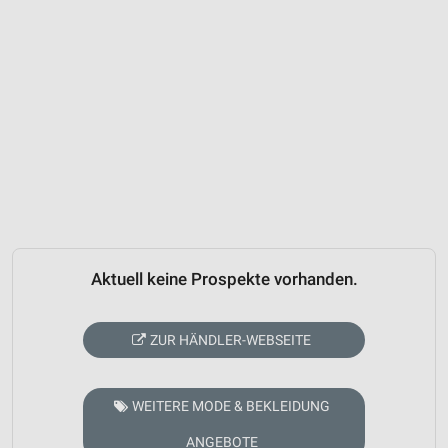
Aktuell keine Prospekte vorhanden.
ZUR HÄNDLER-WEBSEITE
WEITERE MODE & BEKLEIDUNG
ANGEBOTE