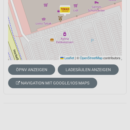
Leaflet
|
©
OpenStreetMap
contributors
ÖPNV ANZEIGEN
LADESÄULEN ANZEIGEN
NAVIGATION MIT GOOGLE/IOS MAPS