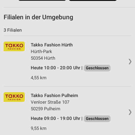
Filialen in der Umgebung
3 Filialen
Takko Fashion Hürth
Hürth-Park
50354 Hürth
❯
Heute 10:00 - 20:00 Uhr |
Geschlossen
4,55 km
Takko Fashion Pulheim
Venloer Straße 107
50259 Pulheim
❯
Heute 09:00 - 19:00 Uhr |
Geschlossen
9,55 km