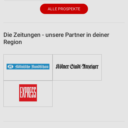
ALLE PROSPEKTE
Die Zeitungen - unsere Partner in deiner
Region