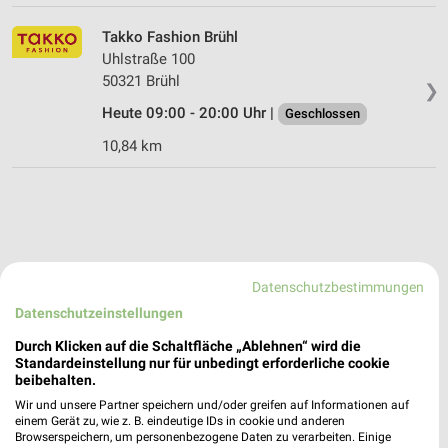
Takko Fashion Brühl
Uhlstraße 100
50321 Brühl
❯
Heute 09:00 - 20:00 Uhr |
Geschlossen
10,84 km
Datenschutzbestimmungen
Datenschutzeinstellungen
Durch Klicken auf die Schaltfläche „Ablehnen“ wird die
Standardeinstellung nur für unbedingt erforderliche cookie
beibehalten.
Wir und unsere Partner speichern und/oder greifen auf Informationen auf
einem Gerät zu, wie z. B. eindeutige IDs in cookie und anderen
Browserspeichern, um personenbezogene Daten zu verarbeiten. Einige