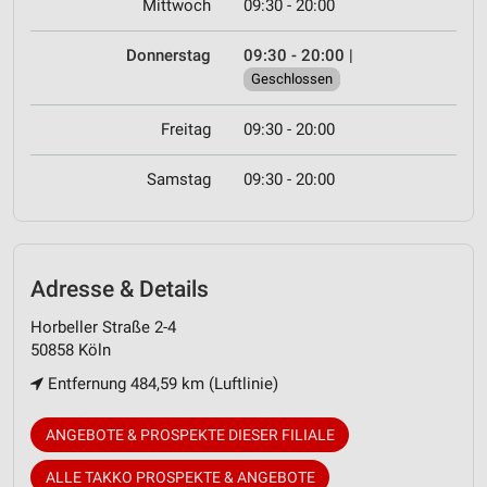
Mittwoch
09:30 - 20:00
Donnerstag
09:30 - 20:00
|
Geschlossen
Freitag
09:30 - 20:00
Samstag
09:30 - 20:00
Adresse & Details
Horbeller Straße 2-4
50858 Köln
Entfernung 484,59 km (Luftlinie)
ANGEBOTE & PROSPEKTE DIESER FILIALE
ALLE TAKKO PROSPEKTE & ANGEBOTE