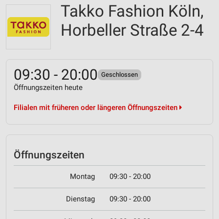
Takko Fashion Köln,
Horbeller Straße 2-4
09:30 - 20:00
Geschlossen
Öffnungszeiten heute
Filialen mit früheren oder längeren Öffnungszeiten
Öffnungszeiten
Montag
09:30 - 20:00
Dienstag
09:30 - 20:00