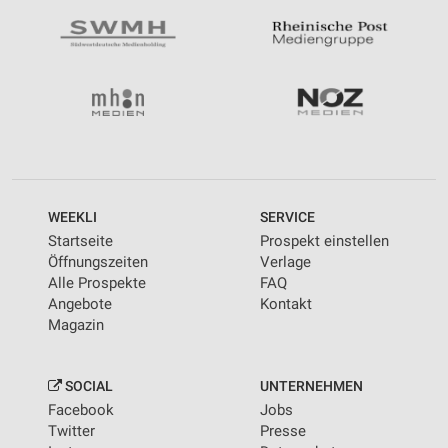
WEEKLI
SERVICE
Startseite
Prospekt einstellen
Öffnungszeiten
Verlage
Alle Prospekte
FAQ
Angebote
Kontakt
Magazin
SOCIAL
UNTERNEHMEN
Facebook
Jobs
Twitter
Presse