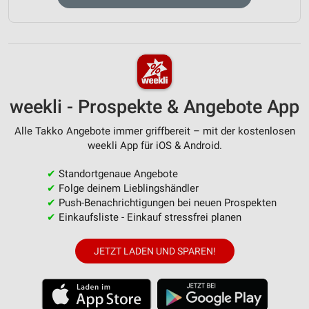
weekli - Prospekte & Angebote App
Alle Takko Angebote immer griffbereit – mit der kostenlosen
weekli App für iOS & Android.
✔
Standortgenaue Angebote
✔
Folge deinem Lieblingshändler
✔
Push-Benachrichtigungen bei neuen Prospekten
✔
Einkaufsliste - Einkauf stressfrei planen
JETZT LADEN UND SPAREN!