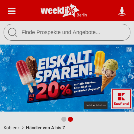
Berlin
Koblenz
Händler von A bis Z