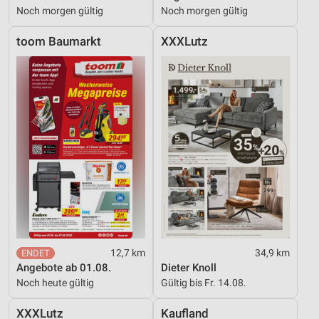
Noch morgen gültig
Noch morgen gültig
toom Baumarkt
XXXLutz
12,7 km
34,9 km
Angebote ab 01.08.
Dieter Knoll
Noch heute gültig
Gültig bis Fr. 14.08.
XXXLutz
Kaufland