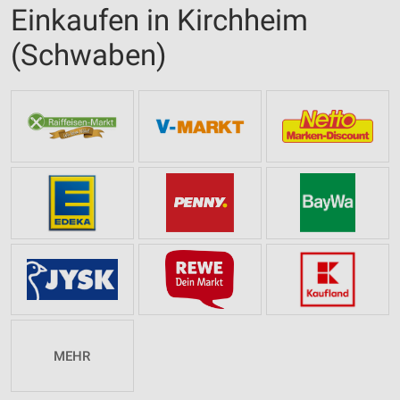
Einkaufen in Kirchheim
(Schwaben)
MEHR