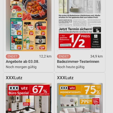
12,2 km
34,9 km
Angebote ab 03.08.
Badezimmer-Testerinnen
Noch morgen gültig
Noch heute gültig
XXXLutz
XXXLutz