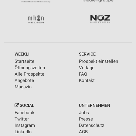
WEEKLI
SERVICE
Startseite
Prospekt einstellen
Öffnungszeiten
Verlage
Alle Prospekte
FAQ
Angebote
Kontakt
Magazin
SOCIAL
UNTERNEHMEN
Facebook
Jobs
Twitter
Presse
Instagram
Datenschutz
LinkedIn
AGB