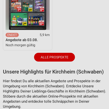
5,9 km
Angebote ab 03.08.
Noch morgen gültig
ALLE PROSPEKTE
Unsere Highlights für Kirchheim (Schwaben)
Hier findest Du alle aktuellen Angebote und Prospekte in der
Umgebung von Kirchheim (Schwaben). Entdecke Unsere
Highlights Deiner Lieblings-Geschäfte in Kirchheim (Schwaben).
Stöbere durch die aktuellen Online-Prospekte mit aktuellen
Angeboten und entdecke tolle Schnäppchen in Deiner
Umgebung.