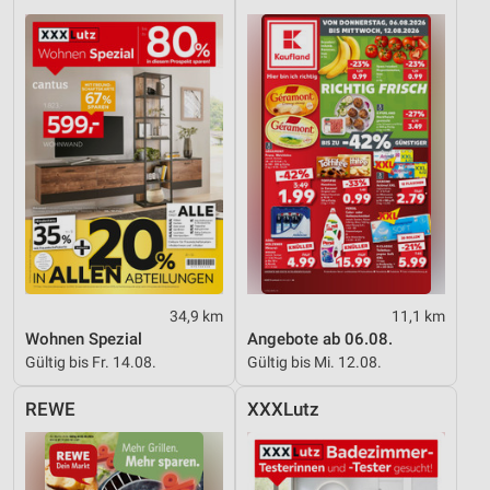
34,9 km
11,1 km
Wohnen Spezial
Angebote ab 06.08.
Gültig bis Fr. 14.08.
Gültig bis Mi. 12.08.
REWE
XXXLutz