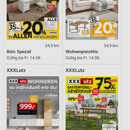
34,9 km
34,9 km
Büro Spezial
Wohnenpreishits
Gültig bis Fr. 14.08.
Gültig bis Fr. 14.08.
XXXLutz
XXXLutz