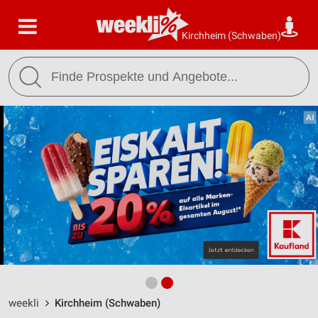
Kirchheim (Schwaben)
weekli
Kirchheim (Schwaben)