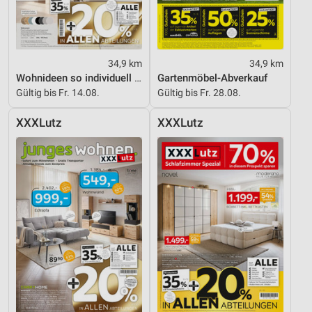
34,9 km
34,9 km
Wohnideen so individuell wie du!
Gartenmöbel-Abverkauf
Gültig bis Fr. 14.08.
Gültig bis Fr. 28.08.
XXXLutz
XXXLutz