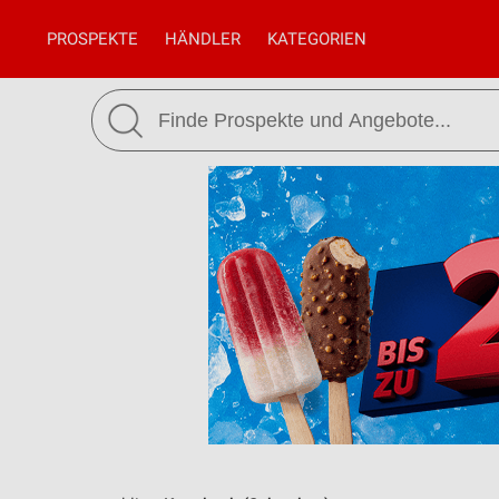
PROSPEKTE
HÄNDLER
KATEGORIEN