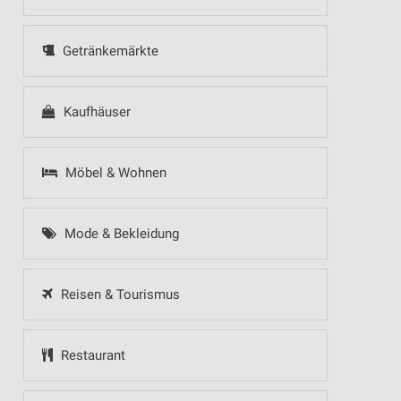
Getränkemärkte
Kaufhäuser
Möbel & Wohnen
Mode & Bekleidung
Reisen & Tourismus
Restaurant