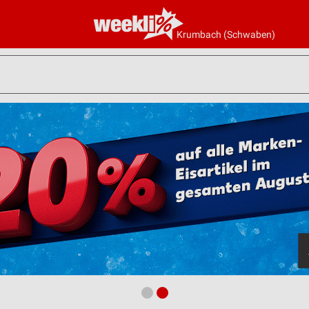
Krumbach (Schwaben)