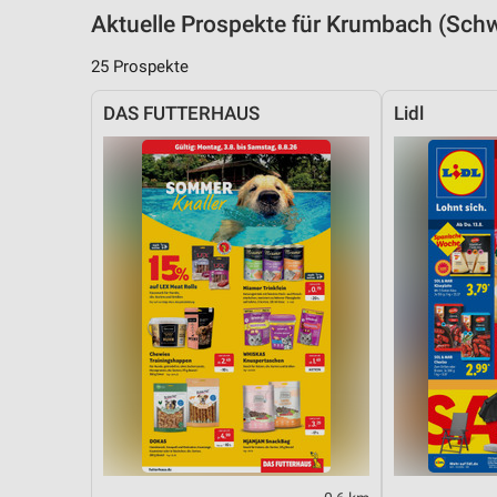
Aktuelle Prospekte für Krumbach (Sc
25 Prospekte
DAS FUTTERHAUS
Lidl