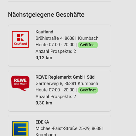
Nächstgelegene Geschäfte
Kaufland
Brühlstraße 4, 86381 Krumbach
Heute 07:00 - 20:00 |
Geöffnet
Anzahl Prospekte: 2
0,12 km
REWE Regiemarkt GmbH Süd
Gärtnerweg 8, 86381 Krumbach
Heute 07:00 - 20:00 |
Geöffnet
Anzahl Prospekte: 2
0,30 km
EDEKA
Michael-Faist-Straße 25-29, 86381
Krumbach