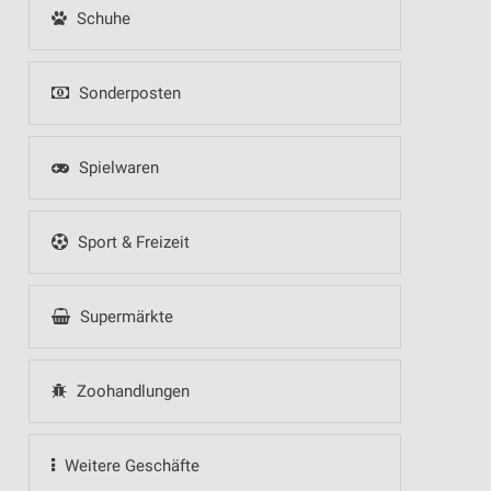
Schuhe
Sonderposten
Spielwaren
Sport & Freizeit
Supermärkte
Zoohandlungen
Weitere Geschäfte