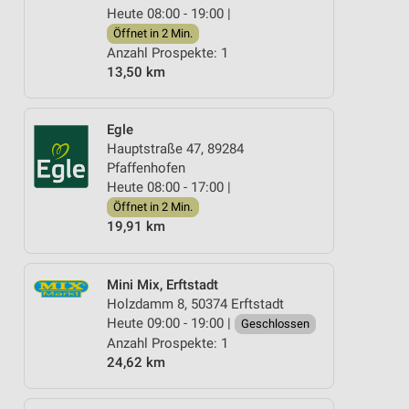
Heute 08:00 - 19:00 |
Öffnet in 2 Min.
Anzahl Prospekte: 1
13,50 km
Egle
Hauptstraße 47, 89284
Pfaffenhofen
Heute 08:00 - 17:00 |
Öffnet in 2 Min.
19,91 km
Mini Mix, Erftstadt
Holzdamm 8, 50374 Erftstadt
Heute 09:00 - 19:00 |
Geschlossen
Anzahl Prospekte: 1
24,62 km