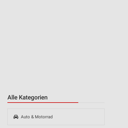
Alle Kategorien
Auto & Motorrad