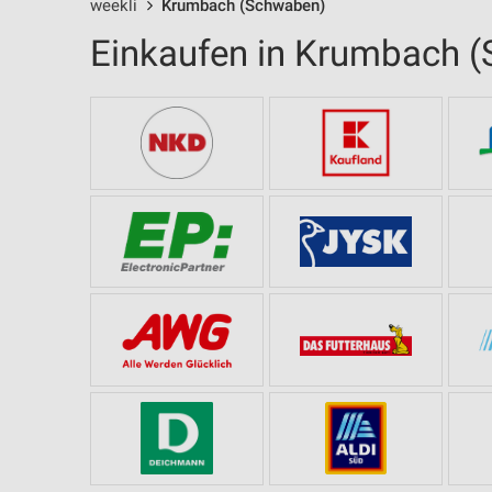
weekli
Krumbach (Schwaben)
Einkaufen in Krumbach 