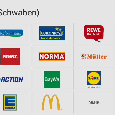
(Schwaben)
MEHR