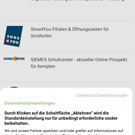
Shoe4You Filialen & Öffnungszeiten für
Sonthofen
SIEMES Schuhcenter - aktueller Online Prospekt
für Kempten
Skywalker Sports GmbH Filialen &
Datenschutzbestimmungen
Öffnungszeiten
Datenschutzeinstellungen
Durch Klicken auf die Schaltfläche „Ablehnen“ wird die
Standardeinstellung nur für unbedingt erforderliche cookie
Sobi Getränke-Märkte Filialen & Öffnungszeiten
beibehalten.
für Kaufbeuren
Wir und unsere Partner speichern und/oder greifen auf Informationen auf