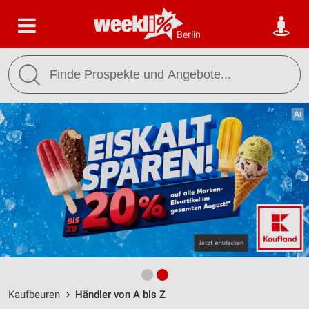
Berlin
Kaufbeuren
Händler von A bis Z