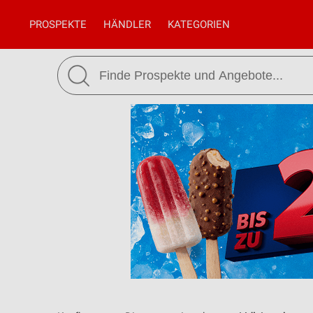
PROSPEKTE
HÄNDLER
KATEGORIEN