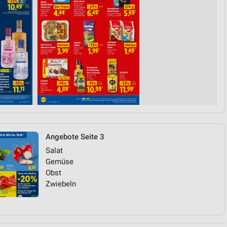
Angebote Seite 3
Salat
Gemüse
Obst
Zwiebeln