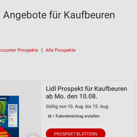
d Angebote für Kaufbeuren
scounter Prospekte
Alle Prospekte
Lidl Prospekt für Kaufbeuren
ab Mo. den 10.08.
Gültig von 10. Aug. bis 15. Aug.
📅
Kalendereintrag erstellen
PROSPEKT BLÄTTERN