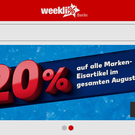
Berlin