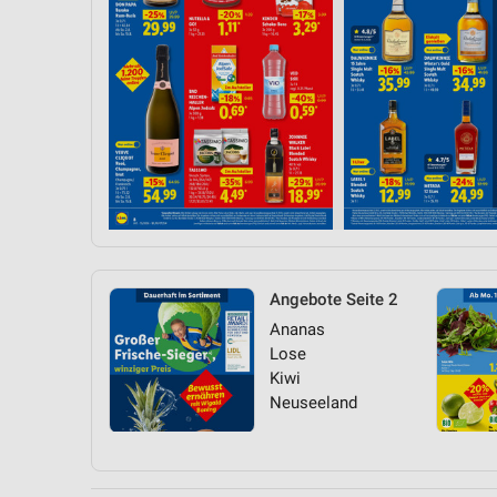
Angebote Seite 2
Ananas
Lose
Kiwi
Neuseeland