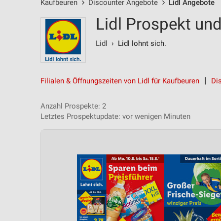
Kaufbeuren
Discounter Angebote
Lidl Angebote
Lidl Prospekt un
Lidl
› Lidl lohnt sich.
Filialen & Öffnungszeiten von Lidl für Kaufbeuren
Di
Anzahl Prospekte: 2
Letztes Prospektupdate: vor wenigen Minuten