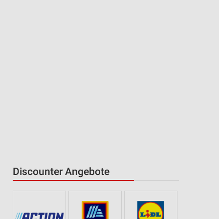
Discounter Angebote