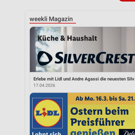
weekli Magazin
Erlebe mit L
17.04.2026