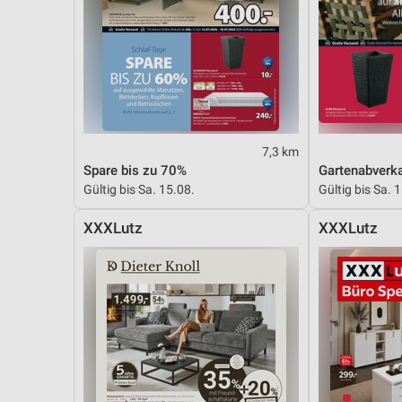
7,3 km
Spare bis zu 70%
Gartenabverk
Gültig bis Sa. 15.08.
Gültig bis Sa. 
XXXLutz
XXXLutz