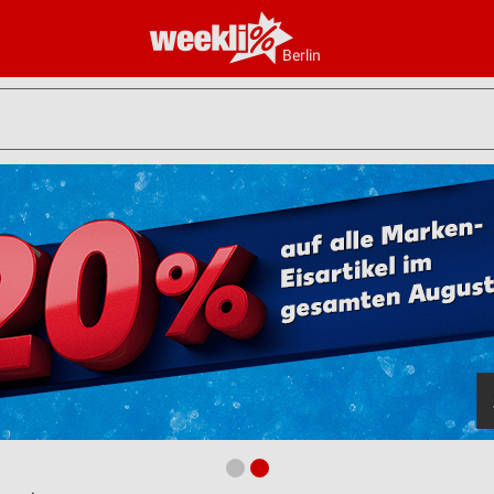
Berlin