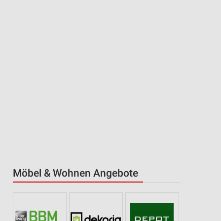
Möbel & Wohnen Angebote