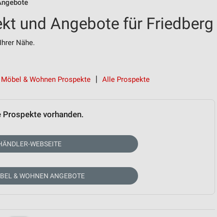
Angebote
kt und Angebote für Friedberg
Ihrer Nähe.
Möbel & Wohnen Prospekte
Alle Prospekte
e Prospekte vorhanden.
HÄNDLER-WEBSEITE
ÖBEL & WOHNEN ANGEBOTE