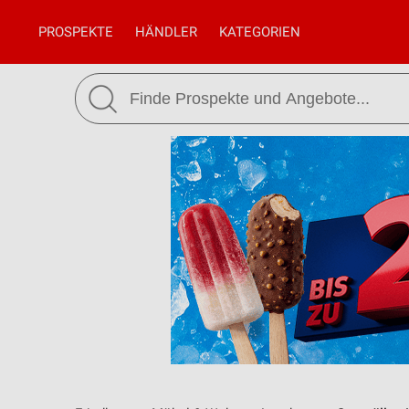
PROSPEKTE
HÄNDLER
KATEGORIEN