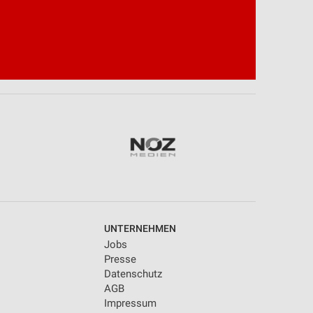
UNTERNEHMEN
Jobs
Presse
Datenschutz
AGB
Impressum