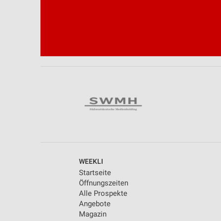
Performance
Funktional
Werbung
WEEKLI
Startseite
Öffnungszeiten
Alle Prospekte
Angebote
Magazin