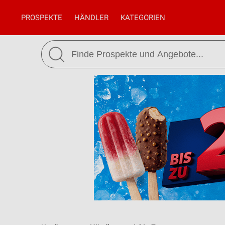
PROSPEKTE
HÄNDLER
KATEGORIEN