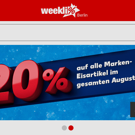
Berlin