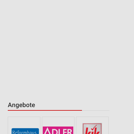
Angebote